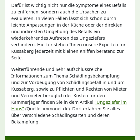
Dafür ist wichtig nicht nur die Symptome eines Befalls
zu entfernen, sondern auch die Ursachen zu
evaluieren. In vielen Fällen lässt sich schon durch
leichte Anpassungen in der Küche oder der direkten
und indirekten Umgebung des Befalls ein
wiederkehrendes Auftreten des Ungeziefers
verhindern. Hierfür stehen Ihnen unsere Experten für
Küssaberg jederzeit mit kleinen Kniffen beratend zur
Seite.
Weiterführende und Sehr aufschlussreiche
Informationen zum Thema Schädlingsbekämpfung
und zur Vorbeugung von Schädlingsbefall in und um
Küssaberg, sowie zu Pflichten und Rechten von Mieter
und Vermieter bezüglich der Kosten für den
Kammerjäger finden Sie in dem Artikel
"Ungeziefer im
Haus"
(Quelle: immonet.de). Dort erfahren Sie alles
über verschiedene Schädlingsarten und deren
Bekämpfung.