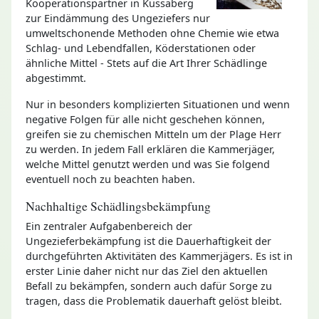
Kooperationspartner in Küssaberg
zur Eindämmung des Ungeziefers nur
umweltschonende Methoden ohne Chemie wie etwa
Schlag- und Lebendfallen, Köderstationen oder
ähnliche Mittel - Stets auf die Art Ihrer Schädlinge
abgestimmt.
Nur in besonders komplizierten Situationen und wenn
negative Folgen für alle nicht geschehen können,
greifen sie zu chemischen Mitteln um der Plage Herr
zu werden. In jedem Fall erklären die Kammerjäger,
welche Mittel genutzt werden und was Sie folgend
eventuell noch zu beachten haben.
Nachhaltige Schädlingsbekämpfung
Ein zentraler Aufgabenbereich der
Ungezieferbekämpfung ist die Dauerhaftigkeit der
durchgeführten Aktivitäten des Kammerjägers. Es ist in
erster Linie daher nicht nur das Ziel den aktuellen
Befall zu bekämpfen, sondern auch dafür Sorge zu
tragen, dass die Problematik dauerhaft gelöst bleibt.