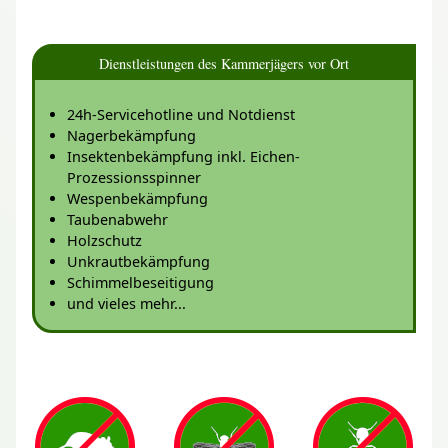
Dienstleistungen des Kammerjägers vor Ort
24h-Servicehotline und Notdienst
Nagerbekämpfung
Insektenbekämpfung inkl. Eichen-
Prozessionsspinner
Wespenbekämpfung
Taubenabwehr
Holzschutz
Unkrautbekämpfung
Schimmelbeseitigung
und vieles mehr...