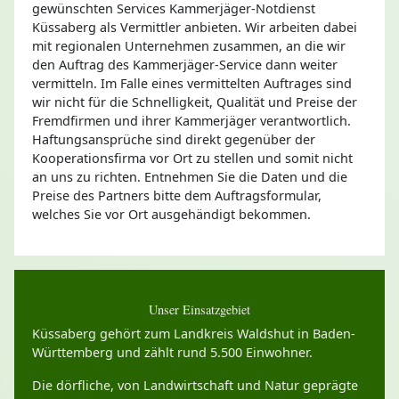
gewünschten Services Kammerjäger-Notdienst
Küssaberg als Vermittler anbieten. Wir arbeiten dabei
mit regionalen Unternehmen zusammen, an die wir
den Auftrag des Kammerjäger-Service dann weiter
vermitteln. Im Falle eines vermittelten Auftrages sind
wir nicht für die Schnelligkeit, Qualität und Preise der
Fremdfirmen und ihrer Kammerjäger verantwortlich.
Haftungsansprüche sind direkt gegenüber der
Kooperationsfirma vor Ort zu stellen und somit nicht
an uns zu richten. Entnehmen Sie die Daten und die
Preise des Partners bitte dem Auftragsformular,
welches Sie vor Ort ausgehändigt bekommen.
Unser Einsatzgebiet
Küssaberg gehört zum Landkreis Waldshut in Baden-
Württemberg und zählt rund 5.500 Einwohner.
Die dörfliche, von Landwirtschaft und Natur geprägte