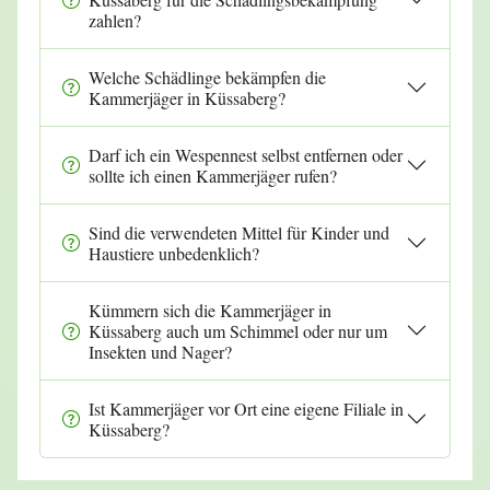
zahlen?
Welche Schädlinge bekämpfen die
Kammerjäger in Küssaberg?
Darf ich ein Wespennest selbst entfernen oder
sollte ich einen Kammerjäger rufen?
Sind die verwendeten Mittel für Kinder und
Haustiere unbedenklich?
Kümmern sich die Kammerjäger in
Küssaberg auch um Schimmel oder nur um
Insekten und Nager?
Ist Kammerjäger vor Ort eine eigene Filiale in
Küssaberg?