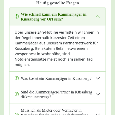
Häufig gestellte Fragen
Wie schnell kann ein Kammerjäger in
Küssaberg vor Ort sein?
Über unsere 24h-Hotline vermitteln wir Ihnen in
der Regel innerhalb kürzester Zeit einen
Kammerjäger aus unserem Partnernetzwerk für
Küssaberg. Bei akutem Befall, etwa einem
Wespennest in Wohnnähe, sind
Notdiensteinsätze meist noch am selben Tag
möglich.
Was kostet ein Kammerjäger in Küssaberg?
Sind die Kammerjäger-Partner in Küssaberg
diskret unterwegs?
Muss ich als Mieter oder Vermieter in
Küssaberg für die Schädlingsbekämpfung