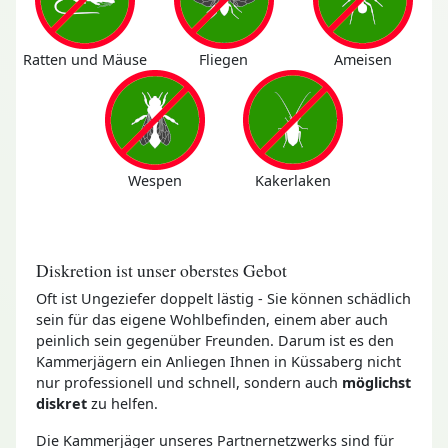
Ratten und Mäuse
Fliegen
Ameisen
Wespen
Kakerlaken
Diskretion ist unser oberstes Gebot
Oft ist Ungeziefer doppelt lästig - Sie können schädlich
sein für das eigene Wohlbefinden, einem aber auch
peinlich sein gegenüber Freunden. Darum ist es den
Kammerjägern ein Anliegen Ihnen in Küssaberg nicht
nur professionell und schnell, sondern auch
möglichst
diskret
zu helfen.
Die Kammerjäger unseres Partnernetzwerks sind für