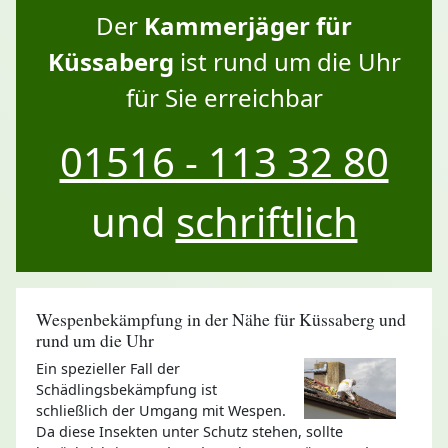
Der
Kammerjäger für
Küssaberg
ist rund um die Uhr
für Sie erreichbar
01516 - 113 32 80
und
schriftlich
Wespenbekämpfung in der Nähe für Küssaberg und
rund um die Uhr
Ein spezieller Fall der
Schädlingsbekämpfung ist
schließlich der Umgang mit Wespen.
Da diese Insekten unter Schutz stehen, sollte