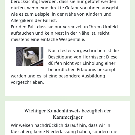
berücksichtigt werden, dass sie nur getötet werden
dürfen, wenn eine direkte Gefahr von ihnen ausgeht,
wie es zum Beispiel in der Nähe von Kindern und
Allergikern der Fall ist.
Für den Fall, dass sie nur vereinzelt in Ihrem Umfeld
auftauchen und kein Nest in der Nähe ist, reicht
meistens eine einfache Wespenfalle.
Noch fester vorgeschrieben ist die
Beseitigung von Hornissen: Diese
dürfen nicht vor Einholung einer
behördlichen Erlaubnis bekämpft
werden und es ist eine besondere Ausbildung
vorgeschrieben.
Wichtiger Kundenhinweis bezüglich der
Kammerjäger
Wir weisen nachdrücklich darauf hin, dass wir in
Küssaberg keine Niederlassung haben, sondern die