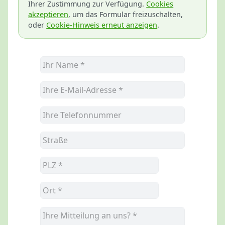
Ihrer Zustimmung zur Verfügung.
Cookies
akzeptieren
, um das Formular freizuschalten,
oder
Cookie-Hinweis erneut anzeigen
.