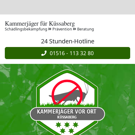
Kammerjäger für Küssaberg
Schädlingsbekämpfung
Prävention
Beratung
24 Stunden-Hotline
01516 - 113 32 80