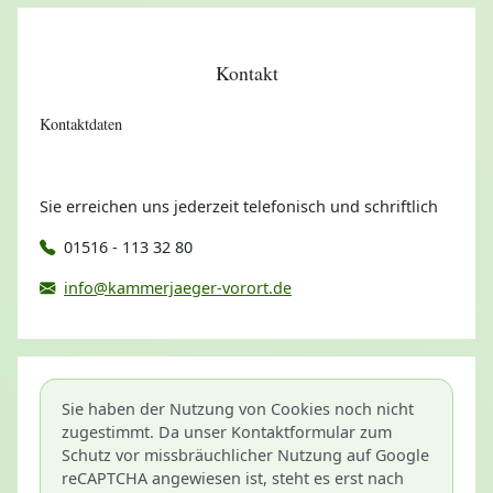
Kontakt
Kontaktdaten
Sie erreichen uns jederzeit telefonisch und schriftlich
01516 - 113 32 80
info@kammerjaeger-vorort.de
Sie haben der Nutzung von Cookies noch nicht
zugestimmt. Da unser Kontaktformular zum
Schutz vor missbräuchlicher Nutzung auf Google
reCAPTCHA angewiesen ist, steht es erst nach