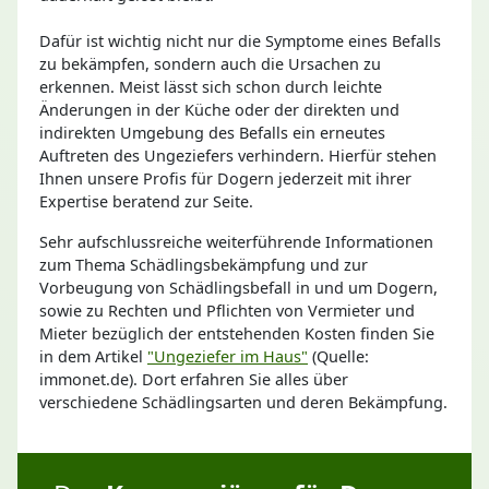
Dafür ist wichtig nicht nur die Symptome eines Befalls
zu bekämpfen, sondern auch die Ursachen zu
erkennen. Meist lässt sich schon durch leichte
Änderungen in der Küche oder der direkten und
indirekten Umgebung des Befalls ein erneutes
Auftreten des Ungeziefers verhindern. Hierfür stehen
Ihnen unsere Profis für Dogern jederzeit mit ihrer
Expertise beratend zur Seite.
Sehr aufschlussreiche weiterführende Informationen
zum Thema Schädlingsbekämpfung und zur
Vorbeugung von Schädlingsbefall in und um Dogern,
sowie zu Rechten und Pflichten von Vermieter und
Mieter bezüglich der entstehenden Kosten finden Sie
in dem Artikel
"Ungeziefer im Haus"
(Quelle:
immonet.de). Dort erfahren Sie alles über
verschiedene Schädlingsarten und deren Bekämpfung.