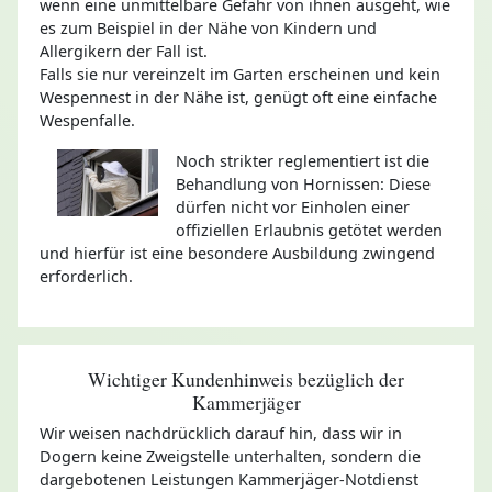
wenn eine unmittelbare Gefahr von ihnen ausgeht, wie
es zum Beispiel in der Nähe von Kindern und
Allergikern der Fall ist.
Falls sie nur vereinzelt im Garten erscheinen und kein
Wespennest in der Nähe ist, genügt oft eine einfache
Wespenfalle.
Noch strikter reglementiert ist die
Behandlung von Hornissen: Diese
dürfen nicht vor Einholen einer
offiziellen Erlaubnis getötet werden
und hierfür ist eine besondere Ausbildung zwingend
erforderlich.
Wichtiger Kundenhinweis bezüglich der
Kammerjäger
Wir weisen nachdrücklich darauf hin, dass wir in
Dogern keine Zweigstelle unterhalten, sondern die
dargebotenen Leistungen Kammerjäger-Notdienst