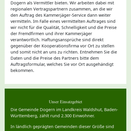
Dogern als Vermittler bieten. Wir arbeiten dabei mit
regionalen Vertragspartnern zusammen, an die wir
den Auftrag des Kammerjäger-Service dann weiter
vermitteln. Im Falle eines vermittelten Auftrages sind
wir nicht für die Qualität, Schnelligkeit und die Preise
der Fremdfirmen und ihrer Kammerjäger
verantwortlich. Haftungsansprüche sind direkt
gegenüber der Kooperationsfirma vor Ort zu stellen
und somit nicht an uns zu richten. Entnehmen Sie die
Daten und die Preise des Partners bitte dem
Auftragsformular, welches Sie vor Ort ausgehändigt
bekommen.
Unser Einsatzgebiet
Die Gemeinde Dogern im Landkreis Waldshut, Baden-
Württemberg, zählt rund 2.300 Einwohner.
In ländlich geprägten Gemeinden dieser Größe sind