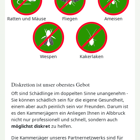
Ratten und Mäuse
Fliegen
Ameisen
Wespen
Kakerlaken
Diskretion ist unser oberstes Gebot
Oft sind Schädlinge im doppelten Sinne unangenehm -
Sie können schädlich sein für die eigene Gesundheit,
einem aber auch peinlich sein vor Freunden. Darum ist
es den Kammerjägern ein Anliegen Ihnen in Albbruck
nicht nur professionell und schnell, sondern auch
möglichst diskret
zu helfen.
Die Kammerjäger unseres Partnernetzwerks sind für