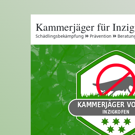
Kammerjäger für Inzi
Schädlingsbekämpfung
Prävention
Beratun