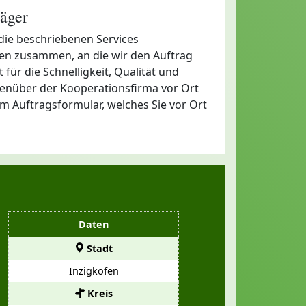
äger
 die beschriebenen Services
rmen zusammen, an die wir den Auftrag
für die Schnelligkeit, Qualität und
genüber der Kooperationsfirma vor Ort
em Auftragsformular, welches Sie vor Ort
Daten
Stadt
Inzigkofen
Kreis