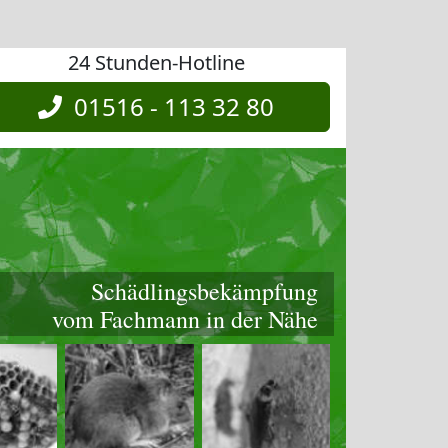
24 Stunden-Hotline
01516 - 113 32 80
Schädlingsbekämpfung
vom Fachmann in der Nähe