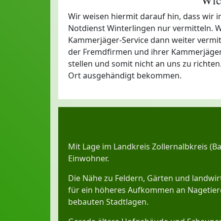
Wir weisen hiermit darauf hin, dass wir
Notdienst Winterlingen nur vermitteln. 
Kammerjäger-Service dann weiter vermittel
der Fremdfirmen und ihrer Kammerjäger 
stellen und somit nicht an uns zu richte
Ort ausgehändigt bekommen.
Mit Lage im Landkreis Zollernalbkreis (
Einwohner.
Die Nähe zu Feldern, Gärten und landwirt
für ein höheres Aufkommen an Nagetiere
bebauten Stadtlagen.