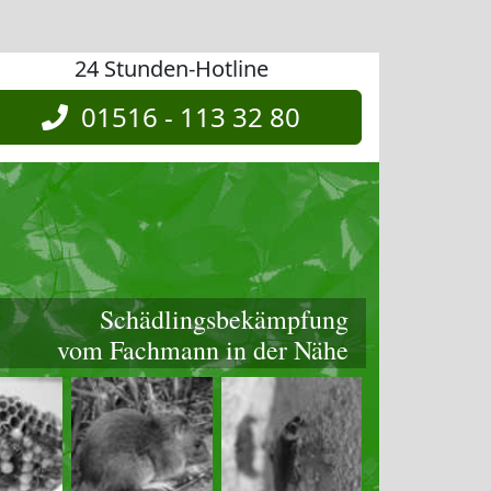
24 Stunden-Hotline
01516 - 113 32 80
Schädlingsbekämpfung
vom Fachmann in der Nähe