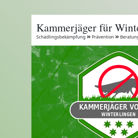
Kammerjäger für Wint
Schädlingsbekämpfung
Prävention
Beratun