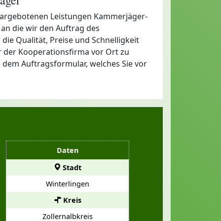
ie dargebotenen Leistungen Kammerjäger-
an die wir den Auftrag des
die Qualität, Preise und Schnelligkeit
 der Kooperationsfirma vor Ort zu
e dem Auftragsformular, welches Sie vor
Daten
Stadt
Winterlingen
Kreis
Zollernalbkreis