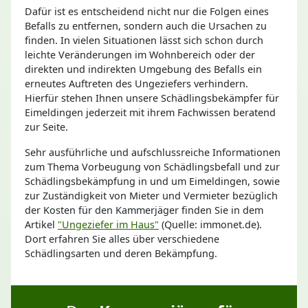
Dafür ist es entscheidend nicht nur die Folgen eines
Befalls zu entfernen, sondern auch die Ursachen zu
finden. In vielen Situationen lässt sich schon durch
leichte Veränderungen im Wohnbereich oder der
direkten und indirekten Umgebung des Befalls ein
erneutes Auftreten des Ungeziefers verhindern.
Hierfür stehen Ihnen unsere Schädlingsbekämpfer für
Eimeldingen jederzeit mit ihrem Fachwissen beratend
zur Seite.
Sehr ausführliche und aufschlussreiche Informationen
zum Thema Vorbeugung von Schädlingsbefall und zur
Schädlingsbekämpfung in und um Eimeldingen, sowie
zur Zuständigkeit von Mieter und Vermieter bezüglich
der Kosten für den Kammerjäger finden Sie in dem
Artikel
"Ungeziefer im Haus"
(Quelle: immonet.de).
Dort erfahren Sie alles über verschiedene
Schädlingsarten und deren Bekämpfung.