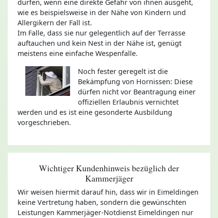
dürfen, wenn eine direkte Gefahr von ihnen ausgeht,
wie es beispielsweise in der Nähe von Kindern und
Allergikern der Fall ist.
Im Falle, dass sie nur gelegentlich auf der Terrasse
auftauchen und kein Nest in der Nähe ist, genügt
meistens eine einfache Wespenfalle.
Noch fester geregelt ist die
Bekämpfung von Hornissen: Diese
dürfen nicht vor Beantragung einer
offiziellen Erlaubnis vernichtet
werden und es ist eine gesonderte Ausbildung
vorgeschrieben.
Wichtiger Kundenhinweis bezüglich der
Kammerjäger
Wir weisen hiermit darauf hin, dass wir in Eimeldingen
keine Vertretung haben, sondern die gewünschten
Leistungen Kammerjäger-Notdienst Eimeldingen nur