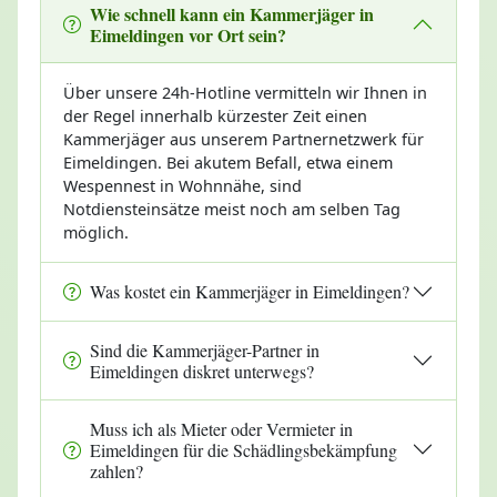
Wie schnell kann ein Kammerjäger in
Eimeldingen vor Ort sein?
Über unsere 24h-Hotline vermitteln wir Ihnen in
der Regel innerhalb kürzester Zeit einen
Kammerjäger aus unserem Partnernetzwerk für
Eimeldingen. Bei akutem Befall, etwa einem
Wespennest in Wohnnähe, sind
Notdiensteinsätze meist noch am selben Tag
möglich.
Was kostet ein Kammerjäger in Eimeldingen?
Sind die Kammerjäger-Partner in
Eimeldingen diskret unterwegs?
Muss ich als Mieter oder Vermieter in
Eimeldingen für die Schädlingsbekämpfung
zahlen?