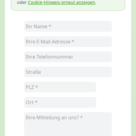
oder
Cookie-Hinweis erneut anzeigen
.