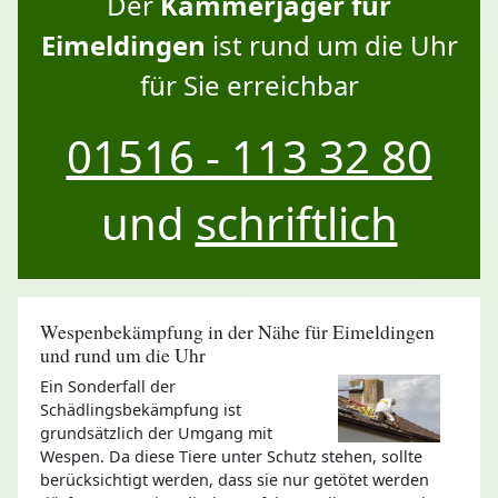
Der
Kammerjäger für
Eimeldingen
ist rund um die Uhr
für Sie erreichbar
01516 - 113 32 80
und
schriftlich
Wespenbekämpfung in der Nähe für Eimeldingen
und rund um die Uhr
Ein Sonderfall der
Schädlingsbekämpfung ist
grundsätzlich der Umgang mit
Wespen. Da diese Tiere unter Schutz stehen, sollte
berücksichtigt werden, dass sie nur getötet werden