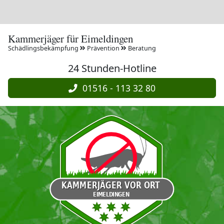
Kammerjäger für Eimeldingen
Schädlingsbekämpfung
Prävention
Beratung
24 Stunden-Hotline
01516 - 113 32 80