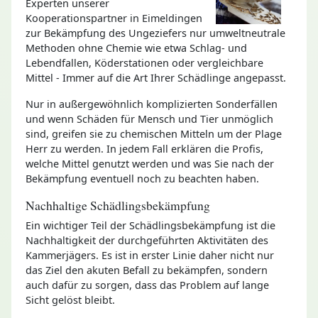
Experten unserer
Kooperationspartner in Eimeldingen
zur Bekämpfung des Ungeziefers nur umweltneutrale
Methoden ohne Chemie wie etwa Schlag- und
Lebendfallen, Köderstationen oder vergleichbare
Mittel - Immer auf die Art Ihrer Schädlinge angepasst.
Nur in außergewöhnlich komplizierten Sonderfällen
und wenn Schäden für Mensch und Tier unmöglich
sind, greifen sie zu chemischen Mitteln um der Plage
Herr zu werden. In jedem Fall erklären die Profis,
welche Mittel genutzt werden und was Sie nach der
Bekämpfung eventuell noch zu beachten haben.
Nachhaltige Schädlingsbekämpfung
Ein wichtiger Teil der Schädlingsbekämpfung ist die
Nachhaltigkeit der durchgeführten Aktivitäten des
Kammerjägers. Es ist in erster Linie daher nicht nur
das Ziel den akuten Befall zu bekämpfen, sondern
auch dafür zu sorgen, dass das Problem auf lange
Sicht gelöst bleibt.