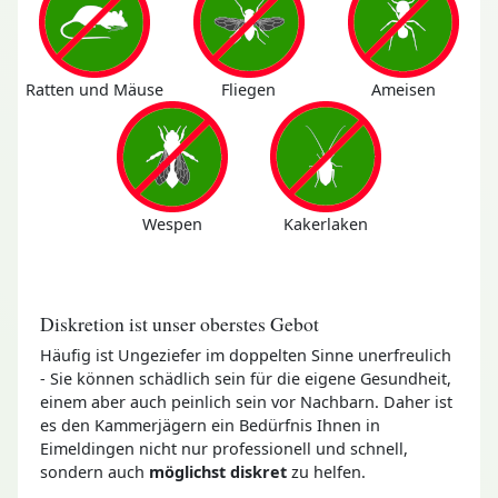
Ratten und Mäuse
Fliegen
Ameisen
Wespen
Kakerlaken
Diskretion ist unser oberstes Gebot
Häufig ist Ungeziefer im doppelten Sinne unerfreulich
- Sie können schädlich sein für die eigene Gesundheit,
einem aber auch peinlich sein vor Nachbarn. Daher ist
es den Kammerjägern ein Bedürfnis Ihnen in
Eimeldingen nicht nur professionell und schnell,
sondern auch
möglichst diskret
zu helfen.