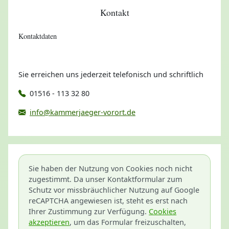
Kontakt
Kontaktdaten
Sie erreichen uns jederzeit telefonisch und schriftlich
01516 - 113 32 80
info@kammerjaeger-vorort.de
Sie haben der Nutzung von Cookies noch nicht
zugestimmt. Da unser Kontaktformular zum
Schutz vor missbräuchlicher Nutzung auf Google
reCAPTCHA angewiesen ist, steht es erst nach
Ihrer Zustimmung zur Verfügung.
Cookies
akzeptieren
, um das Formular freizuschalten,