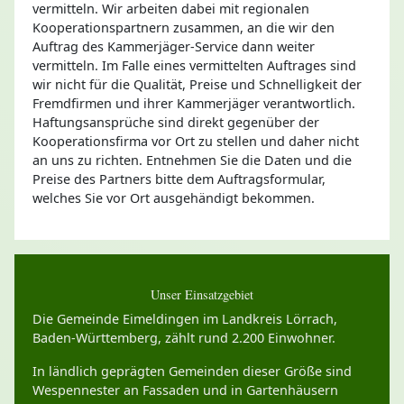
vermitteln. Wir arbeiten dabei mit regionalen
Kooperationspartnern zusammen, an die wir den
Auftrag des Kammerjäger-Service dann weiter
vermitteln. Im Falle eines vermittelten Auftrages sind
wir nicht für die Qualität, Preise und Schnelligkeit der
Fremdfirmen und ihrer Kammerjäger verantwortlich.
Haftungsansprüche sind direkt gegenüber der
Kooperationsfirma vor Ort zu stellen und daher nicht
an uns zu richten. Entnehmen Sie die Daten und die
Preise des Partners bitte dem Auftragsformular,
welches Sie vor Ort ausgehändigt bekommen.
Unser Einsatzgebiet
Die Gemeinde Eimeldingen im Landkreis Lörrach,
Baden-Württemberg, zählt rund 2.200 Einwohner.
In ländlich geprägten Gemeinden dieser Größe sind
Wespennester an Fassaden und in Gartenhäusern