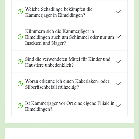
Welche Schädlinge bekämpfen die
Kammerjäger in Eimeldingen?
Kümmern sich die Kammerjäger in
Eimeldingen auch um Schimmel oder nur um
Insekten und Nager?
Sind die verwendeten Mittel für Kinder und
Haustiere unbedenklich?
Woran erkenne ich einen Kakerlaken- oder
Silberfischbefall frühzeitig?
Ist Kammerjäger vor Ort eine eigene Filiale in
Eimeldingen?