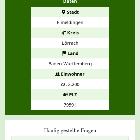
Daten
Stadt
Eimeldingen
Kreis
Lörrach
Land
Baden-Württemberg
Einwohner
ca. 2.200
PLZ
79591
Häufig gestellte Fragen