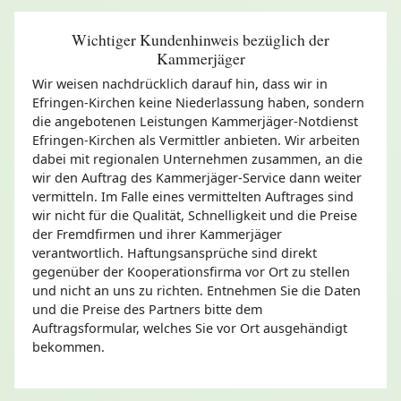
Wichtiger Kundenhinweis bezüglich der
Kammerjäger
Wir weisen nachdrücklich darauf hin, dass wir in
Efringen-Kirchen keine Niederlassung haben, sondern
die angebotenen Leistungen Kammerjäger-Notdienst
Efringen-Kirchen als Vermittler anbieten. Wir arbeiten
dabei mit regionalen Unternehmen zusammen, an die
wir den Auftrag des Kammerjäger-Service dann weiter
vermitteln. Im Falle eines vermittelten Auftrages sind
wir nicht für die Qualität, Schnelligkeit und die Preise
der Fremdfirmen und ihrer Kammerjäger
verantwortlich. Haftungsansprüche sind direkt
gegenüber der Kooperationsfirma vor Ort zu stellen
und nicht an uns zu richten. Entnehmen Sie die Daten
und die Preise des Partners bitte dem
Auftragsformular, welches Sie vor Ort ausgehändigt
bekommen.