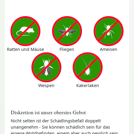
Ratten und Mäuse
Fliegen
Ameisen
Wespen
Kakerlaken
Diskretion ist unser oberstes Gebot
Nicht selten ist der Schädlingsbefall doppelt
unangenehm - Sie können schädlich sein für das
eigene Wohlbefinden, einem aber auch peinlich sein