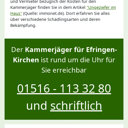
und Vermieter bezüglich der Kosten für den
Kammerjäger finden Sie in dem Artikel
"Ungeziefer im
Haus"
(Quelle: immonet.de). Dort erfahren Sie alles
über verschiedene Schädlingsarten und deren
Bekämpfung.
Der
Kammerjäger für Efringen-
Kirchen
ist rund um die Uhr für
Sie erreichbar
01516 - 113 32 80
und
schriftlich