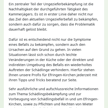
Ein zentraler Teil der Ungezieferbekämpfung ist die
Nachhaltigkeit der durchgeführten Tätigkeit des
Kammerjägers. Es ist in erster Linie daher nicht nur
das Ziel den aktuellen Ungezieferbefall zu bekämpfen,
sondern auch dafür zu sorgen, dass die Problematik
dauerhaft gelöst bleibt.
Dafür ist es entscheidend nicht nur die Symptome
eines Befalls zu bekämpfen, sondern auch den
Ursachen auf den Grund zu gehen. In vielen
Situationen lässt sich schon durch leichte
Veränderungen in der Küche oder der direkten und
indirekten Umgebung des Befalls ein wiederholtes
Auftreten der Schädlinge verhindern. Hierfür stehen
Ihnen unsere Profis für Efringen-Kirchen jederzeit mit
ihren Tipps und Tricks beratend zur Seite.
Sehr ausführliche und aufschlussreiche Informationen
zum Thema Schädlingsbekämpfung und zur
Vorbeugung von Schädlingsbefall in und um Efringen-
Kirchen, sowie zu Pflichten und Rechten von Mieter