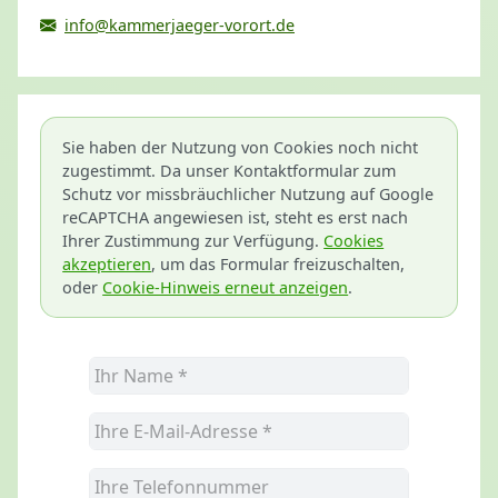
info@kammerjaeger-vorort.de
Sie haben der Nutzung von Cookies noch nicht
zugestimmt. Da unser Kontaktformular zum
Schutz vor missbräuchlicher Nutzung auf Google
reCAPTCHA angewiesen ist, steht es erst nach
Ihrer Zustimmung zur Verfügung.
Cookies
akzeptieren
, um das Formular freizuschalten,
oder
Cookie-Hinweis erneut anzeigen
.