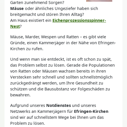
Garten zunehmend Sorgen?
Mäuse
oder ähnliches Ungeziefer haben sich
breitgemacht und stören Ihren Alltag?
Am Haus existiert ein
Eichenprozessionsspinner-
Nest
?
Mäuse, Marder, Wespen und Ratten – es gibt viele
Gründe, einen Kammerjäger in der Nähe von Efringen-
Kirchen zu rufen.
Und wenn man sie entdeckt, ist es oft schon zu spät,
das Problem selbst zu lösen. Gerade die Populationen
von Ratten oder Mäusen wachsen bereits in ihren
Verstecken sehr schnell und sollten schnellstmöglich
zurückgedrängt werden, um Ihre Gesundheit zu
schützen und die Bausubstanz vor Folgeschäden zu
bewahren.
Aufgrund unseres
Notdienstes
und unseres
Netzwerks an Kammerjägern für
Efringen-Kirchen
sind wir auf schnellstem Wege bei Ihnen um das
Problem zu lösen.