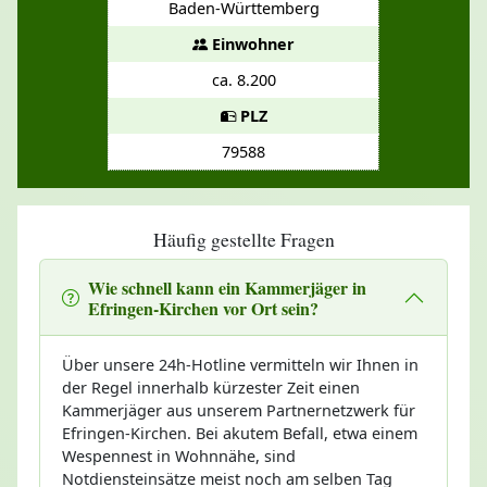
Baden-Württemberg
Einwohner
ca. 8.200
PLZ
79588
Häufig gestellte Fragen
Wie schnell kann ein Kammerjäger in
Efringen-Kirchen vor Ort sein?
Über unsere 24h-Hotline vermitteln wir Ihnen in
der Regel innerhalb kürzester Zeit einen
Kammerjäger aus unserem Partnernetzwerk für
Efringen-Kirchen. Bei akutem Befall, etwa einem
Wespennest in Wohnnähe, sind
Notdiensteinsätze meist noch am selben Tag