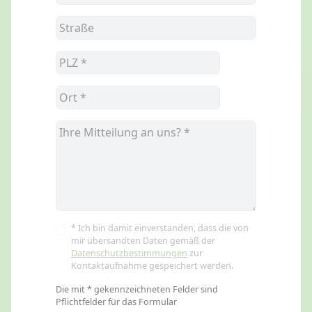
* Ich bin damit einverstanden, dass die von
mir übersandten Daten gemäß der
Datenschutzbestimmungen
zur
Kontaktaufnahme gespeichert werden.
Die mit * gekennzeichneten Felder sind
Pflichtfelder für das Formular