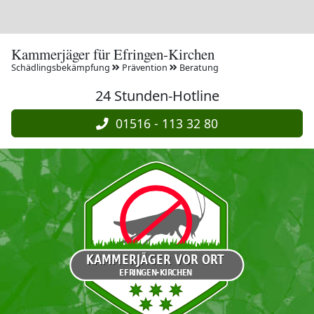
Kammerjäger für Efringen-Kirchen
Schädlingsbekämpfung
Prävention
Beratung
24 Stunden-Hotline
01516 - 113 32 80