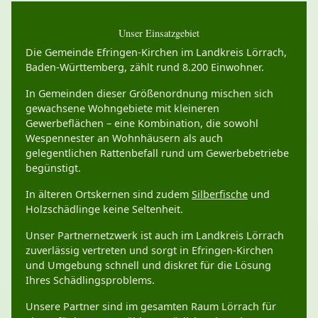
Unser Einsatzgebiet
Die Gemeinde Efringen-Kirchen im Landkreis Lörrach,
Baden-Württemberg, zählt rund 8.200 Einwohner.
In Gemeinden dieser Größenordnung mischen sich
gewachsene Wohngebiete mit kleineren
Gewerbeflächen – eine Kombination, die sowohl
Wespennester an Wohnhäusern als auch
gelegentlichen Rattenbefall rund um Gewerbebetriebe
begünstigt.
In älteren Ortskernen sind zudem
Silberfische
und
Holzschädlinge keine Seltenheit.
Unser Partnernetzwerk ist auch im Landkreis Lörrach
zuverlässig vertreten und sorgt in Efringen-Kirchen
und Umgebung schnell und diskret für die Lösung
Ihres Schädlingsproblems.
Unsere Partner sind im gesamten Raum Lörrach für