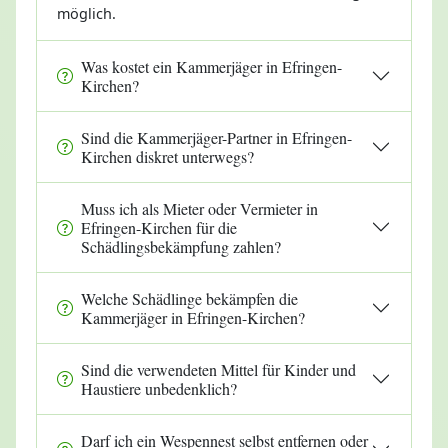
möglich.
Was kostet ein Kammerjäger in Efringen-
Kirchen?
Sind die Kammerjäger-Partner in Efringen-
Kirchen diskret unterwegs?
Muss ich als Mieter oder Vermieter in
Efringen-Kirchen für die
Schädlingsbekämpfung zahlen?
Welche Schädlinge bekämpfen die
Kammerjäger in Efringen-Kirchen?
Sind die verwendeten Mittel für Kinder und
Haustiere unbedenklich?
Darf ich ein Wespennest selbst entfernen oder