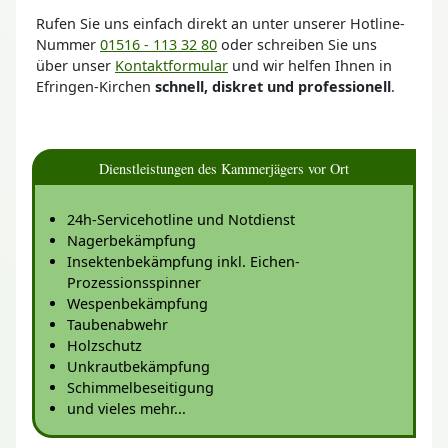
Rufen Sie uns einfach direkt an unter unserer Hotline-
Nummer
01516 - 113 32 80
oder schreiben Sie uns
über unser
Kontaktformular
und wir helfen Ihnen in
Efringen-Kirchen
schnell, diskret und professionell
.
Dienstleistungen des Kammerjägers vor Ort
24h-Servicehotline und Notdienst
Nagerbekämpfung
Insektenbekämpfung inkl. Eichen-
Prozessionsspinner
Wespenbekämpfung
Taubenabwehr
Holzschutz
Unkrautbekämpfung
Schimmelbeseitigung
und vieles mehr...