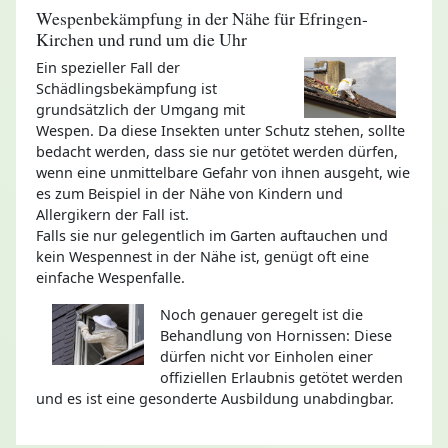
Wespenbekämpfung in der Nähe für Efringen-
Kirchen und rund um die Uhr
Ein spezieller Fall der
Schädlingsbekämpfung ist
grundsätzlich der Umgang mit
Wespen. Da diese Insekten unter Schutz stehen, sollte
bedacht werden, dass sie nur getötet werden dürfen,
wenn eine unmittelbare Gefahr von ihnen ausgeht, wie
es zum Beispiel in der Nähe von Kindern und
Allergikern der Fall ist.
Falls sie nur gelegentlich im Garten auftauchen und
kein Wespennest in der Nähe ist, genügt oft eine
einfache Wespenfalle.
Noch genauer geregelt ist die
Behandlung von Hornissen: Diese
dürfen nicht vor Einholen einer
offiziellen Erlaubnis getötet werden
und es ist eine gesonderte Ausbildung unabdingbar.