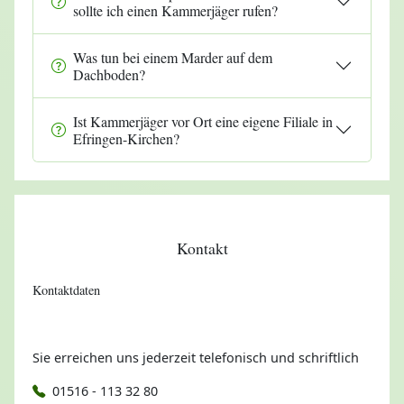
sollte ich einen Kammerjäger rufen?
Was tun bei einem Marder auf dem
Dachboden?
Ist Kammerjäger vor Ort eine eigene Filiale in
Efringen-Kirchen?
Kontakt
Kontaktdaten
Sie erreichen uns jederzeit telefonisch und schriftlich
01516 - 113 32 80