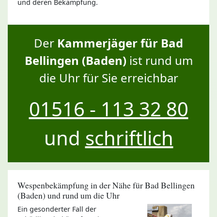
und deren Bekämpfung.
Der
Kammerjäger für Bad
Bellingen (Baden)
ist rund um
die Uhr für Sie erreichbar
01516 - 113 32 80
und
schriftlich
Wespenbekämpfung in der Nähe für Bad Bellingen
(Baden) und rund um die Uhr
Ein gesonderter Fall der