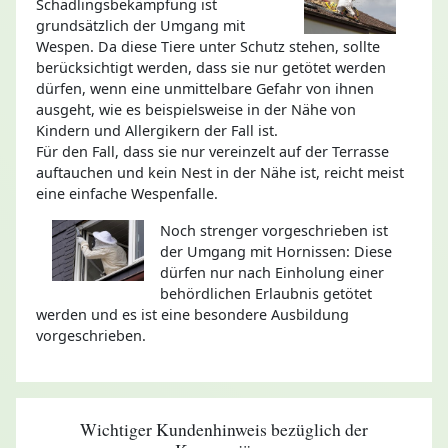
Schädlingsbekämpfung ist
grundsätzlich der Umgang mit
Wespen. Da diese Tiere unter Schutz stehen, sollte
berücksichtigt werden, dass sie nur getötet werden
dürfen, wenn eine unmittelbare Gefahr von ihnen
ausgeht, wie es beispielsweise in der Nähe von
Kindern und Allergikern der Fall ist.
Für den Fall, dass sie nur vereinzelt auf der Terrasse
auftauchen und kein Nest in der Nähe ist, reicht meist
eine einfache Wespenfalle.
Noch strenger vorgeschrieben ist
der Umgang mit Hornissen: Diese
dürfen nur nach Einholung einer
behördlichen Erlaubnis getötet
werden und es ist eine besondere Ausbildung
vorgeschrieben.
Wichtiger Kundenhinweis bezüglich der