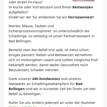
oder direkt im Haus?
In Küche oder Vorratsraum sind Ihnen
Bettwanzen
aufgefallen?
Direkt vor der Tür entdecken Sie ein
Hornissennest
?
Marder, Mäuse, Tauben und
Eichenprozessionsspinner: So unterschiedlich die
Schädlinge, so vielseitig ist unser Partnernetzwerk in
Bad Bellingen.
Bemerkt man den Befall erst spät, ist meist schon
einiges passiert: Ratten und Bettwanzen vermehren
sich im Verborgenen rasant und sollten möglichst früh
bekämpft werden, damit weder Gesundheit noch
Bausubstanz Schaden nehmen.
Dank unseres
24h-Notdienstes
und unseres
Netzwerks an Schädlingsbekämpfern für
Bad
Bellingen
sind wir in kürzester Zeit bei Ihnen um den
Befall zu beseitigen.
Rufen Sie uns einfach jederzeit an unter der Nummer