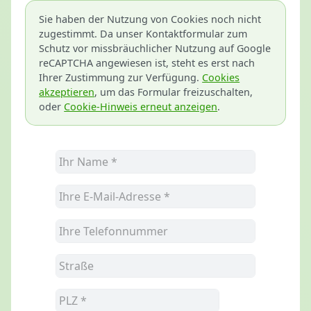
Sie haben der Nutzung von Cookies noch nicht
zugestimmt. Da unser Kontaktformular zum
Schutz vor missbräuchlicher Nutzung auf Google
reCAPTCHA angewiesen ist, steht es erst nach
Ihrer Zustimmung zur Verfügung.
Cookies
akzeptieren
, um das Formular freizuschalten,
oder
Cookie-Hinweis erneut anzeigen
.