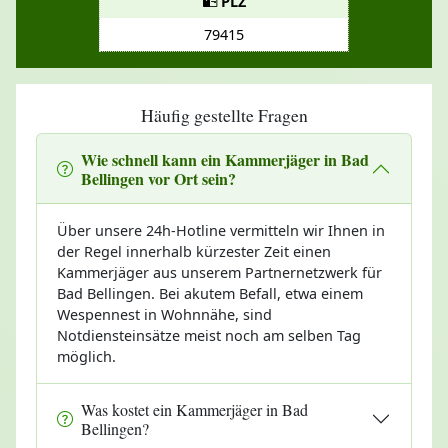
PLZ
79415
Häufig gestellte Fragen
Wie schnell kann ein Kammerjäger in Bad
Bellingen vor Ort sein?
Über unsere 24h-Hotline vermitteln wir Ihnen in
der Regel innerhalb kürzester Zeit einen
Kammerjäger aus unserem Partnernetzwerk für
Bad Bellingen. Bei akutem Befall, etwa einem
Wespennest in Wohnnähe, sind
Notdiensteinsätze meist noch am selben Tag
möglich.
Was kostet ein Kammerjäger in Bad
Bellingen?