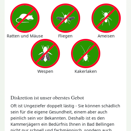
Ratten und Mäuse
Fliegen
Ameisen
Wespen
Kakerlaken
Diskretion ist unser oberstes Gebot
Oft ist Ungeziefer doppelt lästig - Sie können schädlich
sein für die eigene Gesundheit, einem aber auch
peinlich sein vor Bekannten. Deshalb ist es den
Kammerjägern ein Bedürfnis Ihnen in Bad Bellingen
nicht nur schnell und fachmännisch, sondern auch