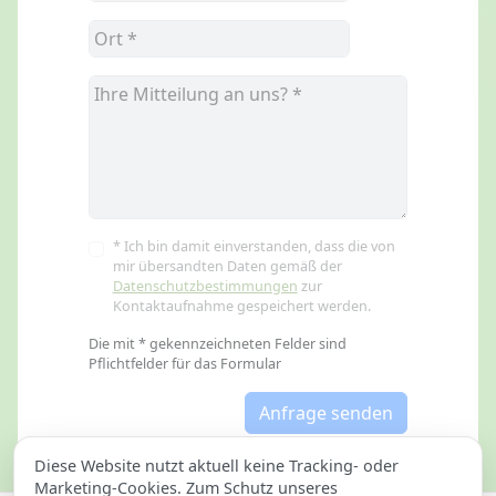
* Ich bin damit einverstanden, dass die von
mir übersandten Daten gemäß der
Datenschutzbestimmungen
zur
Kontaktaufnahme gespeichert werden.
Die mit * gekennzeichneten Felder sind
Pflichtfelder für das Formular
Anfrage senden
Diese Website nutzt aktuell keine Tracking- oder
Marketing-Cookies. Zum Schutz unseres