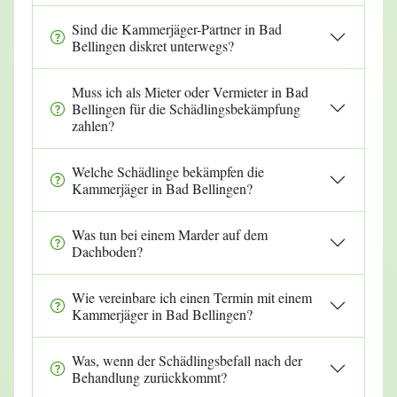
Sind die Kammerjäger-Partner in Bad
Bellingen diskret unterwegs?
Muss ich als Mieter oder Vermieter in Bad
Bellingen für die Schädlingsbekämpfung
zahlen?
Welche Schädlinge bekämpfen die
Kammerjäger in Bad Bellingen?
Was tun bei einem Marder auf dem
Dachboden?
Wie vereinbare ich einen Termin mit einem
Kammerjäger in Bad Bellingen?
Was, wenn der Schädlingsbefall nach der
Behandlung zurückkommt?