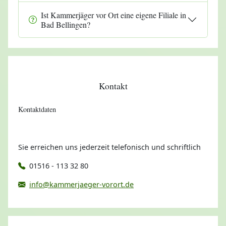
Ist Kammerjäger vor Ort eine eigene Filiale in
Bad Bellingen?
Kontakt
Kontaktdaten
Sie erreichen uns jederzeit telefonisch und schriftlich
01516 - 113 32 80
info@kammerjaeger-vorort.de