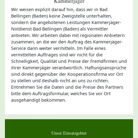
Kammerjäger
Wir weisen explizit darauf hin, dass wir in Bad
Bellingen (Baden) keine Zweigstelle unterhalten,
sondern die angebotenen Leistungen Kammerjäger-
Notdienst Bad Bellingen (Baden) als Vermittler
anbieten. Wir arbeiten dabei mit regionalen Anbietern
zusammen, an die wir den Auftrag des Kammerjäger-
Service dann weiter vermitteln. Im Falle eines
vermittelten Auftrages sind wir nicht für die
Schnelligkeit, Qualität und Preise der Fremdfirmen und
ihrer Kammerjäger verantwortlich. Haftungsansprüche
sind direkt gegenüber der Kooperationsfirma vor Ort
zu stellen und deshalb nicht an uns zu richten.
Entnehmen Sie die Daten und die Preise des Partners
bitte dem Auftragsformular, welches Sie vor Ort
ausgehändigt bekommen.
Unser Einsatzgebiet