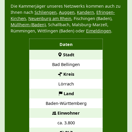
Die Kammerjäger unseres Netzwerks kommen auch zu
Ihnen nach
Schliengen
,
Auggen
,
Kandern
,
Efringen-
Kirchen
,
Neuenburg am Rhein
, Fischingen (Baden),
Müllheim (Baden)
, Schallbach, Malsburg-Marzell,
Rümmingen, Wittlingen (Baden) oder
Eimeldingen
.
Daten
Stadt
Bad Bellingen
Kreis
Lörrach
Land
Baden-Württemberg
Einwohner
ca. 3.800