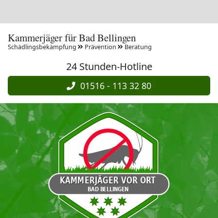
Kammerjäger für Bad Bellingen
Schädlingsbekämpfung
Prävention
Beratung
24 Stunden-Hotline
01516 - 113 32 80