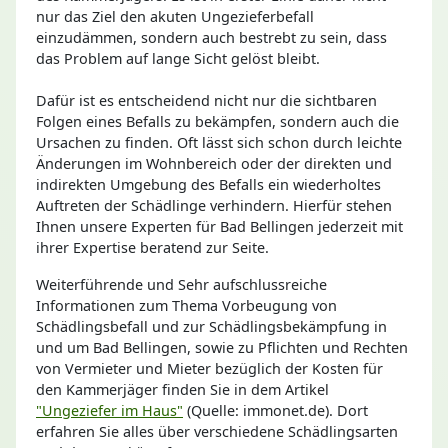
nur das Ziel den akuten Ungezieferbefall
einzudämmen, sondern auch bestrebt zu sein, dass
das Problem auf lange Sicht gelöst bleibt.
Dafür ist es entscheidend nicht nur die sichtbaren
Folgen eines Befalls zu bekämpfen, sondern auch die
Ursachen zu finden. Oft lässt sich schon durch leichte
Änderungen im Wohnbereich oder der direkten und
indirekten Umgebung des Befalls ein wiederholtes
Auftreten der Schädlinge verhindern. Hierfür stehen
Ihnen unsere Experten für Bad Bellingen jederzeit mit
ihrer Expertise beratend zur Seite.
Weiterführende und Sehr aufschlussreiche
Informationen zum Thema Vorbeugung von
Schädlingsbefall und zur Schädlingsbekämpfung in
und um Bad Bellingen, sowie zu Pflichten und Rechten
von Vermieter und Mieter bezüglich der Kosten für
den Kammerjäger finden Sie in dem Artikel
"Ungeziefer im Haus"
(Quelle: immonet.de). Dort
erfahren Sie alles über verschiedene Schädlingsarten