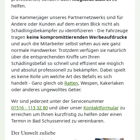
helfen.
Die Kammerjäger unseres Partnernetzwerks sind für
Andere oder Kunden auf dem ersten Blick nicht als
Schädlingsbekämpfer zu identifizieren - Die Fahrzeuge
tragen
keine kompromittierenden Werbeaufdrucke
und auch die Mitarbeiter selbst sehen aus wie ganz
normale Handwerker. Trotzdem verfügen sie natürlich
über die entsprechenden Kniffe um Ihren
Schädlingsbefall so schnell und effizient wie möglich
und absolut professionell zu bekämpfen. Dabei spielt
es keine Rolle um welche Art des Befalls es sich
handelt - Ganz gleich ob
Ratten
, Wespen, Kakerlaken
oder anderes ungewolltes Getier.
Wir sind jederzeit unter der Servicenummer
01516 - 113 32 80
und über unser
Kontaktformular
zu
erreichen um Ihnen kurzfristig zu helfen oder einen
Termin in Bad Schussenried zu vereinbaren.
Der Umwelt zuliebe