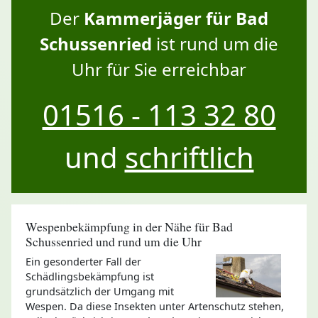
Der
Kammerjäger für Bad
Schussenried
ist rund um die
Uhr für Sie erreichbar
01516 - 113 32 80
und
schriftlich
Wespenbekämpfung in der Nähe für Bad
Schussenried und rund um die Uhr
Ein gesonderter Fall der
Schädlingsbekämpfung ist
grundsätzlich der Umgang mit
Wespen. Da diese Insekten unter Artenschutz stehen,