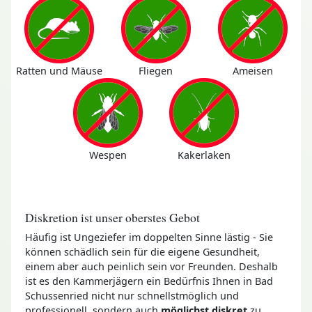
Ratten und Mäuse
Fliegen
Ameisen
Wespen
Kakerlaken
Diskretion ist unser oberstes Gebot
Häufig ist Ungeziefer im doppelten Sinne lästig - Sie
können schädlich sein für die eigene Gesundheit,
einem aber auch peinlich sein vor Freunden. Deshalb
ist es den Kammerjägern ein Bedürfnis Ihnen in Bad
Schussenried nicht nur schnellstmöglich und
professionell, sondern auch
möglichst diskret
zu