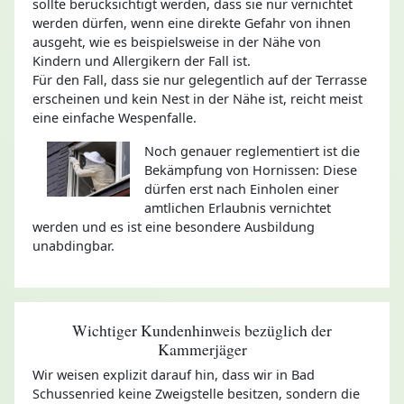
sollte berücksichtigt werden, dass sie nur vernichtet
werden dürfen, wenn eine direkte Gefahr von ihnen
ausgeht, wie es beispielsweise in der Nähe von
Kindern und Allergikern der Fall ist.
Für den Fall, dass sie nur gelegentlich auf der Terrasse
erscheinen und kein Nest in der Nähe ist, reicht meist
eine einfache Wespenfalle.
Noch genauer reglementiert ist die
Bekämpfung von Hornissen: Diese
dürfen erst nach Einholen einer
amtlichen Erlaubnis vernichtet
werden und es ist eine besondere Ausbildung
unabdingbar.
Wichtiger Kundenhinweis bezüglich der
Kammerjäger
Wir weisen explizit darauf hin, dass wir in Bad
Schussenried keine Zweigstelle besitzen, sondern die