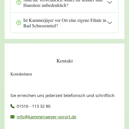
Haustiere unbedenklich?
Ist Kammerjäger vor Ort eine eigene Filiale in
Bad Schussenried?
Kontakt
Kontaktdaten
Sie erreichen uns jederzeit telefonisch und schriftlich
01516 - 113 32 80
info@kammerjaeger-vorort.de