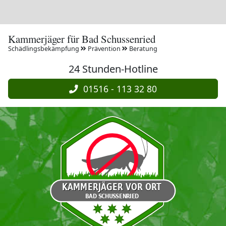
Kammerjäger für Bad Schussenried
Schädlingsbekämpfung
Prävention
Beratung
24 Stunden-Hotline
01516 - 113 32 80