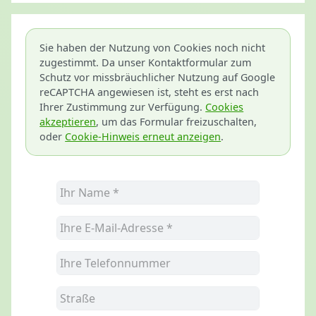
Sie haben der Nutzung von Cookies noch nicht
zugestimmt. Da unser Kontaktformular zum
Schutz vor missbräuchlicher Nutzung auf Google
reCAPTCHA angewiesen ist, steht es erst nach
Ihrer Zustimmung zur Verfügung.
Cookies
akzeptieren
, um das Formular freizuschalten,
oder
Cookie-Hinweis erneut anzeigen
.