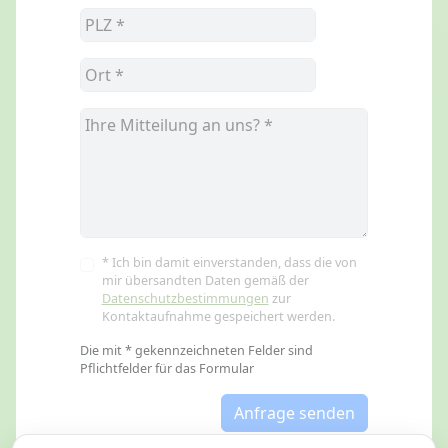
* Ich bin damit einverstanden, dass die von
mir übersandten Daten gemäß der
Datenschutzbestimmungen
zur
Kontaktaufnahme gespeichert werden.
Die mit * gekennzeichneten Felder sind
Pflichtfelder für das Formular
Anfrage senden