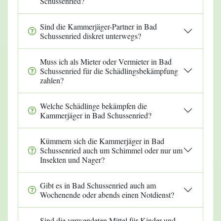
Schussenried?
Sind die Kammerjäger-Partner in Bad
Schussenried diskret unterwegs?
Muss ich als Mieter oder Vermieter in Bad
Schussenried für die Schädlingsbekämpfung
zahlen?
Welche Schädlinge bekämpfen die
Kammerjäger in Bad Schussenried?
Kümmern sich die Kammerjäger in Bad
Schussenried auch um Schimmel oder nur um
Insekten und Nager?
Gibt es in Bad Schussenried auch am
Wochenende oder abends einen Notdienst?
Sind die verwendeten Mittel für Kinder und