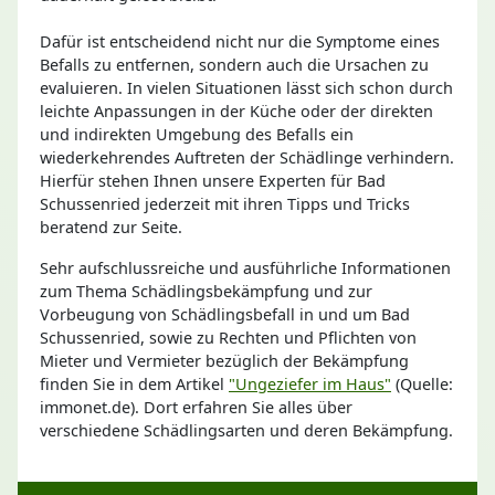
Dafür ist entscheidend nicht nur die Symptome eines
Befalls zu entfernen, sondern auch die Ursachen zu
evaluieren. In vielen Situationen lässt sich schon durch
leichte Anpassungen in der Küche oder der direkten
und indirekten Umgebung des Befalls ein
wiederkehrendes Auftreten der Schädlinge verhindern.
Hierfür stehen Ihnen unsere Experten für Bad
Schussenried jederzeit mit ihren Tipps und Tricks
beratend zur Seite.
Sehr aufschlussreiche und ausführliche Informationen
zum Thema Schädlingsbekämpfung und zur
Vorbeugung von Schädlingsbefall in und um Bad
Schussenried, sowie zu Rechten und Pflichten von
Mieter und Vermieter bezüglich der Bekämpfung
finden Sie in dem Artikel
"Ungeziefer im Haus"
(Quelle:
immonet.de). Dort erfahren Sie alles über
verschiedene Schädlingsarten und deren Bekämpfung.