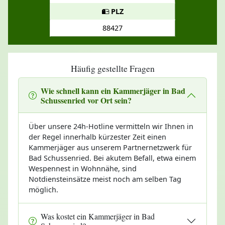
PLZ
88427
Häufig gestellte Fragen
Wie schnell kann ein Kammerjäger in Bad
Schussenried vor Ort sein?
Über unsere 24h-Hotline vermitteln wir Ihnen in
der Regel innerhalb kürzester Zeit einen
Kammerjäger aus unserem Partnernetzwerk für
Bad Schussenried. Bei akutem Befall, etwa einem
Wespennest in Wohnnähe, sind
Notdiensteinsätze meist noch am selben Tag
möglich.
Was kostet ein Kammerjäger in Bad