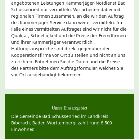
angebotenen Leistungen Kammerjäger-Notdienst Bad
Schussenried nur vermitteln. Wir arbeiten dabei mit
regionalen Firmen zusammen, an die wir den Auftrag
des Kammerjäger-Service dann weiter vermitteln. Im
Falle eines vermittelten Auftrages sind wir nicht für die
Qualität, Schnelligkeit und die Preise der Fremdfirmen
und ihrer Kammerjäger verantwortlich.
Haftungsansprüche sind direkt gegenüber der
Kooperationsfirma vor Ort zu stellen und nicht an uns
zu richten. Entnehmen Sie die Daten und die Preise
des Partners bitte dem Auftragsformular, welches Sie
vor Ort ausgehändigt bekommen.
Unser Einsatzgebiet
Die Gemeinde Bad Schussenried im Landkreis
Biberach, Baden-Württemberg, zählt rund 8.500
Einwohner.