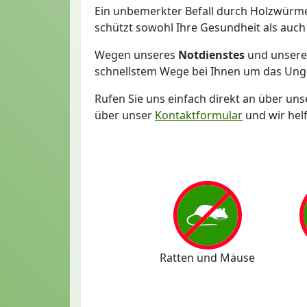
Ein unbemerkter Befall durch Holzwürme
schützt sowohl Ihre Gesundheit als auch
Wegen unseres
Notdienstes
und unsere
schnellstem Wege bei Ihnen um das Unge
Rufen Sie uns einfach direkt an über un
über unser
Kontaktformular
und wir hel
Ratten und Mäuse