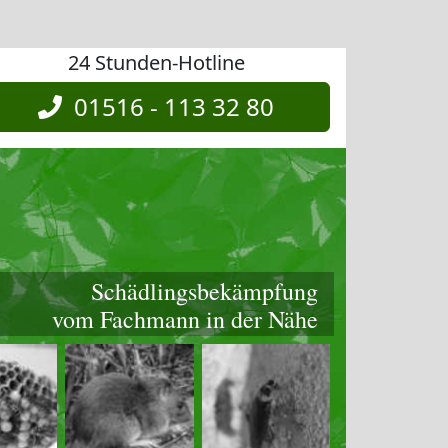
24 Stunden-Hotline
01516 - 113 32 80
Schädlingsbekämpfung
vom Fachmann in der Nähe