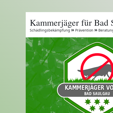
Kammerjäger für Bad 
Schädlingsbekämpfung
Prävention
Beratun