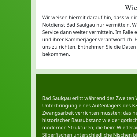
Wic
Wir weisen hiermit darauf hin, dass wir
Notdienst Bad Saulgau nur vermitteln. W
Service dann weiter vermitteln. Im Falle 
und ihrer Kammerjäger verantwortlich. H
uns zu richten. Entnehmen Sie die Daten
bekommen.
Bad Saulgau erlitt während des Zweiten 
Unterbringung eines Außenlagers des KZ 
Zwangsarbeit verrichten mussten; das he
historischer Bausubstanz wie der gotisch
modernen Strukturen, die beim Wieder
Silberfischen unterschiedliche Nischen b