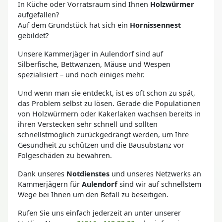
In Küche oder Vorratsraum sind Ihnen
Holzwürmer
aufgefallen?
Auf dem Grundstück hat sich ein
Hornissennest
gebildet?
Unsere Kammerjäger in Aulendorf sind auf
Silberfische, Bettwanzen, Mäuse und Wespen
spezialisiert – und noch einiges mehr.
Und wenn man sie entdeckt, ist es oft schon zu spät,
das Problem selbst zu lösen. Gerade die Populationen
von Holzwürmern oder Kakerlaken wachsen bereits in
ihren Verstecken sehr schnell und sollten
schnellstmöglich zurückgedrängt werden, um Ihre
Gesundheit zu schützen und die Bausubstanz vor
Folgeschäden zu bewahren.
Dank unseres
Notdienstes
und unseres Netzwerks an
Kammerjägern für
Aulendorf
sind wir auf schnellstem
Wege bei Ihnen um den Befall zu beseitigen.
Rufen Sie uns einfach jederzeit an unter unserer