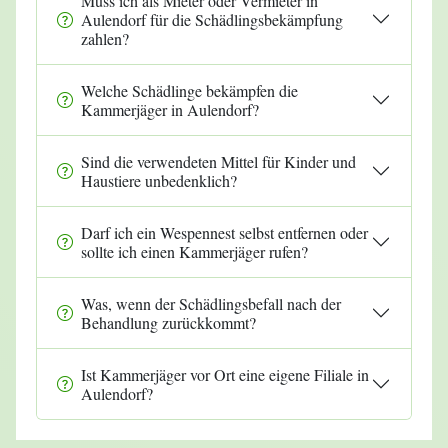
Muss ich als Mieter oder Vermieter in
Aulendorf für die Schädlingsbekämpfung
zahlen?
Welche Schädlinge bekämpfen die
Kammerjäger in Aulendorf?
Sind die verwendeten Mittel für Kinder und
Haustiere unbedenklich?
Darf ich ein Wespennest selbst entfernen oder
sollte ich einen Kammerjäger rufen?
Was, wenn der Schädlingsbefall nach der
Behandlung zurückkommt?
Ist Kammerjäger vor Ort eine eigene Filiale in
Aulendorf?