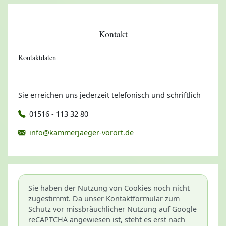
Kontakt
Kontaktdaten
Sie erreichen uns jederzeit telefonisch und schriftlich
01516 - 113 32 80
info@kammerjaeger-vorort.de
Sie haben der Nutzung von Cookies noch nicht
zugestimmt. Da unser Kontaktformular zum
Schutz vor missbräuchlicher Nutzung auf Google
reCAPTCHA angewiesen ist, steht es erst nach