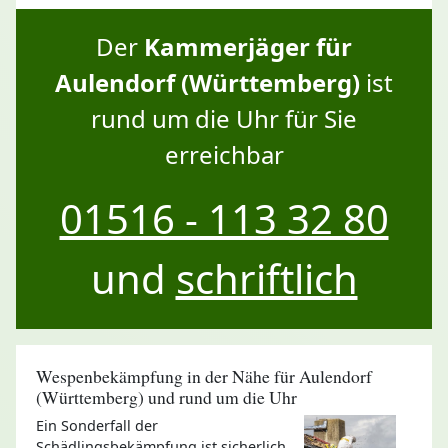
Der
Kammerjäger für
Aulendorf (Württemberg)
ist
rund um die Uhr für Sie
erreichbar
01516 - 113 32 80
und
schriftlich
Wespenbekämpfung in der Nähe für Aulendorf
(Württemberg) und rund um die Uhr
Ein Sonderfall der
Schädlingsbekämpfung ist sicherlich