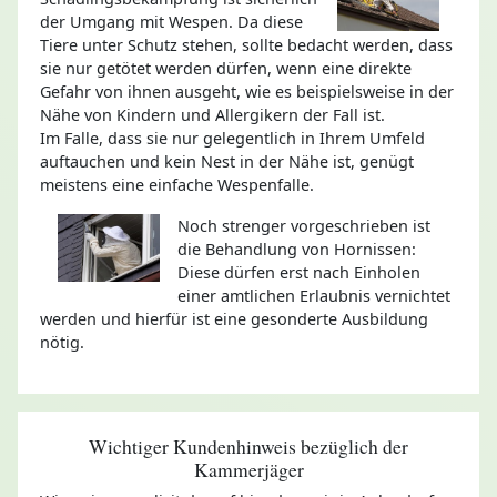
der Umgang mit Wespen. Da diese
Tiere unter Schutz stehen, sollte bedacht werden, dass
sie nur getötet werden dürfen, wenn eine direkte
Gefahr von ihnen ausgeht, wie es beispielsweise in der
Nähe von Kindern und Allergikern der Fall ist.
Im Falle, dass sie nur gelegentlich in Ihrem Umfeld
auftauchen und kein Nest in der Nähe ist, genügt
meistens eine einfache Wespenfalle.
Noch strenger vorgeschrieben ist
die Behandlung von Hornissen:
Diese dürfen erst nach Einholen
einer amtlichen Erlaubnis vernichtet
werden und hierfür ist eine gesonderte Ausbildung
nötig.
Wichtiger Kundenhinweis bezüglich der
Kammerjäger