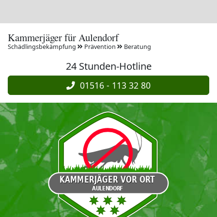
Kammerjäger für Aulendorf
Schädlingsbekämpfung
Prävention
Beratung
24 Stunden-Hotline
01516 - 113 32 80