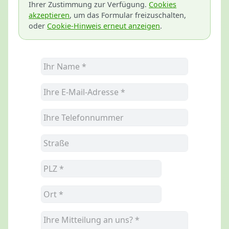
Ihrer Zustimmung zur Verfügung.
Cookies
akzeptieren
, um das Formular freizuschalten,
oder
Cookie-Hinweis erneut anzeigen
.