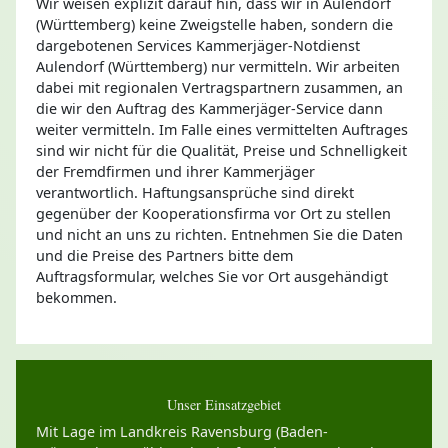
Wir weisen explizit darauf hin, dass wir in Aulendorf
(Württemberg) keine Zweigstelle haben, sondern die
dargebotenen Services Kammerjäger-Notdienst
Aulendorf (Württemberg) nur vermitteln. Wir arbeiten
dabei mit regionalen Vertragspartnern zusammen, an
die wir den Auftrag des Kammerjäger-Service dann
weiter vermitteln. Im Falle eines vermittelten Auftrages
sind wir nicht für die Qualität, Preise und Schnelligkeit
der Fremdfirmen und ihrer Kammerjäger
verantwortlich. Haftungsansprüche sind direkt
gegenüber der Kooperationsfirma vor Ort zu stellen
und nicht an uns zu richten. Entnehmen Sie die Daten
und die Preise des Partners bitte dem
Auftragsformular, welches Sie vor Ort ausgehändigt
bekommen.
Unser Einsatzgebiet
Mit Lage im Landkreis Ravensburg (Baden-