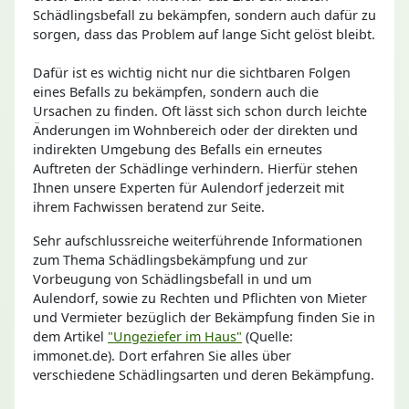
Schädlingsbefall zu bekämpfen, sondern auch dafür zu
sorgen, dass das Problem auf lange Sicht gelöst bleibt.
Dafür ist es wichtig nicht nur die sichtbaren Folgen
eines Befalls zu bekämpfen, sondern auch die
Ursachen zu finden. Oft lässt sich schon durch leichte
Änderungen im Wohnbereich oder der direkten und
indirekten Umgebung des Befalls ein erneutes
Auftreten der Schädlinge verhindern. Hierfür stehen
Ihnen unsere Experten für Aulendorf jederzeit mit
ihrem Fachwissen beratend zur Seite.
Sehr aufschlussreiche weiterführende Informationen
zum Thema Schädlingsbekämpfung und zur
Vorbeugung von Schädlingsbefall in und um
Aulendorf, sowie zu Rechten und Pflichten von Mieter
und Vermieter bezüglich der Bekämpfung finden Sie in
dem Artikel
"Ungeziefer im Haus"
(Quelle:
immonet.de). Dort erfahren Sie alles über
verschiedene Schädlingsarten und deren Bekämpfung.