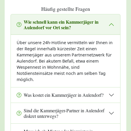
Häufig gestellte Fragen
Wie schnell kann ein Kammerjäger in
Aulendorf vor Ort sein?
Über unsere 24h-Hotline vermitteln wir Ihnen in
der Regel innerhalb kürzester Zeit einen
Kammerjäger aus unserem Partnernetzwerk für
Aulendorf. Bei akutem Befall, etwa einem
Wespennest in Wohnnähe, sind
Notdiensteinsätze meist noch am selben Tag
möglich.
Was kostet ein Kammerjäger in Aulendorf?
Sind die Kammerjäger-Partner in Aulendorf
diskret unterwegs?