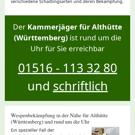
verschiedene Schädlingsarten und deren Bekämpfung.
Der
Kammerjäger für Althütte
(Württemberg)
ist rund um die
Uhr für Sie erreichbar
01516 - 113 32 80
und
schriftlich
Wespenbekämpfung in der Nähe für Althütte
(Württemberg) und rund um die Uhr
Ein spezieller Fall der