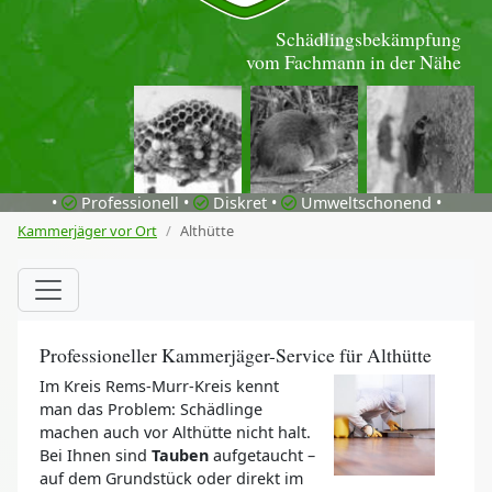
Schädlingsbekämpfung
vom Fachmann in der Nähe
•
Professionell •
Diskret •
Umweltschonend •
Kammerjäger vor Ort
Althütte
Professioneller Kammerjäger-Service für Althütte
Im Kreis Rems-Murr-Kreis kennt
man das Problem: Schädlinge
machen auch vor Althütte nicht halt.
Bei Ihnen sind
Tauben
aufgetaucht –
auf dem Grundstück oder direkt im