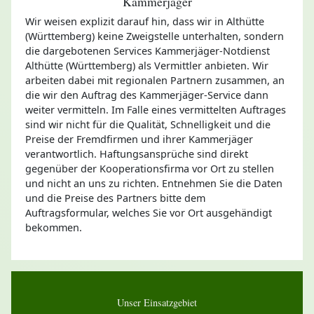
Kammerjäger
Wir weisen explizit darauf hin, dass wir in Althütte
(Württemberg) keine Zweigstelle unterhalten, sondern
die dargebotenen Services Kammerjäger-Notdienst
Althütte (Württemberg) als Vermittler anbieten. Wir
arbeiten dabei mit regionalen Partnern zusammen, an
die wir den Auftrag des Kammerjäger-Service dann
weiter vermitteln. Im Falle eines vermittelten Auftrages
sind wir nicht für die Qualität, Schnelligkeit und die
Preise der Fremdfirmen und ihrer Kammerjäger
verantwortlich. Haftungsansprüche sind direkt
gegenüber der Kooperationsfirma vor Ort zu stellen
und nicht an uns zu richten. Entnehmen Sie die Daten
und die Preise des Partners bitte dem
Auftragsformular, welches Sie vor Ort ausgehändigt
bekommen.
Unser Einsatzgebiet