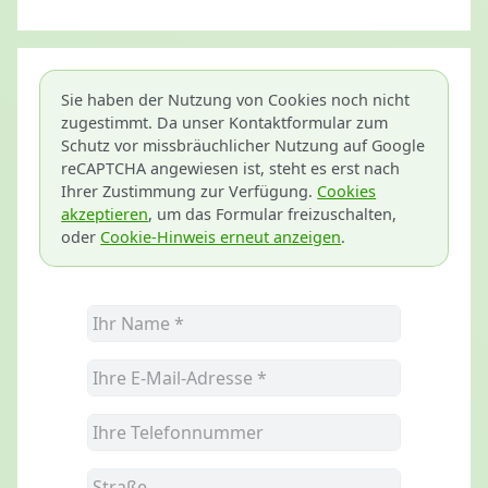
Sie haben der Nutzung von Cookies noch nicht
zugestimmt. Da unser Kontaktformular zum
Schutz vor missbräuchlicher Nutzung auf Google
reCAPTCHA angewiesen ist, steht es erst nach
Ihrer Zustimmung zur Verfügung.
Cookies
akzeptieren
, um das Formular freizuschalten,
oder
Cookie-Hinweis erneut anzeigen
.