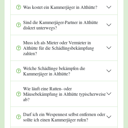
Was kostet ein Kammerjäger in Althütte?
Sind die Kammerjäger-Partner in Althütte
diskret unterwegs?
Muss ich als Mieter oder Vermieter in
Althütte für die Schädlingsbekämpfung
zahlen?
Welche Schädlinge bekämpfen die
Kammerjäger in Althütte?
Wie läuft eine Ratten- oder
Mäusebekämpfung in Althütte typischerweise
ab?
Darf ich ein Wespennest selbst entfernen oder
sollte ich einen Kammerjäger rufen?