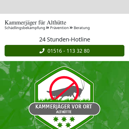
Kammerjäger für Althütte
Schädlingsbekämpfung
Prävention
Beratung
24 Stunden-Hotline
01516 - 113 32 80