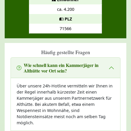
ca. 4.200
PLZ
71566
Häufig gestellte Fragen
Wie schnell kann ein Kammerjäger in
Althütte vor Ort sein?
Über unsere 24h-Hotline vermitteln wir Ihnen in
der Regel innerhalb kürzester Zeit einen
Kammerjäger aus unserem Partnernetzwerk für
Althütte. Bei akutem Befall, etwa einem
Wespennest in Wohnnähe, sind
Notdiensteinsätze meist noch am selben Tag
möglich.