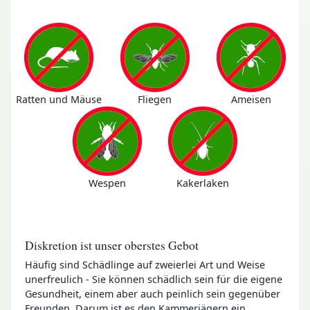
Ratten und Mäuse
Fliegen
Ameisen
Wespen
Kakerlaken
Diskretion ist unser oberstes Gebot
Häufig sind Schädlinge auf zweierlei Art und Weise
unerfreulich - Sie können schädlich sein für die eigene
Gesundheit, einem aber auch peinlich sein gegenüber
Freunden. Darum ist es den Kammerjägern ein