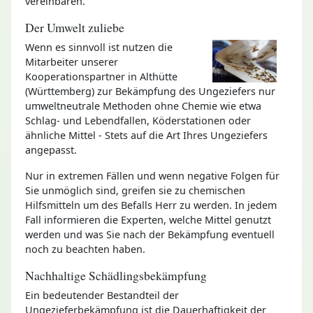
vereinbaren.
Der Umwelt zuliebe
Wenn es sinnvoll ist nutzen die
Mitarbeiter unserer
Kooperationspartner in Althütte
(Württemberg) zur Bekämpfung des Ungeziefers nur
umweltneutrale Methoden ohne Chemie wie etwa
Schlag- und Lebendfallen, Köderstationen oder
ähnliche Mittel - Stets auf die Art Ihres Ungeziefers
angepasst.
Nur in extremen Fällen und wenn negative Folgen für
Sie unmöglich sind, greifen sie zu chemischen
Hilfsmitteln um des Befalls Herr zu werden. In jedem
Fall informieren die Experten, welche Mittel genutzt
werden und was Sie nach der Bekämpfung eventuell
noch zu beachten haben.
Nachhaltige Schädlingsbekämpfung
Ein bedeutender Bestandteil der
Ungezieferbekämpfung ist die Dauerhaftigkeit der