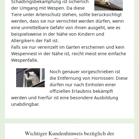
Schädlingsbekämpfung ist sicherlich
der Umgang mit Wespen. Da diese
Tiere unter Artenschutz stehen, sollte berücksichtigt
werden, dass sie nur vernichtet werden dürfen, wenn
eine unmittelbare Gefahr von ihnen ausgeht, wie es
beispielsweise in der Nähe von Kindern und
Allergikern der Fall ist.
Falls sie nur vereinzelt im Garten erscheinen und kein
Wespennest in der Nähe ist, reicht meist eine einfache
Wespenfalle.
Noch genauer vorgeschrieben ist
die Entfernung von Hornissen: Diese
dürfen nur nach Einholen einer
offiziellen Erlaubnis bekämpft
werden und hierfür ist eine besondere Ausbildung
unabdingbar.
Wichtiger Kundenhinweis bezüglich der