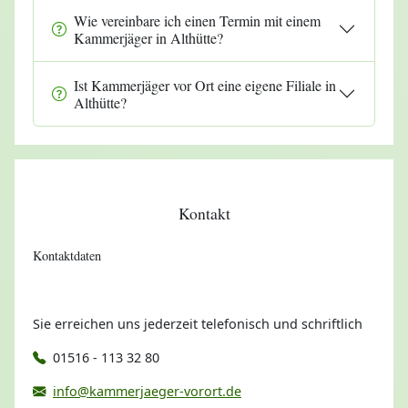
Wie vereinbare ich einen Termin mit einem
Kammerjäger in Althütte?
Ist Kammerjäger vor Ort eine eigene Filiale in
Althütte?
Kontakt
Kontaktdaten
Sie erreichen uns jederzeit telefonisch und schriftlich
01516 - 113 32 80
info@kammerjaeger-vorort.de