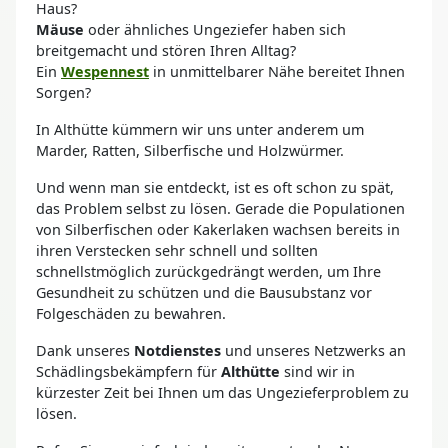
Haus?
Mäuse
oder ähnliches Ungeziefer haben sich
breitgemacht und stören Ihren Alltag?
Ein
Wespennest
in unmittelbarer Nähe bereitet Ihnen
Sorgen?
In Althütte kümmern wir uns unter anderem um
Marder, Ratten, Silberfische und Holzwürmer.
Und wenn man sie entdeckt, ist es oft schon zu spät,
das Problem selbst zu lösen. Gerade die Populationen
von Silberfischen oder Kakerlaken wachsen bereits in
ihren Verstecken sehr schnell und sollten
schnellstmöglich zurückgedrängt werden, um Ihre
Gesundheit zu schützen und die Bausubstanz vor
Folgeschäden zu bewahren.
Dank unseres
Notdienstes
und unseres Netzwerks an
Schädlingsbekämpfern für
Althütte
sind wir in
kürzester Zeit bei Ihnen um das Ungezieferproblem zu
lösen.