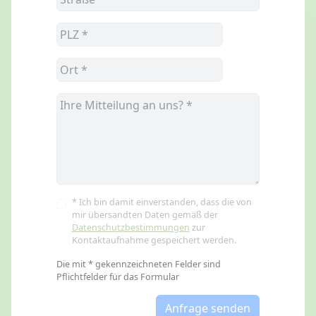
* Ich bin damit einverstanden, dass die von
mir übersandten Daten gemäß der
Datenschutzbestimmungen
zur
Kontaktaufnahme gespeichert werden.
Die mit * gekennzeichneten Felder sind
Pflichtfelder für das Formular
Anfrage senden