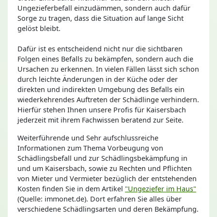
Ungezieferbefall einzudämmen, sondern auch dafür
Sorge zu tragen, dass die Situation auf lange Sicht
gelöst bleibt.
Dafür ist es entscheidend nicht nur die sichtbaren
Folgen eines Befalls zu bekämpfen, sondern auch die
Ursachen zu erkennen. In vielen Fällen lässt sich schon
durch leichte Änderungen in der Küche oder der
direkten und indirekten Umgebung des Befalls ein
wiederkehrendes Auftreten der Schädlinge verhindern.
Hierfür stehen Ihnen unsere Profis für Kaisersbach
jederzeit mit ihrem Fachwissen beratend zur Seite.
Weiterführende und Sehr aufschlussreiche
Informationen zum Thema Vorbeugung von
Schädlingsbefall und zur Schädlingsbekämpfung in
und um Kaisersbach, sowie zu Rechten und Pflichten
von Mieter und Vermieter bezüglich der entstehenden
Kosten finden Sie in dem Artikel
"Ungeziefer im Haus"
(Quelle: immonet.de). Dort erfahren Sie alles über
verschiedene Schädlingsarten und deren Bekämpfung.