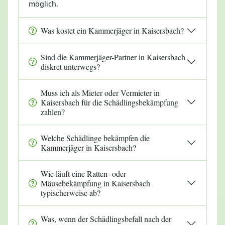
möglich.
Was kostet ein Kammerjäger in Kaisersbach?
Sind die Kammerjäger-Partner in Kaisersbach
diskret unterwegs?
Muss ich als Mieter oder Vermieter in
Kaisersbach für die Schädlingsbekämpfung
zahlen?
Welche Schädlinge bekämpfen die
Kammerjäger in Kaisersbach?
Wie läuft eine Ratten- oder
Mäusebekämpfung in Kaisersbach
typischerweise ab?
Was, wenn der Schädlingsbefall nach der