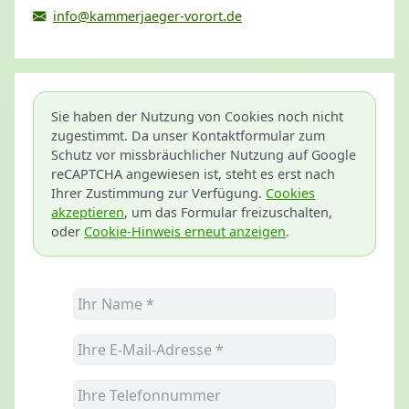
info@kammerjaeger-vorort.de
Sie haben der Nutzung von Cookies noch nicht
zugestimmt. Da unser Kontaktformular zum
Schutz vor missbräuchlicher Nutzung auf Google
reCAPTCHA angewiesen ist, steht es erst nach
Ihrer Zustimmung zur Verfügung.
Cookies
akzeptieren
, um das Formular freizuschalten,
oder
Cookie-Hinweis erneut anzeigen
.