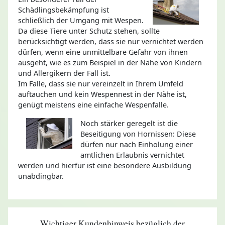
Schädlingsbekämpfung ist
schließlich der Umgang mit Wespen.
Da diese Tiere unter Schutz stehen, sollte
berücksichtigt werden, dass sie nur vernichtet werden
dürfen, wenn eine unmittelbare Gefahr von ihnen
ausgeht, wie es zum Beispiel in der Nähe von Kindern
und Allergikern der Fall ist.
Im Falle, dass sie nur vereinzelt in Ihrem Umfeld
auftauchen und kein Wespennest in der Nähe ist,
genügt meistens eine einfache Wespenfalle.
Noch stärker geregelt ist die
Beseitigung von Hornissen: Diese
dürfen nur nach Einholung einer
amtlichen Erlaubnis vernichtet
werden und hierfür ist eine besondere Ausbildung
unabdingbar.
Wichtiger Kundenhinweis bezüglich der