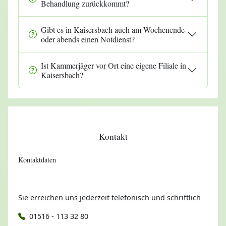
Behandlung zurückkommt?
Gibt es in Kaisersbach auch am Wochenende
oder abends einen Notdienst?
Ist Kammerjäger vor Ort eine eigene Filiale in
Kaisersbach?
Kontakt
Kontaktdaten
Sie erreichen uns jederzeit telefonisch und schriftlich
01516 - 113 32 80