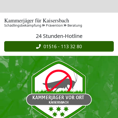
Kammerjäger für Kaisersbach
Schädlingsbekämpfung
Prävention
Beratung
24 Stunden-Hotline
01516 - 113 32 80