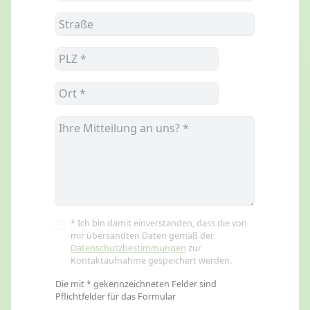
* Ich bin damit einverstanden, dass die von
mir übersandten Daten gemäß der
Datenschutzbestimmungen
zur
Kontaktaufnahme gespeichert werden.
Die mit * gekennzeichneten Felder sind
Pflichtfelder für das Formular