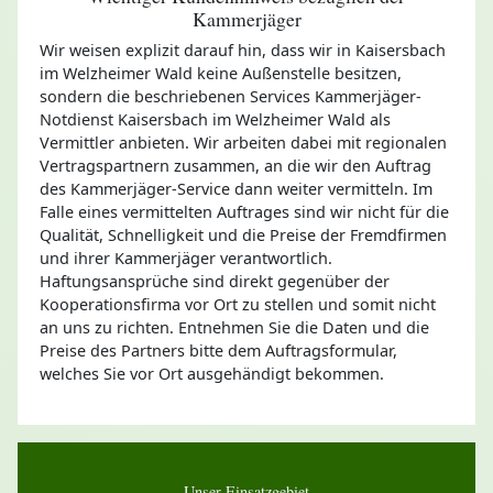
Kammerjäger
Wir weisen explizit darauf hin, dass wir in Kaisersbach
im Welzheimer Wald keine Außenstelle besitzen,
sondern die beschriebenen Services Kammerjäger-
Notdienst Kaisersbach im Welzheimer Wald als
Vermittler anbieten. Wir arbeiten dabei mit regionalen
Vertragspartnern zusammen, an die wir den Auftrag
des Kammerjäger-Service dann weiter vermitteln. Im
Falle eines vermittelten Auftrages sind wir nicht für die
Qualität, Schnelligkeit und die Preise der Fremdfirmen
und ihrer Kammerjäger verantwortlich.
Haftungsansprüche sind direkt gegenüber der
Kooperationsfirma vor Ort zu stellen und somit nicht
an uns zu richten. Entnehmen Sie die Daten und die
Preise des Partners bitte dem Auftragsformular,
welches Sie vor Ort ausgehändigt bekommen.
Unser Einsatzgebiet