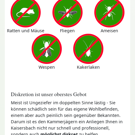
Ratten und Mäuse
Fliegen
Ameisen
Wespen
Kakerlaken
Diskretion ist unser oberstes Gebot
Meist ist Ungeziefer im doppelten Sinne lästig - Sie
können schädlich sein für das eigene Wohlbefinden,
einem aber auch peinlich sein gegenüber Bekannten.
Darum ist es den Kammerjägern ein Anliegen Ihnen in
Kaisersbach nicht nur schnell und professionell,
sondern auch
möglichst diskret
zu helfen.