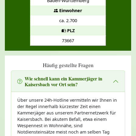
Baden-Württemberg
Einwohner
ca. 2.700
PLZ
73667
Häufig gestellte Fragen
Wie schnell kann ein Kammerjäger in
Kaisersbach vor Ort sein?
Über unsere 24h-Hotline vermitteln wir Ihnen in
der Regel innerhalb kürzester Zeit einen
Kammerjäger aus unserem Partnernetzwerk für
Kaisersbach. Bei akutem Befall, etwa einem
Wespennest in Wohnnähe, sind
Notdiensteinsätze meist noch am selben Tag