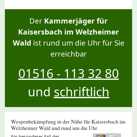
Der
Kammerjäger für
Kaisersbach im Welzheimer
Wald
ist rund um die Uhr für Sie
erreichbar
01516 - 113 32 80
und
schriftlich
Wespenbekämpfung in der Nähe für Kaisersbach im
Welzheimer Wald und rund um die Uhr
Ein besonderer Fall der