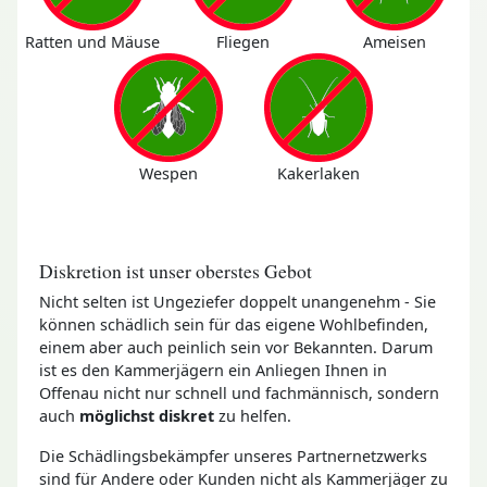
Ratten und Mäuse
Fliegen
Ameisen
Wespen
Kakerlaken
Diskretion ist unser oberstes Gebot
Nicht selten ist Ungeziefer doppelt unangenehm - Sie
können schädlich sein für das eigene Wohlbefinden,
einem aber auch peinlich sein vor Bekannten. Darum
ist es den Kammerjägern ein Anliegen Ihnen in
Offenau nicht nur schnell und fachmännisch, sondern
auch
möglichst diskret
zu helfen.
Die Schädlingsbekämpfer unseres Partnernetzwerks
sind für Andere oder Kunden nicht als Kammerjäger zu