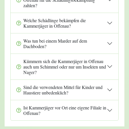
zahlen?
Welche Schädlinge bekämpfen die
Kammerjäger in Offenau?
Was tun bei einem Marder auf dem
Dachboden?
Kümmern sich die Kammerjäger in Offenau
auch um Schimmel oder nur um Insekten und
Nager?
Sind die verwendeten Mittel für Kinder und
Haustiere unbedenklich?
Ist Kammerjäger vor Ort eine eigene Filiale in
Offenau?