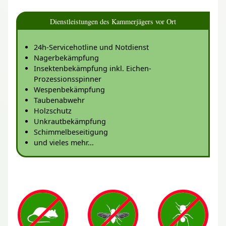
Dienstleistungen des Kammerjägers vor Ort
24h-Servicehotline und Notdienst
Nagerbekämpfung
Insektenbekämpfung inkl. Eichen-
Prozessionsspinner
Wespenbekämpfung
Taubenabwehr
Holzschutz
Unkrautbekämpfung
Schimmelbeseitigung
und vieles mehr...