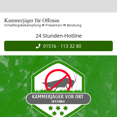
Kammerjäger für Offenau
Schädlingsbekämpfung
Prävention
Beratung
24 Stunden-Hotline
01516 - 113 32 80