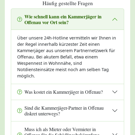
Häufig gestellte Fragen
Wie schnell kann ein Kammerjäger in
Offenau vor Ort sein?
Über unsere 24h-Hotline vermitteln wir Ihnen in
der Regel innerhalb kürzester Zeit einen
Kammerjäger aus unserem Partnernetzwerk für
Offenau. Bei akutem Befall, etwa einem
Wespennest in Wohnnähe, sind
Notdiensteinsätze meist noch am selben Tag
möglich.
Was kostet ein Kammerjäger in Offenau?
Sind die Kammerjäger-Partner in Offenau
diskret unterwegs?
Muss ich als Mieter oder Vermieter in
Offenau für die Schädlingsbekämpfung