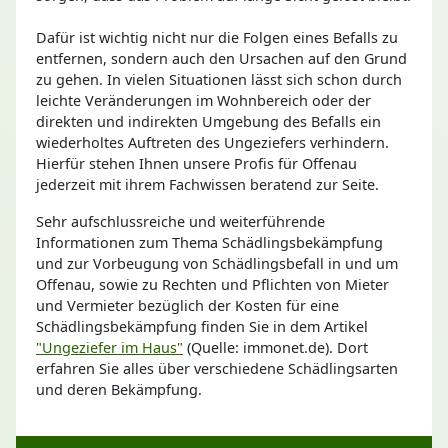
Dafür ist wichtig nicht nur die Folgen eines Befalls zu
entfernen, sondern auch den Ursachen auf den Grund
zu gehen. In vielen Situationen lässt sich schon durch
leichte Veränderungen im Wohnbereich oder der
direkten und indirekten Umgebung des Befalls ein
wiederholtes Auftreten des Ungeziefers verhindern.
Hierfür stehen Ihnen unsere Profis für Offenau
jederzeit mit ihrem Fachwissen beratend zur Seite.
Sehr aufschlussreiche und weiterführende
Informationen zum Thema Schädlingsbekämpfung
und zur Vorbeugung von Schädlingsbefall in und um
Offenau, sowie zu Rechten und Pflichten von Mieter
und Vermieter bezüglich der Kosten für eine
Schädlingsbekämpfung finden Sie in dem Artikel
"Ungeziefer im Haus"
(Quelle: immonet.de). Dort
erfahren Sie alles über verschiedene Schädlingsarten
und deren Bekämpfung.