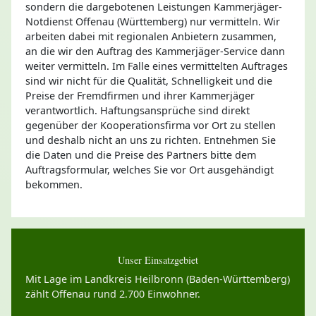
sondern die dargebotenen Leistungen Kammerjäger-
Notdienst Offenau (Württemberg) nur vermitteln. Wir
arbeiten dabei mit regionalen Anbietern zusammen,
an die wir den Auftrag des Kammerjäger-Service dann
weiter vermitteln. Im Falle eines vermittelten Auftrages
sind wir nicht für die Qualität, Schnelligkeit und die
Preise der Fremdfirmen und ihrer Kammerjäger
verantwortlich. Haftungsansprüche sind direkt
gegenüber der Kooperationsfirma vor Ort zu stellen
und deshalb nicht an uns zu richten. Entnehmen Sie
die Daten und die Preise des Partners bitte dem
Auftragsformular, welches Sie vor Ort ausgehändigt
bekommen.
Unser Einsatzgebiet
Mit Lage im Landkreis Heilbronn (Baden-Württemberg)
zählt Offenau rund 2.700 Einwohner.