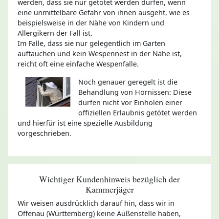
werden, dass sie nur getötet werden dürfen, wenn
eine unmittelbare Gefahr von ihnen ausgeht, wie es
beispielsweise in der Nähe von Kindern und
Allergikern der Fall ist.
Im Falle, dass sie nur gelegentlich im Garten
auftauchen und kein Wespennest in der Nähe ist,
reicht oft eine einfache Wespenfalle.
Noch genauer geregelt ist die
Behandlung von Hornissen: Diese
dürfen nicht vor Einholen einer
offiziellen Erlaubnis getötet werden
und hierfür ist eine spezielle Ausbildung
vorgeschrieben.
Wichtiger Kundenhinweis bezüglich der
Kammerjäger
Wir weisen ausdrücklich darauf hin, dass wir in
Offenau (Württemberg) keine Außenstelle haben,