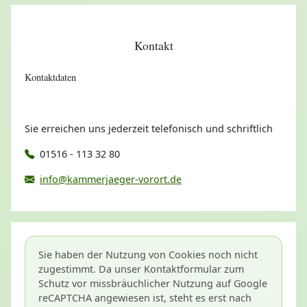
Kontakt
Kontaktdaten
Sie erreichen uns jederzeit telefonisch und schriftlich
01516 - 113 32 80
info@kammerjaeger-vorort.de
Sie haben der Nutzung von Cookies noch nicht
zugestimmt. Da unser Kontaktformular zum
Schutz vor missbräuchlicher Nutzung auf Google
reCAPTCHA angewiesen ist, steht es erst nach