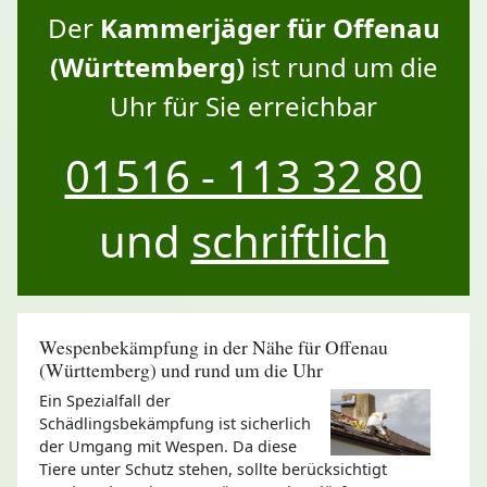
Der
Kammerjäger für Offenau
(Württemberg)
ist rund um die
Uhr für Sie erreichbar
01516 - 113 32 80
und
schriftlich
Wespenbekämpfung in der Nähe für Offenau
(Württemberg) und rund um die Uhr
Ein Spezialfall der
Schädlingsbekämpfung ist sicherlich
der Umgang mit Wespen. Da diese
Tiere unter Schutz stehen, sollte berücksichtigt