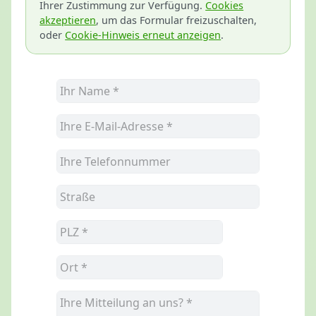
Ihrer Zustimmung zur Verfügung.
Cookies
akzeptieren
, um das Formular freizuschalten,
oder
Cookie-Hinweis erneut anzeigen
.