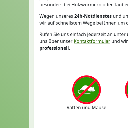
besonders bei Holzwürmern oder Tauben, 
Wegen unseres
24h-Notdienstes
und un
wir auf schnellstem Wege bei Ihnen um 
Rufen Sie uns einfach jederzeit an unt
uns über unser
Kontaktformular
und wir
professionell
.
Ratten und Mäuse