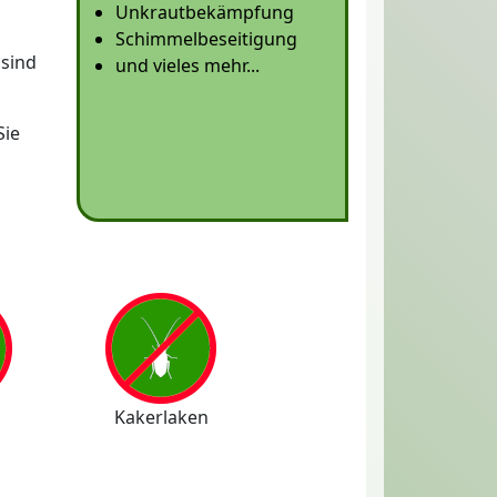
Unkrautbekämpfung
Schimmelbeseitigung
sind
und vieles mehr...
Sie
Kakerlaken