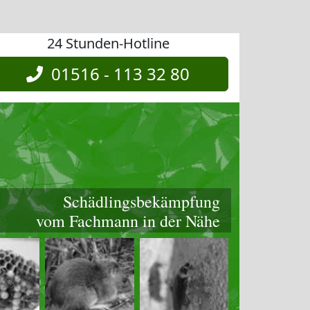
24 Stunden-Hotline
01516 - 113 32 80
Schädlingsbekämpfung
vom Fachmann in der Nähe