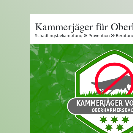
Kammerjäger für Ober
Schädlingsbekämpfung
Prävention
Beratun