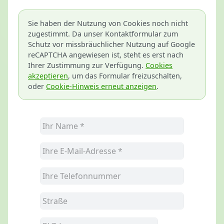
Sie haben der Nutzung von Cookies noch nicht
zugestimmt. Da unser Kontaktformular zum
Schutz vor missbräuchlicher Nutzung auf Google
reCAPTCHA angewiesen ist, steht es erst nach
Ihrer Zustimmung zur Verfügung.
Cookies
akzeptieren
, um das Formular freizuschalten,
oder
Cookie-Hinweis erneut anzeigen
.