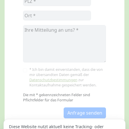
* Ich bin damit einverstanden, dass die von
mir übersandten Daten gemäß der
Datenschutzbestimmungen
zur
Kontaktaufnahme gespeichert werden.
Die mit * gekennzeichneten Felder sind
Pflichtfelder für das Formular
Anfrage senden
Diese Website nutzt aktuell keine Tracking- oder