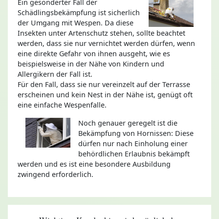
Ein gesonderter Fall der
Schädlingsbekämpfung ist sicherlich
der Umgang mit Wespen. Da diese
Insekten unter Artenschutz stehen, sollte beachtet
werden, dass sie nur vernichtet werden dürfen, wenn
eine direkte Gefahr von ihnen ausgeht, wie es
beispielsweise in der Nähe von Kindern und
Allergikern der Fall ist.
Für den Fall, dass sie nur vereinzelt auf der Terrasse
erscheinen und kein Nest in der Nähe ist, genügt oft
eine einfache Wespenfalle.
Noch genauer geregelt ist die
Bekämpfung von Hornissen: Diese
dürfen nur nach Einholung einer
behördlichen Erlaubnis bekämpft
werden und es ist eine besondere Ausbildung
zwingend erforderlich.