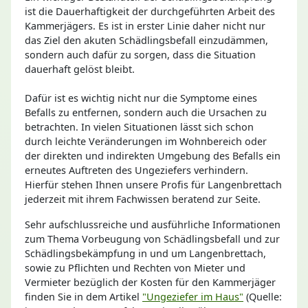
ist die Dauerhaftigkeit der durchgeführten Arbeit des
Kammerjägers. Es ist in erster Linie daher nicht nur
das Ziel den akuten Schädlingsbefall einzudämmen,
sondern auch dafür zu sorgen, dass die Situation
dauerhaft gelöst bleibt.
Dafür ist es wichtig nicht nur die Symptome eines
Befalls zu entfernen, sondern auch die Ursachen zu
betrachten. In vielen Situationen lässt sich schon
durch leichte Veränderungen im Wohnbereich oder
der direkten und indirekten Umgebung des Befalls ein
erneutes Auftreten des Ungeziefers verhindern.
Hierfür stehen Ihnen unsere Profis für Langenbrettach
jederzeit mit ihrem Fachwissen beratend zur Seite.
Sehr aufschlussreiche und ausführliche Informationen
zum Thema Vorbeugung von Schädlingsbefall und zur
Schädlingsbekämpfung in und um Langenbrettach,
sowie zu Pflichten und Rechten von Mieter und
Vermieter bezüglich der Kosten für den Kammerjäger
finden Sie in dem Artikel
"Ungeziefer im Haus"
(Quelle: