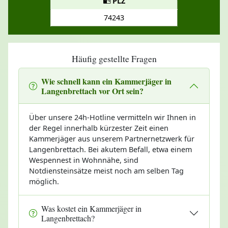
PLZ
74243
Häufig gestellte Fragen
Wie schnell kann ein Kammerjäger in
Langenbrettach vor Ort sein?
Über unsere 24h-Hotline vermitteln wir Ihnen in
der Regel innerhalb kürzester Zeit einen
Kammerjäger aus unserem Partnernetzwerk für
Langenbrettach. Bei akutem Befall, etwa einem
Wespennest in Wohnnähe, sind
Notdiensteinsätze meist noch am selben Tag
möglich.
Was kostet ein Kammerjäger in
Langenbrettach?