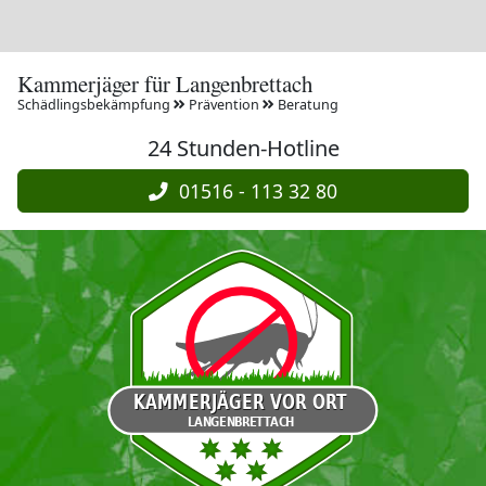
Kammerjäger für Langenbrettach
Schädlingsbekämpfung
Prävention
Beratung
24 Stunden-Hotline
01516 - 113 32 80