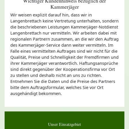
Wichtiger Kundenhinweis bezüglich der
Kammerjäger
Wir weisen explizit darauf hin, dass wir in
Langenbrettach keine Vertretung unterhalten, sondern
die beschriebenen Leistungen Kammerjäger-Notdienst
Langenbrettach nur vermitteln. Wir arbeiten dabei mit
regionalen Partnern zusammen, an die wir den Auftrag
des Kammerjäger-Service dann weiter vermitteln. Im
Falle eines vermittelten Auftrages sind wir nicht für die
Qualität, Preise und Schnelligkeit der Fremdfirmen und
ihrer Kammerjäger verantwortlich. Haftungsansprüche
sind direkt gegenüber der Kooperationsfirma vor Ort
zu stellen und deshalb nicht an uns zu richten.
Entnehmen Sie die Daten und die Preise des Partners
bitte dem Auftragsformular, welches Sie vor Ort
ausgehändigt bekommen.
Unser Einsatzgebiet