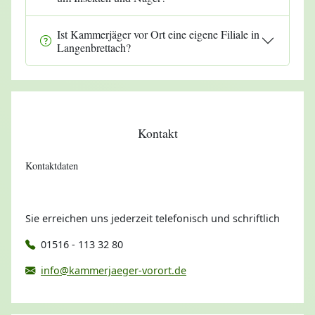
Ist Kammerjäger vor Ort eine eigene Filiale in
Langenbrettach?
Kontakt
Kontaktdaten
Sie erreichen uns jederzeit telefonisch und schriftlich
01516 - 113 32 80
info@kammerjaeger-vorort.de