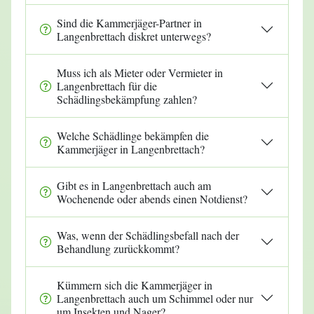
Sind die Kammerjäger-Partner in
Langenbrettach diskret unterwegs?
Muss ich als Mieter oder Vermieter in
Langenbrettach für die
Schädlingsbekämpfung zahlen?
Welche Schädlinge bekämpfen die
Kammerjäger in Langenbrettach?
Gibt es in Langenbrettach auch am
Wochenende oder abends einen Notdienst?
Was, wenn der Schädlingsbefall nach der
Behandlung zurückkommt?
Kümmern sich die Kammerjäger in
Langenbrettach auch um Schimmel oder nur
um Insekten und Nager?