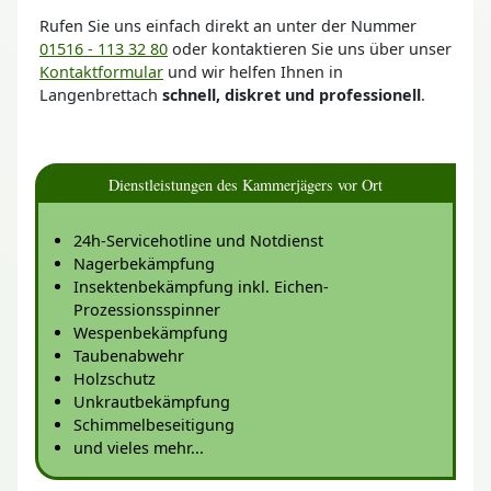
Rufen Sie uns einfach direkt an unter der Nummer
01516 - 113 32 80
oder kontaktieren Sie uns über unser
Kontaktformular
und wir helfen Ihnen in
Langenbrettach
schnell, diskret und professionell
.
Dienstleistungen des Kammerjägers vor Ort
24h-Servicehotline und Notdienst
Nagerbekämpfung
Insektenbekämpfung inkl. Eichen-
Prozessionsspinner
Wespenbekämpfung
Taubenabwehr
Holzschutz
Unkrautbekämpfung
Schimmelbeseitigung
und vieles mehr...