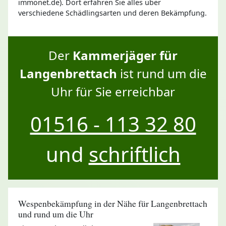
immonet.de). Dort erfahren Sie alles über
verschiedene Schädlingsarten und deren Bekämpfung.
Der
Kammerjäger für
Langenbrettach
ist rund um die
Uhr für Sie erreichbar
01516 - 113 32 80
und
schriftlich
Wespenbekämpfung in der Nähe für Langenbrettach
und rund um die Uhr