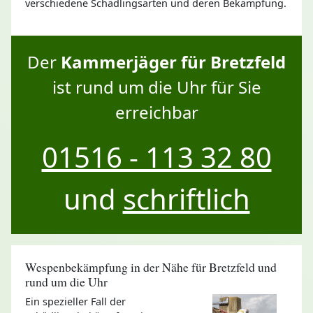
verschiedene Schädlingsarten und deren Bekämpfung.
Der
Kammerjäger für Bretzfeld
ist rund um die Uhr für Sie
erreichbar
01516 - 113 32 80
und
schriftlich
Wespenbekämpfung in der Nähe für Bretzfeld und
rund um die Uhr
Ein spezieller Fall der