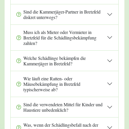
Sind die Kammerjäger-Partner in Bretzfeld
diskret unterwegs?
Muss ich als Mieter oder Vermieter in
Bretzfeld für die Schädlingsbekämpfung
zahlen?
Welche Schädlinge bekämpfen die
Kammerjäger in Bretzfeld?
Wie läuft eine Ratten- oder
Mäusebekämpfung in Bretzfeld
typischerweise ab?
Sind die verwendeten Mittel für Kinder und
Haustiere unbedenklich?
Was, wenn der Schädlingsbefall nach der