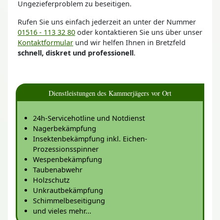
Ungezieferproblem zu beseitigen.
Rufen Sie uns einfach jederzeit an unter der Nummer
01516 - 113 32 80
oder kontaktieren Sie uns über unser
Kontaktformular
und wir helfen Ihnen in Bretzfeld
schnell, diskret und professionell
.
Dienstleistungen des Kammerjägers vor Ort
24h-Servicehotline und Notdienst
Nagerbekämpfung
Insektenbekämpfung inkl. Eichen-
Prozessionsspinner
Wespenbekämpfung
Taubenabwehr
Holzschutz
Unkrautbekämpfung
Schimmelbeseitigung
und vieles mehr...