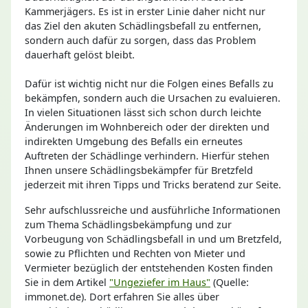
Kammerjägers. Es ist in erster Linie daher nicht nur
das Ziel den akuten Schädlingsbefall zu entfernen,
sondern auch dafür zu sorgen, dass das Problem
dauerhaft gelöst bleibt.
Dafür ist wichtig nicht nur die Folgen eines Befalls zu
bekämpfen, sondern auch die Ursachen zu evaluieren.
In vielen Situationen lässt sich schon durch leichte
Änderungen im Wohnbereich oder der direkten und
indirekten Umgebung des Befalls ein erneutes
Auftreten der Schädlinge verhindern. Hierfür stehen
Ihnen unsere Schädlingsbekämpfer für Bretzfeld
jederzeit mit ihren Tipps und Tricks beratend zur Seite.
Sehr aufschlussreiche und ausführliche Informationen
zum Thema Schädlingsbekämpfung und zur
Vorbeugung von Schädlingsbefall in und um Bretzfeld,
sowie zu Pflichten und Rechten von Mieter und
Vermieter bezüglich der entstehenden Kosten finden
Sie in dem Artikel
"Ungeziefer im Haus"
(Quelle:
immonet.de). Dort erfahren Sie alles über