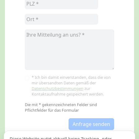
* Ich bin damit einverstanden, dass die von
mir übersandten Daten gemäß der
Datenschutzbestimmungen
zur
Kontaktaufnahme gespeichert werden.
Die mit * gekennzeichneten Felder sind
Pflichtfelder für das Formular
Anfrage senden
Diese Website nutzt aktuell keine Tracking- oder