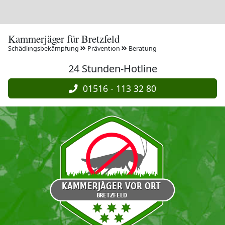
Kammerjäger für Bretzfeld
Schädlingsbekämpfung
Prävention
Beratung
24 Stunden-Hotline
01516 - 113 32 80