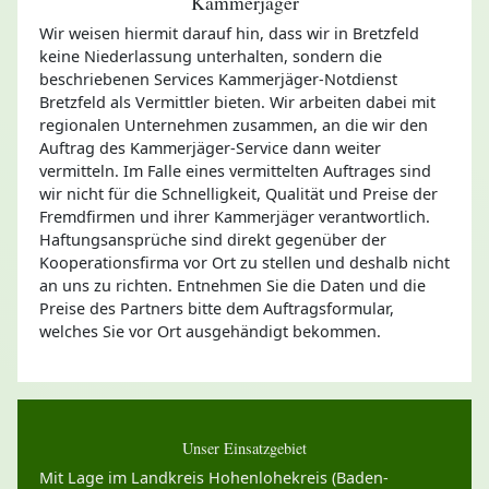
Kammerjäger
Wir weisen hiermit darauf hin, dass wir in Bretzfeld
keine Niederlassung unterhalten, sondern die
beschriebenen Services Kammerjäger-Notdienst
Bretzfeld als Vermittler bieten. Wir arbeiten dabei mit
regionalen Unternehmen zusammen, an die wir den
Auftrag des Kammerjäger-Service dann weiter
vermitteln. Im Falle eines vermittelten Auftrages sind
wir nicht für die Schnelligkeit, Qualität und Preise der
Fremdfirmen und ihrer Kammerjäger verantwortlich.
Haftungsansprüche sind direkt gegenüber der
Kooperationsfirma vor Ort zu stellen und deshalb nicht
an uns zu richten. Entnehmen Sie die Daten und die
Preise des Partners bitte dem Auftragsformular,
welches Sie vor Ort ausgehändigt bekommen.
Unser Einsatzgebiet
Mit Lage im Landkreis Hohenlohekreis (Baden-