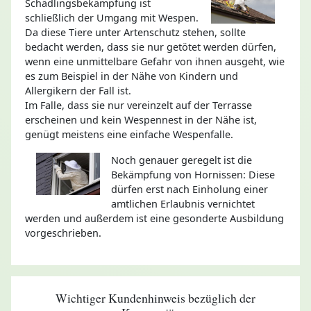
Schädlingsbekämpfung ist
schließlich der Umgang mit Wespen.
Da diese Tiere unter Artenschutz stehen, sollte
bedacht werden, dass sie nur getötet werden dürfen,
wenn eine unmittelbare Gefahr von ihnen ausgeht, wie
es zum Beispiel in der Nähe von Kindern und
Allergikern der Fall ist.
Im Falle, dass sie nur vereinzelt auf der Terrasse
erscheinen und kein Wespennest in der Nähe ist,
genügt meistens eine einfache Wespenfalle.
Noch genauer geregelt ist die
Bekämpfung von Hornissen: Diese
dürfen erst nach Einholung einer
amtlichen Erlaubnis vernichtet
werden und außerdem ist eine gesonderte Ausbildung
vorgeschrieben.
Wichtiger Kundenhinweis bezüglich der