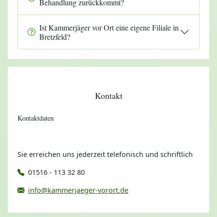
Behandlung zurückkommt?
Ist Kammerjäger vor Ort eine eigene Filiale in
Bretzfeld?
Kontakt
Kontaktdaten
Sie erreichen uns jederzeit telefonisch und schriftlich
01516 - 113 32 80
info@kammerjaeger-vorort.de