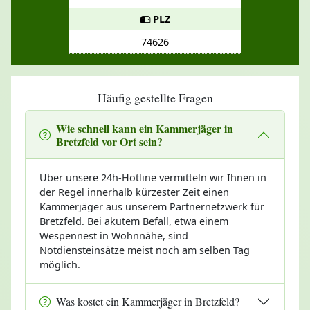
PLZ
74626
Häufig gestellte Fragen
Wie schnell kann ein Kammerjäger in
Bretzfeld vor Ort sein?
Über unsere 24h-Hotline vermitteln wir Ihnen in
der Regel innerhalb kürzester Zeit einen
Kammerjäger aus unserem Partnernetzwerk für
Bretzfeld. Bei akutem Befall, etwa einem
Wespennest in Wohnnähe, sind
Notdiensteinsätze meist noch am selben Tag
möglich.
Was kostet ein Kammerjäger in Bretzfeld?