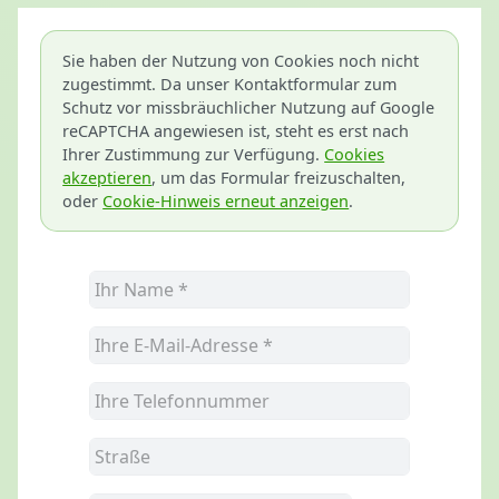
Sie haben der Nutzung von Cookies noch nicht
zugestimmt. Da unser Kontaktformular zum
Schutz vor missbräuchlicher Nutzung auf Google
reCAPTCHA angewiesen ist, steht es erst nach
Ihrer Zustimmung zur Verfügung.
Cookies
akzeptieren
, um das Formular freizuschalten,
oder
Cookie-Hinweis erneut anzeigen
.