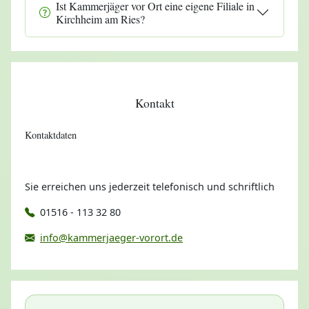
Ist Kammerjäger vor Ort eine eigene Filiale in
Kirchheim am Ries?
Kontakt
Kontaktdaten
Sie erreichen uns jederzeit telefonisch und schriftlich
01516 - 113 32 80
info@kammerjaeger-vorort.de