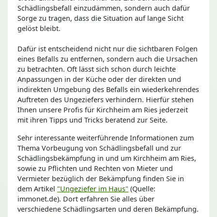
Schädlingsbefall einzudämmen, sondern auch dafür
Sorge zu tragen, dass die Situation auf lange Sicht
gelöst bleibt.
Dafür ist entscheidend nicht nur die sichtbaren Folgen
eines Befalls zu entfernen, sondern auch die Ursachen
zu betrachten. Oft lässt sich schon durch leichte
Anpassungen in der Küche oder der direkten und
indirekten Umgebung des Befalls ein wiederkehrendes
Auftreten des Ungeziefers verhindern. Hierfür stehen
Ihnen unsere Profis für Kirchheim am Ries jederzeit
mit ihren Tipps und Tricks beratend zur Seite.
Sehr interessante weiterführende Informationen zum
Thema Vorbeugung von Schädlingsbefall und zur
Schädlingsbekämpfung in und um Kirchheim am Ries,
sowie zu Pflichten und Rechten von Mieter und
Vermieter bezüglich der Bekämpfung finden Sie in
dem Artikel
"Ungeziefer im Haus"
(Quelle:
immonet.de). Dort erfahren Sie alles über
verschiedene Schädlingsarten und deren Bekämpfung.