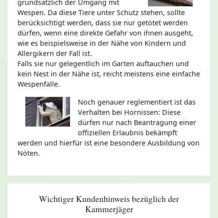
grundsätzlich der Umgang mit
Wespen. Da diese Tiere unter Schutz stehen, sollte
berücksichtigt werden, dass sie nur getötet werden
dürfen, wenn eine direkte Gefahr von ihnen ausgeht,
wie es beispielsweise in der Nähe von Kindern und
Allergikern der Fall ist.
Falls sie nur gelegentlich im Garten auftauchen und
kein Nest in der Nähe ist, reicht meistens eine einfache
Wespenfalle.
Noch genauer reglementiert ist das
Verhalten bei Hornissen: Diese
dürfen nur nach Beantragung einer
offiziellen Erlaubnis bekämpft
werden und hierfür ist eine besondere Ausbildung von
Nöten.
Wichtiger Kundenhinweis bezüglich der
Kammerjäger