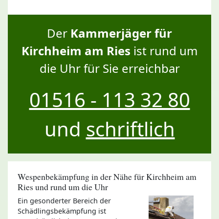
Der
Kammerjäger für
Kirchheim am Ries
ist rund um
die Uhr für Sie erreichbar
01516 - 113 32 80
und
schriftlich
Wespenbekämpfung in der Nähe für Kirchheim am
Ries und rund um die Uhr
Ein gesonderter Bereich der
Schädlingsbekämpfung ist