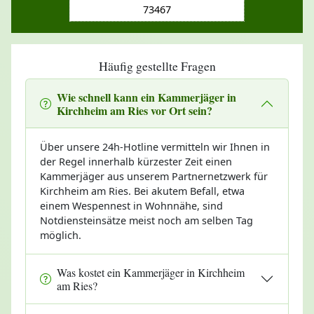
73467
Häufig gestellte Fragen
Wie schnell kann ein Kammerjäger in
Kirchheim am Ries vor Ort sein?
Über unsere 24h-Hotline vermitteln wir Ihnen in
der Regel innerhalb kürzester Zeit einen
Kammerjäger aus unserem Partnernetzwerk für
Kirchheim am Ries. Bei akutem Befall, etwa
einem Wespennest in Wohnnähe, sind
Notdiensteinsätze meist noch am selben Tag
möglich.
Was kostet ein Kammerjäger in Kirchheim
am Ries?