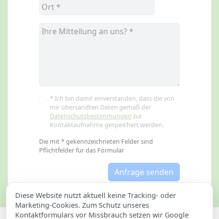
* Ich bin damit einverstanden, dass die von
mir übersandten Daten gemäß der
Datenschutzbestimmungen
zur
Kontaktaufnahme gespeichert werden.
Die mit * gekennzeichneten Felder sind
Pflichtfelder für das Formular
Anfrage senden
Diese Website nutzt aktuell keine Tracking- oder
Marketing-Cookies. Zum Schutz unseres
Kontaktformulars vor Missbrauch setzen wir Google