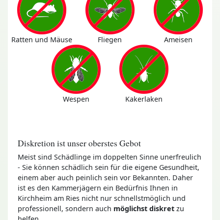
Ratten und Mäuse
Fliegen
Ameisen
Wespen
Kakerlaken
Diskretion ist unser oberstes Gebot
Meist sind Schädlinge im doppelten Sinne unerfreulich
- Sie können schädlich sein für die eigene Gesundheit,
einem aber auch peinlich sein vor Bekannten. Daher
ist es den Kammerjägern ein Bedürfnis Ihnen in
Kirchheim am Ries nicht nur schnellstmöglich und
professionell, sondern auch
möglichst diskret
zu
helfen.