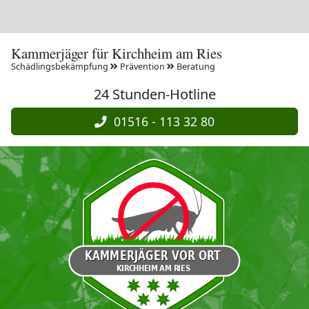
Kammerjäger für Kirchheim am Ries
Schädlingsbekämpfung
Prävention
Beratung
24 Stunden-Hotline
01516 - 113 32 80