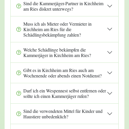
Sind die Kammerjäger-Partner in Kirchheim
am Ries diskret unterwegs?
Muss ich als Mieter oder Vermieter in
Kirchheim am Ries für die
Schädlingsbekämpfung zahlen?
Welche Schädlinge bekämpfen die
Kammerjäger in Kirchheim am Ries?
Gibt es in Kirchheim am Ries auch am
Wochenende oder abends einen Notdienst?
Darf ich ein Wespennest selbst entfernen oder
sollte ich einen Kammerjäger rufen?
Sind die verwendeten Mittel für Kinder und
Haustiere unbedenklich?