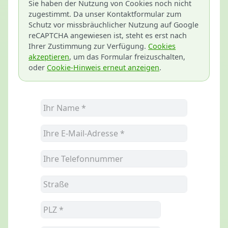
Sie haben der Nutzung von Cookies noch nicht
zugestimmt. Da unser Kontaktformular zum
Schutz vor missbräuchlicher Nutzung auf Google
reCAPTCHA angewiesen ist, steht es erst nach
Ihrer Zustimmung zur Verfügung.
Cookies
akzeptieren
, um das Formular freizuschalten,
oder
Cookie-Hinweis erneut anzeigen
.