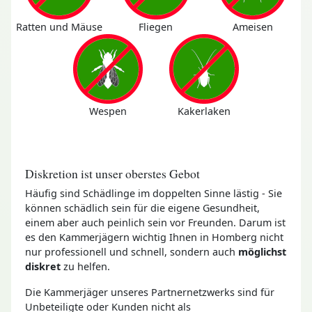
Ratten und Mäuse
Fliegen
Ameisen
Wespen
Kakerlaken
Diskretion ist unser oberstes Gebot
Häufig sind Schädlinge im doppelten Sinne lästig - Sie
können schädlich sein für die eigene Gesundheit,
einem aber auch peinlich sein vor Freunden. Darum ist
es den Kammerjägern wichtig Ihnen in Homberg nicht
nur professionell und schnell, sondern auch
möglichst
diskret
zu helfen.
Die Kammerjäger unseres Partnernetzwerks sind für
Unbeteiligte oder Kunden nicht als