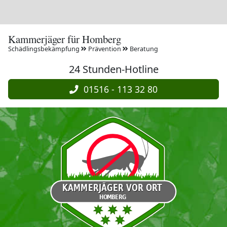
Kammerjäger für Homberg
Schädlingsbekämpfung
Prävention
Beratung
24 Stunden-Hotline
01516 - 113 32 80