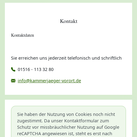
Kontakt
Kontaktdaten
Sie erreichen uns jederzeit telefonisch und schriftlich
01516 - 113 32 80
info@kammerjaeger-vorort.de
Sie haben der Nutzung von Cookies noch nicht
zugestimmt. Da unser Kontaktformular zum
Schutz vor missbräuchlicher Nutzung auf Google
reCAPTCHA angewiesen ist, steht es erst nach