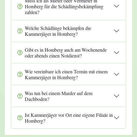
Muss ich als Mieter oder Vermieter in
Homberg für die Schädlingsbekämpfung
zahlen?
Welche Schädlinge bekämpfen die
Kammerjäger in Homberg?
Gibt es in Homberg auch am Wochenende
oder abends einen Notdienst?
Wie vereinbare ich einen Termin mit einem
Kammerjäger in Homberg?
Was tun bei einem Marder auf dem
Dachboden?
Ist Kammerjäger vor Ort eine eigene Filiale in
Homberg?