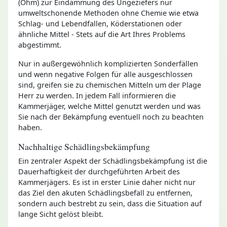
(Ohm) zur Eindämmung des Ungeziefers nur
umweltschonende Methoden ohne Chemie wie etwa
Schlag- und Lebendfallen, Köderstationen oder
ähnliche Mittel - Stets auf die Art Ihres Problems
abgestimmt.
Nur in außergewöhnlich komplizierten Sonderfällen
und wenn negative Folgen für alle ausgeschlossen
sind, greifen sie zu chemischen Mitteln um der Plage
Herr zu werden. In jedem Fall informieren die
Kammerjäger, welche Mittel genutzt werden und was
Sie nach der Bekämpfung eventuell noch zu beachten
haben.
Nachhaltige Schädlingsbekämpfung
Ein zentraler Aspekt der Schädlingsbekämpfung ist die
Dauerhaftigkeit der durchgeführten Arbeit des
Kammerjägers. Es ist in erster Linie daher nicht nur
das Ziel den akuten Schädlingsbefall zu entfernen,
sondern auch bestrebt zu sein, dass die Situation auf
lange Sicht gelöst bleibt.