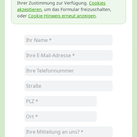
Ihrer Zustimmung zur Verfügung.
Cookies
akzeptieren
, um das Formular freizuschalten,
oder
Cookie-Hinweis erneut anzeigen
.