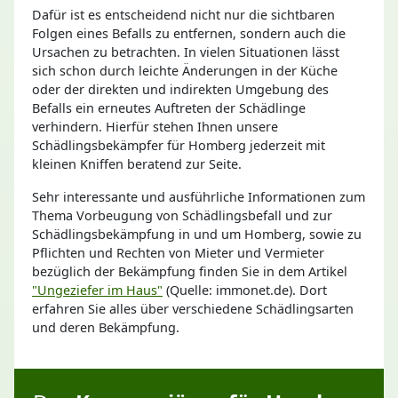
Dafür ist es entscheidend nicht nur die sichtbaren
Folgen eines Befalls zu entfernen, sondern auch die
Ursachen zu betrachten. In vielen Situationen lässt
sich schon durch leichte Änderungen in der Küche
oder der direkten und indirekten Umgebung des
Befalls ein erneutes Auftreten der Schädlinge
verhindern. Hierfür stehen Ihnen unsere
Schädlingsbekämpfer für Homberg jederzeit mit
kleinen Kniffen beratend zur Seite.
Sehr interessante und ausführliche Informationen zum
Thema Vorbeugung von Schädlingsbefall und zur
Schädlingsbekämpfung in und um Homberg, sowie zu
Pflichten und Rechten von Mieter und Vermieter
bezüglich der Bekämpfung finden Sie in dem Artikel
"Ungeziefer im Haus"
(Quelle: immonet.de). Dort
erfahren Sie alles über verschiedene Schädlingsarten
und deren Bekämpfung.