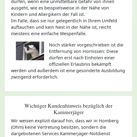
dürfen, wenn eine unmittelbare Gefahr von ihnen
ausgeht, wie es beispielsweise in der Nähe von
Kindern und Allergikern der Fall ist.
Im Falle, dass sie nur gelegentlich in Ihrem Umfeld
auftauchen und kein Nest in der Nähe ist, reicht
meistens eine einfache Wespenfalle.
Noch stärker vorgeschrieben ist die
Entfernung von Hornissen: Diese
dürfen erst nach Einholen einer
offiziellen Erlaubnis bekämpft
werden und außerdem ist eine gesonderte Ausbildung
zwingend erforderlich.
Wichtiger Kundenhinweis bezüglich der
Kammerjäger
Wir weisen explizit darauf hin, dass wir in Homberg
(Ohm) keine Vertretung besitzen, sondern die
dargebotenen Services Kammerjäger-Notdienst