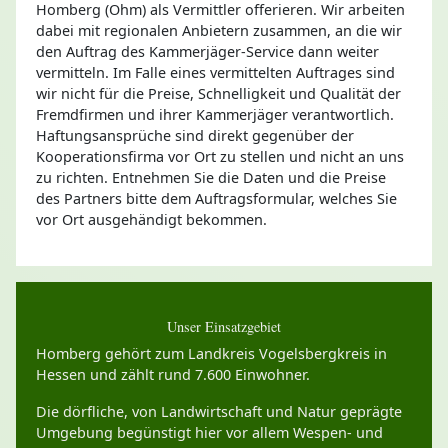
Homberg (Ohm) als Vermittler offerieren. Wir arbeiten
dabei mit regionalen Anbietern zusammen, an die wir
den Auftrag des Kammerjäger-Service dann weiter
vermitteln. Im Falle eines vermittelten Auftrages sind
wir nicht für die Preise, Schnelligkeit und Qualität der
Fremdfirmen und ihrer Kammerjäger verantwortlich.
Haftungsansprüche sind direkt gegenüber der
Kooperationsfirma vor Ort zu stellen und nicht an uns
zu richten. Entnehmen Sie die Daten und die Preise
des Partners bitte dem Auftragsformular, welches Sie
vor Ort ausgehändigt bekommen.
Unser Einsatzgebiet
Homberg gehört zum Landkreis Vogelsbergkreis in
Hessen und zählt rund 7.600 Einwohner.
Die dörfliche, von Landwirtschaft und Natur geprägte
Umgebung begünstigt hier vor allem Wespen- und