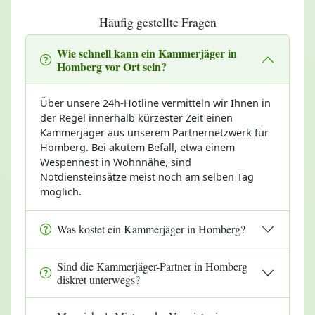
Häufig gestellte Fragen
Wie schnell kann ein Kammerjäger in
Homberg vor Ort sein?
Über unsere 24h-Hotline vermitteln wir Ihnen in
der Regel innerhalb kürzester Zeit einen
Kammerjäger aus unserem Partnernetzwerk für
Homberg. Bei akutem Befall, etwa einem
Wespennest in Wohnnähe, sind
Notdiensteinsätze meist noch am selben Tag
möglich.
Was kostet ein Kammerjäger in Homberg?
Sind die Kammerjäger-Partner in Homberg
diskret unterwegs?