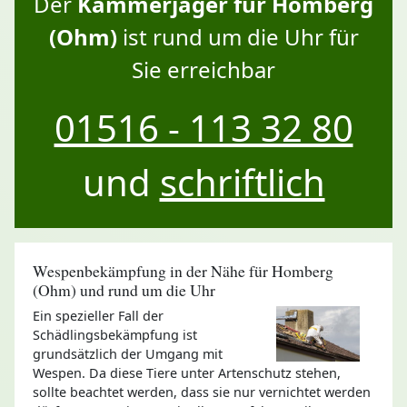
Der
Kammerjäger für Homberg
(Ohm)
ist rund um die Uhr für
Sie erreichbar
01516 - 113 32 80
und
schriftlich
Wespenbekämpfung in der Nähe für Homberg
(Ohm) und rund um die Uhr
Ein spezieller Fall der
Schädlingsbekämpfung ist
grundsätzlich der Umgang mit
Wespen. Da diese Tiere unter Artenschutz stehen,
sollte beachtet werden, dass sie nur vernichtet werden