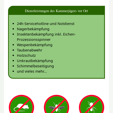
Dienstleistungen des Kammerjägers vor Ort
24h-Servicehotline und Notdienst
Nagerbekämpfung
Insektenbekämpfung inkl. Eichen-
Prozessionsspinner
Wespenbekämpfung
Taubenabwehr
Holzschutz
Unkrautbekämpfung
Schimmelbeseitigung
und vieles mehr...