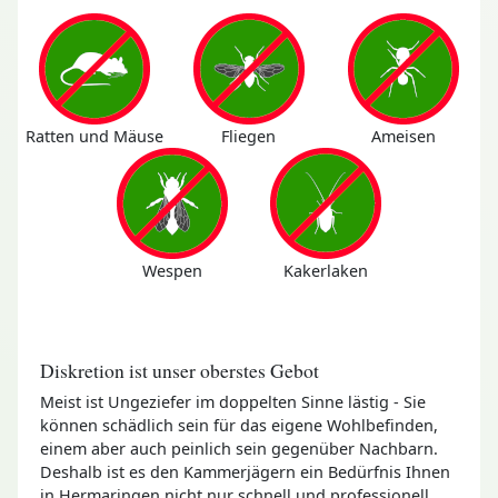
Ratten und Mäuse
Fliegen
Ameisen
Wespen
Kakerlaken
Diskretion ist unser oberstes Gebot
Meist ist Ungeziefer im doppelten Sinne lästig - Sie
können schädlich sein für das eigene Wohlbefinden,
einem aber auch peinlich sein gegenüber Nachbarn.
Deshalb ist es den Kammerjägern ein Bedürfnis Ihnen
in Hermaringen nicht nur schnell und professionell,