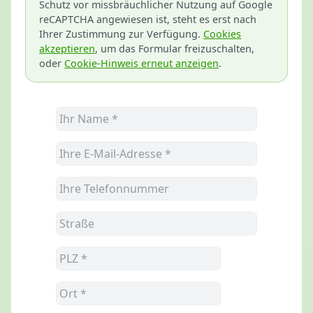
Schutz vor missbräuchlicher Nutzung auf Google
reCAPTCHA angewiesen ist, steht es erst nach
Ihrer Zustimmung zur Verfügung.
Cookies
akzeptieren
, um das Formular freizuschalten,
oder
Cookie-Hinweis erneut anzeigen
.