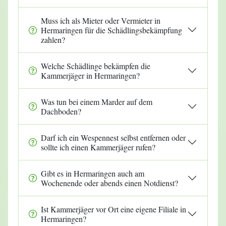
Muss ich als Mieter oder Vermieter in
Hermaringen für die Schädlingsbekämpfung
zahlen?
Welche Schädlinge bekämpfen die
Kammerjäger in Hermaringen?
Was tun bei einem Marder auf dem
Dachboden?
Darf ich ein Wespennest selbst entfernen oder
sollte ich einen Kammerjäger rufen?
Gibt es in Hermaringen auch am
Wochenende oder abends einen Notdienst?
Ist Kammerjäger vor Ort eine eigene Filiale in
Hermaringen?