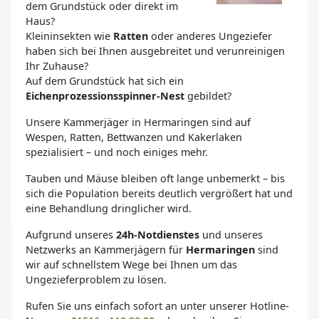
dem Grundstück oder direkt im
Haus?
Kleininsekten wie
Ratten
oder anderes Ungeziefer
haben sich bei Ihnen ausgebreitet und verunreinigen
Ihr Zuhause?
Auf dem Grundstück hat sich ein
Eichenprozessionsspinner-Nest
gebildet?
Unsere Kammerjäger in Hermaringen sind auf
Wespen, Ratten, Bettwanzen und Kakerlaken
spezialisiert – und noch einiges mehr.
Tauben und Mäuse bleiben oft lange unbemerkt – bis
sich die Population bereits deutlich vergrößert hat und
eine Behandlung dringlicher wird.
Aufgrund unseres
24h-Notdienstes
und unseres
Netzwerks an Kammerjägern für
Hermaringen
sind
wir auf schnellstem Wege bei Ihnen um das
Ungezieferproblem zu lösen.
Rufen Sie uns einfach sofort an unter unserer Hotline-