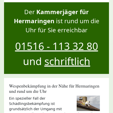
Der
Kammerjäger für
Hermaringen
ist rund um die
Uhr für Sie erreichbar
01516 - 113 32 80
und
schriftlich
Wespenbekämpfung in der Nähe für Hermaringen
und rund um die Uhr
Ein spezieller Fall der
Schädlingsbekämpfung ist
grundsätzlich der Umgang mit