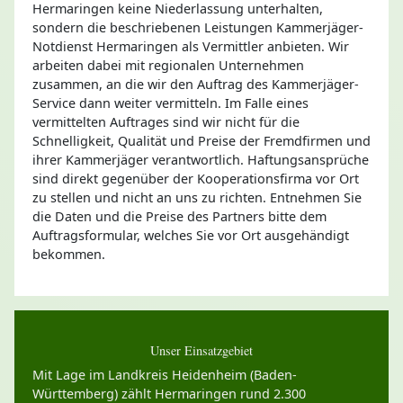
Hermaringen keine Niederlassung unterhalten,
sondern die beschriebenen Leistungen Kammerjäger-
Notdienst Hermaringen als Vermittler anbieten. Wir
arbeiten dabei mit regionalen Unternehmen
zusammen, an die wir den Auftrag des Kammerjäger-
Service dann weiter vermitteln. Im Falle eines
vermittelten Auftrages sind wir nicht für die
Schnelligkeit, Qualität und Preise der Fremdfirmen und
ihrer Kammerjäger verantwortlich. Haftungsansprüche
sind direkt gegenüber der Kooperationsfirma vor Ort
zu stellen und nicht an uns zu richten. Entnehmen Sie
die Daten und die Preise des Partners bitte dem
Auftragsformular, welches Sie vor Ort ausgehändigt
bekommen.
Unser Einsatzgebiet
Mit Lage im Landkreis Heidenheim (Baden-
Württemberg) zählt Hermaringen rund 2.300