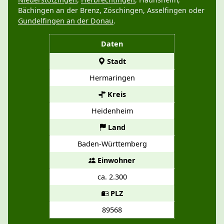
Bächingen an der Brenz, Zöschingen, Asselfingen oder
Gundelfingen an der Donau
.
Daten
Stadt
Hermaringen
Kreis
Heidenheim
Land
Baden-Württemberg
Einwohner
ca. 2.300
PLZ
89568