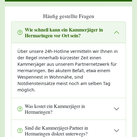
Häufig gestellte Fragen
Wie schnell kann ein Kammerjäger in
Hermaringen vor Ort sein?
Über unsere 24h-Hotline vermitteln wir Ihnen in
der Regel innerhalb kürzester Zeit einen
Kammerjäger aus unserem Partnernetzwerk für
Hermaringen. Bei akutem Befall, etwa einem
Wespennest in Wohnnähe, sind
Notdiensteinsätze meist noch am selben Tag
möglich.
Was kostet ein Kammerjäger in
Hermaringen?
Sind die Kammerjäger-Partner in
Hermaringen diskret unterwegs?