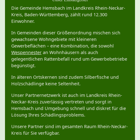
Die Gemeinde Hemsbach im Landkreis Rhein-Neckar-
Kreis, Baden-Württemberg, zählt rund 12.300
Einwohner.
In Gemeinden dieser Größenordnung mischen sich
gewachsene Wohngebiete mit kleineren
Gewerbeflächen – eine Kombination, die sowohl
Wespennester
an Wohnhäusern als auch
gelegentlichen Rattenbefall rund um Gewerbebetriebe
begünstigt.
In älteren Ortskernen sind zudem Silberfische und
Holzschädlinge keine Seltenheit.
Unser Partnernetzwerk ist auch im Landkreis Rhein-
Neckar-Kreis zuverlässig vertreten und sorgt in
Hemsbach und Umgebung schnell und diskret für die
Lösung Ihres Schädlingsproblems.
Unsere Partner sind im gesamten Raum Rhein-Neckar-
Kreis für Sie verfügbar.