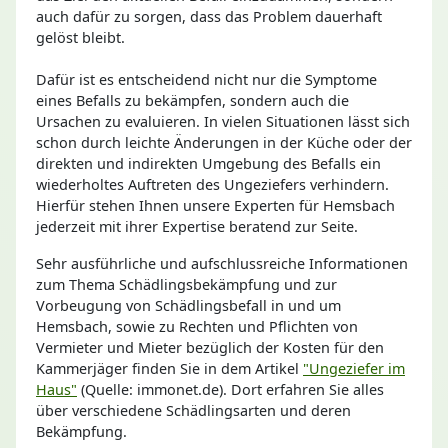
auch dafür zu sorgen, dass das Problem dauerhaft
gelöst bleibt.
Dafür ist es entscheidend nicht nur die Symptome
eines Befalls zu bekämpfen, sondern auch die
Ursachen zu evaluieren. In vielen Situationen lässt sich
schon durch leichte Änderungen in der Küche oder der
direkten und indirekten Umgebung des Befalls ein
wiederholtes Auftreten des Ungeziefers verhindern.
Hierfür stehen Ihnen unsere Experten für Hemsbach
jederzeit mit ihrer Expertise beratend zur Seite.
Sehr ausführliche und aufschlussreiche Informationen
zum Thema Schädlingsbekämpfung und zur
Vorbeugung von Schädlingsbefall in und um
Hemsbach, sowie zu Rechten und Pflichten von
Vermieter und Mieter bezüglich der Kosten für den
Kammerjäger finden Sie in dem Artikel
"Ungeziefer im
Haus"
(Quelle: immonet.de). Dort erfahren Sie alles
über verschiedene Schädlingsarten und deren
Bekämpfung.