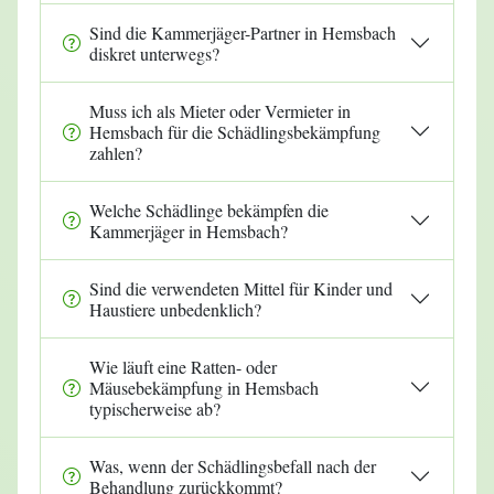
Sind die Kammerjäger-Partner in Hemsbach
diskret unterwegs?
Muss ich als Mieter oder Vermieter in
Hemsbach für die Schädlingsbekämpfung
zahlen?
Welche Schädlinge bekämpfen die
Kammerjäger in Hemsbach?
Sind die verwendeten Mittel für Kinder und
Haustiere unbedenklich?
Wie läuft eine Ratten- oder
Mäusebekämpfung in Hemsbach
typischerweise ab?
Was, wenn der Schädlingsbefall nach der
Behandlung zurückkommt?