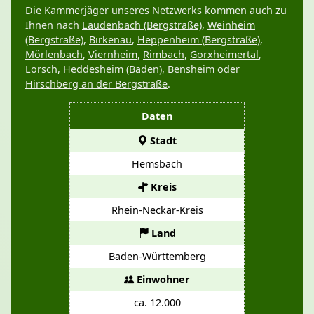
Die Kammerjäger unseres Netzwerks kommen auch zu
Ihnen nach
Laudenbach (Bergstraße)
,
Weinheim
(Bergstraße)
,
Birkenau
,
Heppenheim (Bergstraße)
,
Mörlenbach
,
Viernheim
,
Rimbach
,
Gorxheimertal
,
Lorsch
,
Heddesheim (Baden)
,
Bensheim
oder
Hirschberg an der Bergstraße
.
Daten
Stadt
Hemsbach
Kreis
Rhein-Neckar-Kreis
Land
Baden-Württemberg
Einwohner
ca. 12.000