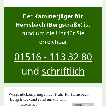
Der
Kammerjäger für
Hemsbach (Bergstraße)
ist
rund um die Uhr für Sie
erreichbar
01516 - 113 32 80
und
schriftlich
Wespenbekämpfung in der Nähe für Hemsbach
(Bergstraße) und rund um die Uhr
Ein Spezialfall der