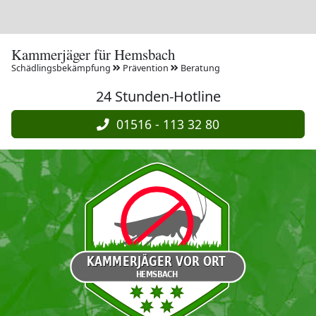
Kammerjäger für Hemsbach
Schädlingsbekämpfung
Prävention
Beratung
24 Stunden-Hotline
01516 - 113 32 80