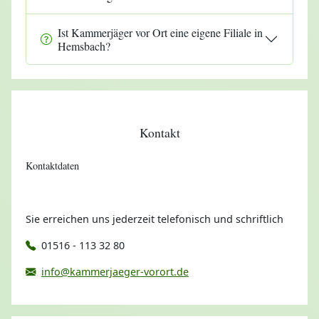
Ist Kammerjäger vor Ort eine eigene Filiale in
Hemsbach?
Kontakt
Kontaktdaten
Sie erreichen uns jederzeit telefonisch und schriftlich
01516 - 113 32 80
info@kammerjaeger-vorort.de