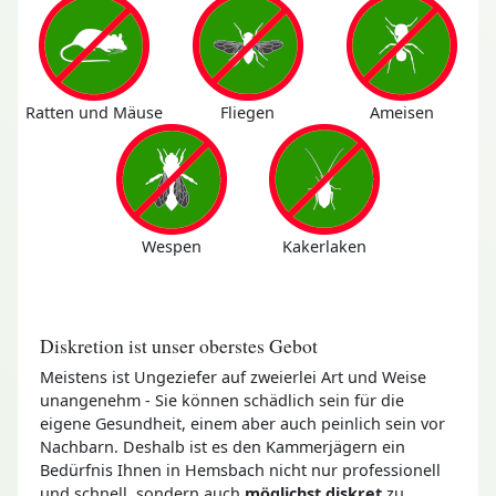
Ratten und Mäuse
Fliegen
Ameisen
Wespen
Kakerlaken
Diskretion ist unser oberstes Gebot
Meistens ist Ungeziefer auf zweierlei Art und Weise
unangenehm - Sie können schädlich sein für die
eigene Gesundheit, einem aber auch peinlich sein vor
Nachbarn. Deshalb ist es den Kammerjägern ein
Bedürfnis Ihnen in Hemsbach nicht nur professionell
und schnell, sondern auch
möglichst diskret
zu