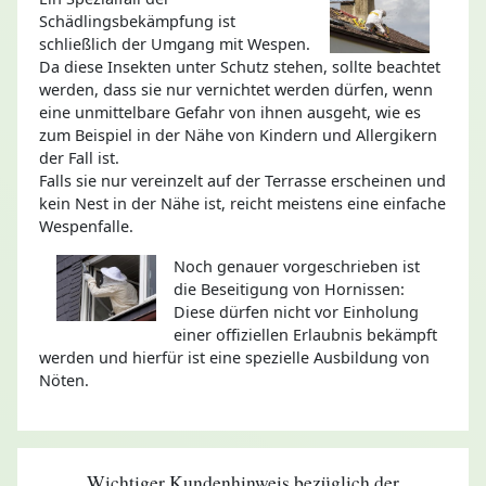
Schädlingsbekämpfung ist
schließlich der Umgang mit Wespen.
Da diese Insekten unter Schutz stehen, sollte beachtet
werden, dass sie nur vernichtet werden dürfen, wenn
eine unmittelbare Gefahr von ihnen ausgeht, wie es
zum Beispiel in der Nähe von Kindern und Allergikern
der Fall ist.
Falls sie nur vereinzelt auf der Terrasse erscheinen und
kein Nest in der Nähe ist, reicht meistens eine einfache
Wespenfalle.
Noch genauer vorgeschrieben ist
die Beseitigung von Hornissen:
Diese dürfen nicht vor Einholung
einer offiziellen Erlaubnis bekämpft
werden und hierfür ist eine spezielle Ausbildung von
Nöten.
Wichtiger Kundenhinweis bezüglich der