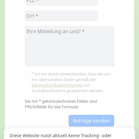
* Ich bin damit einverstanden, dass die von
mir übersandten Daten gemäß der
Datenschutzbestimmungen
zur
Kontaktaufnahme gespeichert werden.
Die mit * gekennzeichneten Felder sind
Pflichtfelder für das Formular
Anfrage senden
Diese Website nutzt aktuell keine Tracking- oder