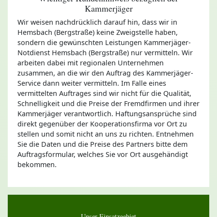
Kammerjäger
Wir weisen nachdrücklich darauf hin, dass wir in
Hemsbach (Bergstraße) keine Zweigstelle haben,
sondern die gewünschten Leistungen Kammerjäger-
Notdienst Hemsbach (Bergstraße) nur vermitteln. Wir
arbeiten dabei mit regionalen Unternehmen
zusammen, an die wir den Auftrag des Kammerjäger-
Service dann weiter vermitteln. Im Falle eines
vermittelten Auftrages sind wir nicht für die Qualität,
Schnelligkeit und die Preise der Fremdfirmen und ihrer
Kammerjäger verantwortlich. Haftungsansprüche sind
direkt gegenüber der Kooperationsfirma vor Ort zu
stellen und somit nicht an uns zu richten. Entnehmen
Sie die Daten und die Preise des Partners bitte dem
Auftragsformular, welches Sie vor Ort ausgehändigt
bekommen.
Unser Einsatzgebiet