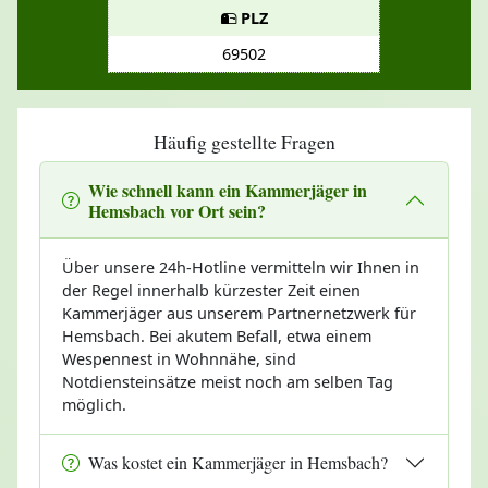
PLZ
69502
Häufig gestellte Fragen
Wie schnell kann ein Kammerjäger in
Hemsbach vor Ort sein?
Über unsere 24h-Hotline vermitteln wir Ihnen in
der Regel innerhalb kürzester Zeit einen
Kammerjäger aus unserem Partnernetzwerk für
Hemsbach. Bei akutem Befall, etwa einem
Wespennest in Wohnnähe, sind
Notdiensteinsätze meist noch am selben Tag
möglich.
Was kostet ein Kammerjäger in Hemsbach?