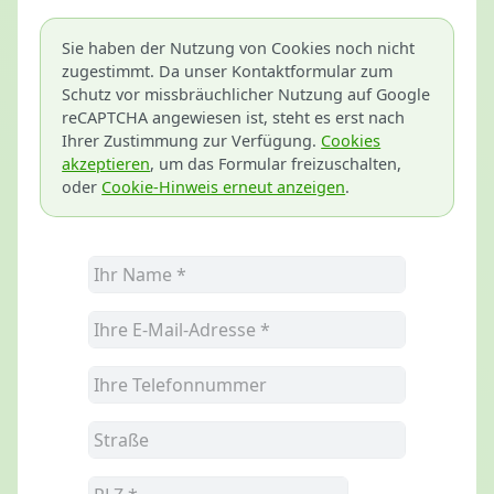
Sie haben der Nutzung von Cookies noch nicht
zugestimmt. Da unser Kontaktformular zum
Schutz vor missbräuchlicher Nutzung auf Google
reCAPTCHA angewiesen ist, steht es erst nach
Ihrer Zustimmung zur Verfügung.
Cookies
akzeptieren
, um das Formular freizuschalten,
oder
Cookie-Hinweis erneut anzeigen
.