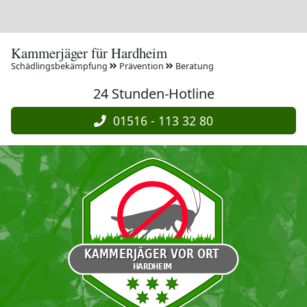
Kammerjäger für Hardheim
Schädlingsbekämpfung
Prävention
Beratung
24 Stunden-Hotline
01516 - 113 32 80