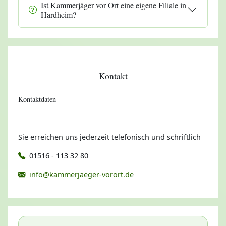
Ist Kammerjäger vor Ort eine eigene Filiale in
Hardheim?
Kontakt
Kontaktdaten
Sie erreichen uns jederzeit telefonisch und schriftlich
01516 - 113 32 80
info@kammerjaeger-vorort.de