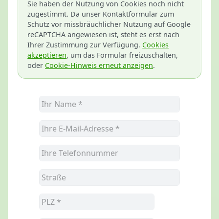
Sie haben der Nutzung von Cookies noch nicht
zugestimmt. Da unser Kontaktformular zum
Schutz vor missbräuchlicher Nutzung auf Google
reCAPTCHA angewiesen ist, steht es erst nach
Ihrer Zustimmung zur Verfügung.
Cookies
akzeptieren
, um das Formular freizuschalten,
oder
Cookie-Hinweis erneut anzeigen
.