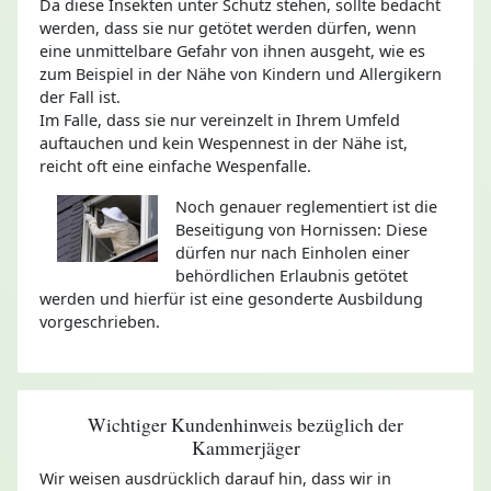
Da diese Insekten unter Schutz stehen, sollte bedacht
werden, dass sie nur getötet werden dürfen, wenn
eine unmittelbare Gefahr von ihnen ausgeht, wie es
zum Beispiel in der Nähe von Kindern und Allergikern
der Fall ist.
Im Falle, dass sie nur vereinzelt in Ihrem Umfeld
auftauchen und kein Wespennest in der Nähe ist,
reicht oft eine einfache Wespenfalle.
Noch genauer reglementiert ist die
Beseitigung von Hornissen: Diese
dürfen nur nach Einholen einer
behördlichen Erlaubnis getötet
werden und hierfür ist eine gesonderte Ausbildung
vorgeschrieben.
Wichtiger Kundenhinweis bezüglich der
Kammerjäger
Wir weisen ausdrücklich darauf hin, dass wir in