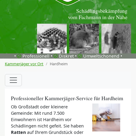
Schädlingsbekämpfung
vom Fachmann in der Nähe
•
Professionell •
Diskret •
Umweltschonend •
Kammerjäger vor Ort
Hardheim
Professioneller Kammerjäger-Service für Hardheim
Ob Großstadt oder kleinere
Gemeinde: Mit rund 7.500
Einwohnern ist Hardheim vor
Schädlingen nicht gefeit. Sie haben
Ratten
auf Ihrem Grundstück oder