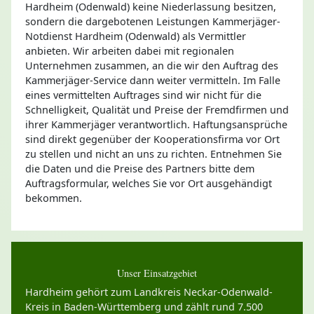
Hardheim (Odenwald) keine Niederlassung besitzen,
sondern die dargebotenen Leistungen Kammerjäger-
Notdienst Hardheim (Odenwald) als Vermittler
anbieten. Wir arbeiten dabei mit regionalen
Unternehmen zusammen, an die wir den Auftrag des
Kammerjäger-Service dann weiter vermitteln. Im Falle
eines vermittelten Auftrages sind wir nicht für die
Schnelligkeit, Qualität und Preise der Fremdfirmen und
ihrer Kammerjäger verantwortlich. Haftungsansprüche
sind direkt gegenüber der Kooperationsfirma vor Ort
zu stellen und nicht an uns zu richten. Entnehmen Sie
die Daten und die Preise des Partners bitte dem
Auftragsformular, welches Sie vor Ort ausgehändigt
bekommen.
Unser Einsatzgebiet
Hardheim gehört zum Landkreis Neckar-Odenwald-
Kreis in Baden-Württemberg und zählt rund 7.500