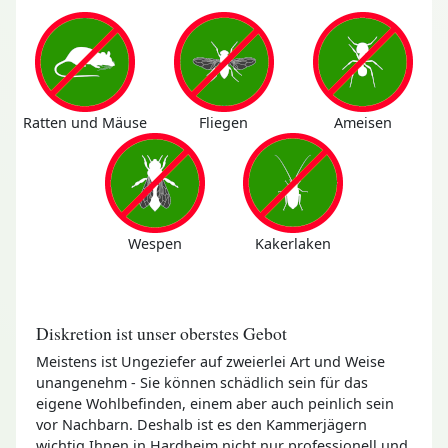
Ratten und Mäuse
Fliegen
Ameisen
Wespen
Kakerlaken
Diskretion ist unser oberstes Gebot
Meistens ist Ungeziefer auf zweierlei Art und Weise
unangenehm - Sie können schädlich sein für das
eigene Wohlbefinden, einem aber auch peinlich sein
vor Nachbarn. Deshalb ist es den Kammerjägern
wichtig Ihnen in Hardheim nicht nur professionell und