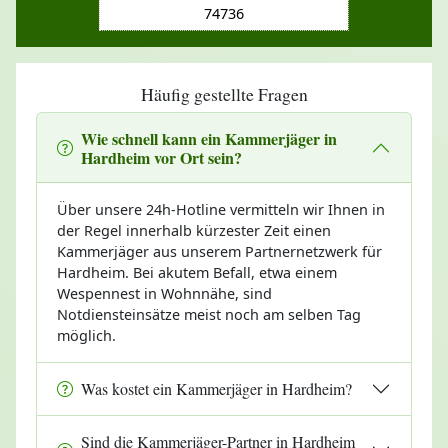
74736
Häufig gestellte Fragen
Wie schnell kann ein Kammerjäger in
Hardheim vor Ort sein?
Über unsere 24h-Hotline vermitteln wir Ihnen in
der Regel innerhalb kürzester Zeit einen
Kammerjäger aus unserem Partnernetzwerk für
Hardheim. Bei akutem Befall, etwa einem
Wespennest in Wohnnähe, sind
Notdiensteinsätze meist noch am selben Tag
möglich.
Was kostet ein Kammerjäger in Hardheim?
Sind die Kammerjäger-Partner in Hardheim