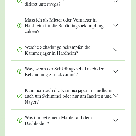
diskret unterwegs?
Muss ich als Mieter oder Vermieter in
Hardheim für die Schädlingsbekämpfung
zahlen?
Welche Schädlinge bekämpfen die
Kammerjäger in Hardheim?
Was, wenn der Schädlingsbefall nach der
Behandlung zurückkommt?
Kümmern sich die Kammerjäger in Hardheim
auch um Schimmel oder nur um Insekten und
Nager?
Was tun bei einem Marder auf dem
Dachboden?