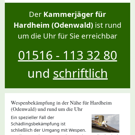
Der
Kammerjäger für
Hardheim (Odenwald)
ist rund
um die Uhr für Sie erreichbar
01516 - 113 32 80
und
schriftlich
Wespenbekämpfung in der Nähe für Hardheim
(Odenwald) und rund um die Uhr
Ein spezieller Fall der
Schädlingsbekämpfung ist
schließlich der Umgang mit Wespen.