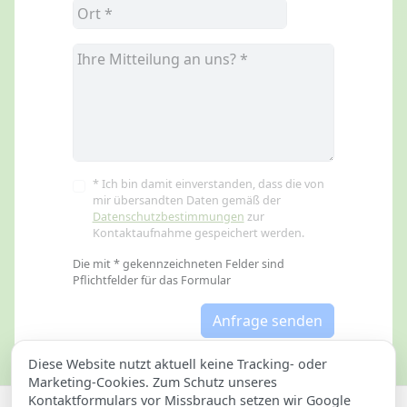
* Ich bin damit einverstanden, dass die von
mir übersandten Daten gemäß der
Datenschutzbestimmungen
zur
Kontaktaufnahme gespeichert werden.
Die mit * gekennzeichneten Felder sind
Pflichtfelder für das Formular
Anfrage senden
Diese Website nutzt aktuell keine Tracking- oder
Marketing-Cookies. Zum Schutz unseres
Kontaktformulars vor Missbrauch setzen wir Google