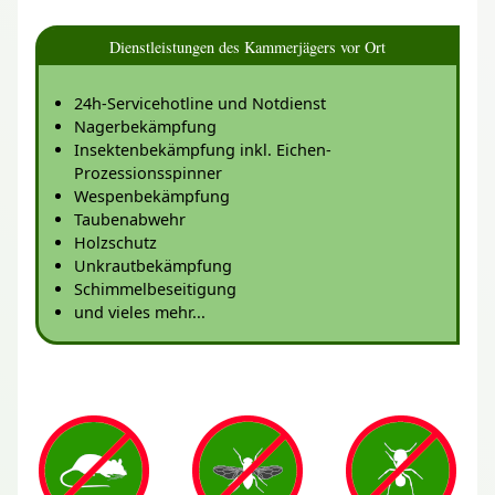
Dienstleistungen des Kammerjägers vor Ort
24h-Servicehotline und Notdienst
Nagerbekämpfung
Insektenbekämpfung inkl. Eichen-
Prozessionsspinner
Wespenbekämpfung
Taubenabwehr
Holzschutz
Unkrautbekämpfung
Schimmelbeseitigung
und vieles mehr...