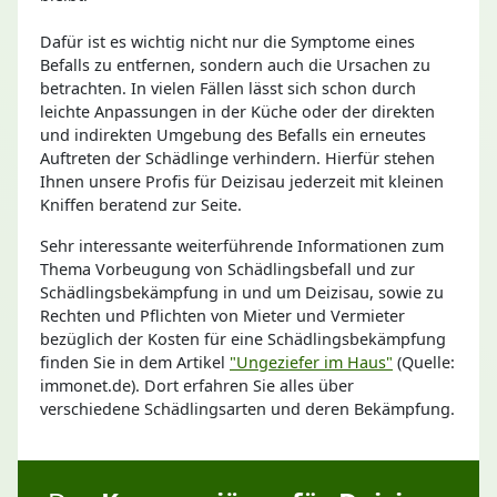
Dafür ist es wichtig nicht nur die Symptome eines
Befalls zu entfernen, sondern auch die Ursachen zu
betrachten. In vielen Fällen lässt sich schon durch
leichte Anpassungen in der Küche oder der direkten
und indirekten Umgebung des Befalls ein erneutes
Auftreten der Schädlinge verhindern. Hierfür stehen
Ihnen unsere Profis für Deizisau jederzeit mit kleinen
Kniffen beratend zur Seite.
Sehr interessante weiterführende Informationen zum
Thema Vorbeugung von Schädlingsbefall und zur
Schädlingsbekämpfung in und um Deizisau, sowie zu
Rechten und Pflichten von Mieter und Vermieter
bezüglich der Kosten für eine Schädlingsbekämpfung
finden Sie in dem Artikel
"Ungeziefer im Haus"
(Quelle:
immonet.de). Dort erfahren Sie alles über
verschiedene Schädlingsarten und deren Bekämpfung.