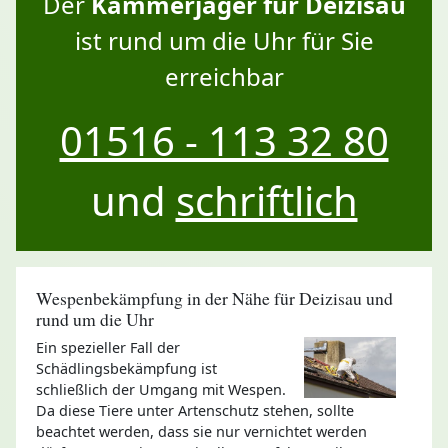
Der
Kammerjäger für Deizisau
ist rund um die Uhr für Sie
erreichbar
01516 - 113 32 80
und
schriftlich
Wespenbekämpfung in der Nähe für Deizisau und
rund um die Uhr
Ein spezieller Fall der
Schädlingsbekämpfung ist
schließlich der Umgang mit Wespen.
Da diese Tiere unter Artenschutz stehen, sollte
beachtet werden, dass sie nur vernichtet werden