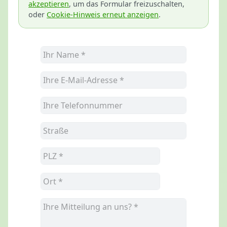
akzeptieren
, um das Formular freizuschalten,
oder
Cookie-Hinweis erneut anzeigen
.