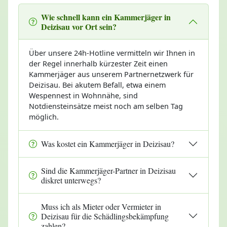
Wie schnell kann ein Kammerjäger in
Deizisau vor Ort sein?
Über unsere 24h-Hotline vermitteln wir Ihnen in
der Regel innerhalb kürzester Zeit einen
Kammerjäger aus unserem Partnernetzwerk für
Deizisau. Bei akutem Befall, etwa einem
Wespennest in Wohnnähe, sind
Notdiensteinsätze meist noch am selben Tag
möglich.
Was kostet ein Kammerjäger in Deizisau?
Sind die Kammerjäger-Partner in Deizisau
diskret unterwegs?
Muss ich als Mieter oder Vermieter in
Deizisau für die Schädlingsbekämpfung
zahlen?