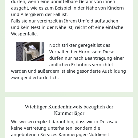
dürfen, wenn eine unmittelbare Gefahr von ihnen
ausgeht, wie es zum Beispiel in der Nähe von Kindern
und Allergikern der Fall ist.
Falls sie nur vereinzelt in Ihrem Umfeld auftauchen
und kein Nest in der Nähe ist, reicht oft eine einfache
Wespenfalle.
Noch strikter geregelt ist das
Verhalten bei Hornissen: Diese
dürfen nur nach Beantragung einer
amtlichen Erlaubnis vernichtet
werden und außerdem ist eine gesonderte Ausbildung
zwingend erforderlich.
Wichtiger Kundenhinweis bezüglich der
Kammerjäger
Wir weisen explizit darauf hin, dass wir in Deizisau
keine Vertretung unterhalten, sondern die
angebotenen Services Kammerjäger-Notdienst