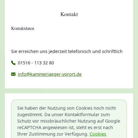
Kontakt
Kontaktdaten
Sie erreichen uns jederzeit telefonisch und schriftlich
01516 - 113 32 80
info@kammerjaeger-vorort.de
Sie haben der Nutzung von Cookies noch nicht
zugestimmt. Da unser Kontaktformular zum
Schutz vor missbräuchlicher Nutzung auf Google
reCAPTCHA angewiesen ist, steht es erst nach
Ihrer Zustimmung zur Verfügung.
Cookies