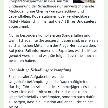
Kooperationspartner in Deizisau zur
Eindämmung der Schädlinge nur umweltschonende
Methoden ohne Chemie wie etwa Schlag- und
Lebendfallen, Köderstationen oder vergleichbare
Mittel - Natürlich immer auf die Art Ihres Ungeziefers
abgestimmt.
Nur in besonders komplizierten Sonderfällen und
wenn Schäden für Sie ausgeschlossen sind, greifen sie
zu chemischen Mitteln um der Plage Herr zu werden.
Auf jeden Fall informieren die Experten, welche Mittel
genutzt werden und was Sie folgend eventuell noch zu
beachten haben.
Nachhaltige Schädlingsbekämpfung
Ein zentraler Aufgabenbereich der
Ungezieferbekämpfung ist die Dauerhaftigkeit der
durchgeführten Arbeiten des Kammerjägers. Es ist in
erster Linie daher nicht nur das Ziel den akuten
Ungezieferbefall zu bekämpfen, sondern auch dafür
zu sorgen, dass die Situation auf lange Sicht gelöst
bleibt.