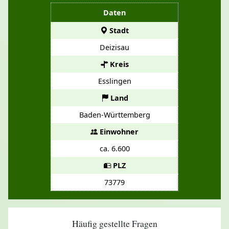
Daten
Stadt
Deizisau
Kreis
Esslingen
Land
Baden-Württemberg
Einwohner
ca. 6.600
PLZ
73779
Häufig gestellte Fragen