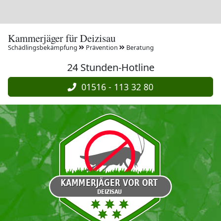
Kammerjäger für Deizisau
Schädlingsbekämpfung
Prävention
Beratung
24 Stunden-Hotline
01516 - 113 32 80