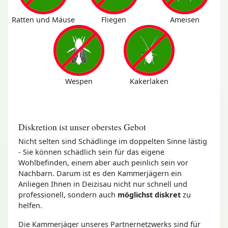
Ratten und Mäuse
Fliegen
Ameisen
Wespen
Kakerlaken
Diskretion ist unser oberstes Gebot
Nicht selten sind Schädlinge im doppelten Sinne lästig
- Sie können schädlich sein für das eigene
Wohlbefinden, einem aber auch peinlich sein vor
Nachbarn. Darum ist es den Kammerjägern ein
Anliegen Ihnen in Deizisau nicht nur schnell und
professionell, sondern auch
möglichst diskret
zu
helfen.
Die Kammerjäger unseres Partnernetzwerks sind für