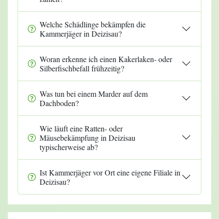
Welche Schädlinge bekämpfen die
Kammerjäger in Deizisau?
Woran erkenne ich einen Kakerlaken- oder
Silberfischbefall frühzeitig?
Was tun bei einem Marder auf dem
Dachboden?
Wie läuft eine Ratten- oder
Mäusebekämpfung in Deizisau
typischerweise ab?
Ist Kammerjäger vor Ort eine eigene Filiale in
Deizisau?