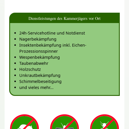
Dienstleistungen des Kammerjägers vor Ort
24h-Servicehotline und Notdienst
Nagerbekämpfung
Insektenbekämpfung inkl. Eichen-
Prozessionsspinner
Wespenbekämpfung
Taubenabwehr
Holzschutz
Unkrautbekämpfung
Schimmelbeseitigung
und vieles mehr...