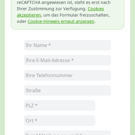
reCAPTCHA angewiesen ist, steht es erst nach
Ihrer Zustimmung zur Verfügung.
Cookies
akzeptieren
, um das Formular freizuschalten,
oder
Cookie-Hinweis erneut anzeigen
.