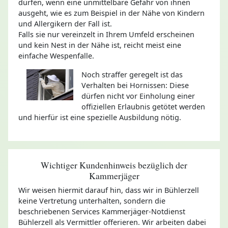
dürfen, wenn eine unmittelbare Gefahr von ihnen
ausgeht, wie es zum Beispiel in der Nähe von Kindern
und Allergikern der Fall ist.
Falls sie nur vereinzelt in Ihrem Umfeld erscheinen
und kein Nest in der Nähe ist, reicht meist eine
einfache Wespenfalle.
Noch straffer geregelt ist das
Verhalten bei Hornissen: Diese
dürfen nicht vor Einholung einer
offiziellen Erlaubnis getötet werden
und hierfür ist eine spezielle Ausbildung nötig.
Wichtiger Kundenhinweis bezüglich der
Kammerjäger
Wir weisen hiermit darauf hin, dass wir in Bühlerzell
keine Vertretung unterhalten, sondern die
beschriebenen Services Kammerjäger-Notdienst
Bühlerzell als Vermittler offerieren. Wir arbeiten dabei