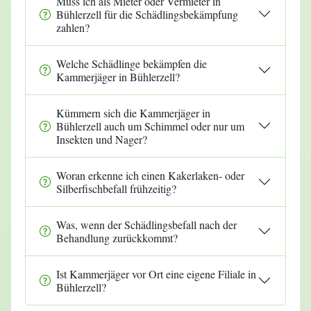
Muss ich als Mieter oder Vermieter in
Bühlerzell für die Schädlingsbekämpfung
zahlen?
Welche Schädlinge bekämpfen die
Kammerjäger in Bühlerzell?
Kümmern sich die Kammerjäger in
Bühlerzell auch um Schimmel oder nur um
Insekten und Nager?
Woran erkenne ich einen Kakerlaken- oder
Silberfischbefall frühzeitig?
Was, wenn der Schädlingsbefall nach der
Behandlung zurückkommt?
Ist Kammerjäger vor Ort eine eigene Filiale in
Bühlerzell?