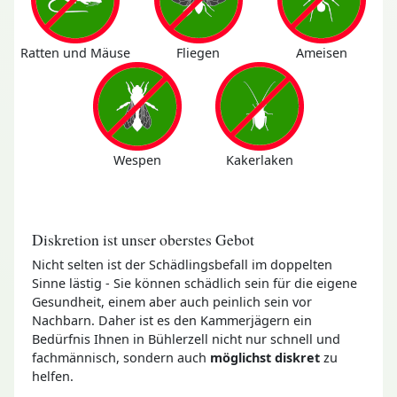
Ratten und Mäuse
Fliegen
Ameisen
Wespen
Kakerlaken
Diskretion ist unser oberstes Gebot
Nicht selten ist der Schädlingsbefall im doppelten
Sinne lästig - Sie können schädlich sein für die eigene
Gesundheit, einem aber auch peinlich sein vor
Nachbarn. Daher ist es den Kammerjägern ein
Bedürfnis Ihnen in Bühlerzell nicht nur schnell und
fachmännisch, sondern auch
möglichst diskret
zu
helfen.