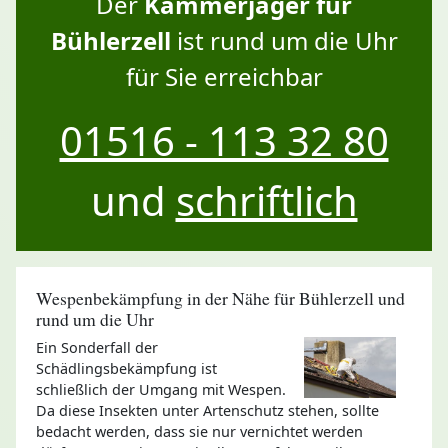
Der
Kammerjäger für
Bühlerzell
ist rund um die Uhr
für Sie erreichbar
01516 - 113 32 80
und
schriftlich
Wespenbekämpfung in der Nähe für Bühlerzell und
rund um die Uhr
Ein Sonderfall der
Schädlingsbekämpfung ist
schließlich der Umgang mit Wespen.
Da diese Insekten unter Artenschutz stehen, sollte
bedacht werden, dass sie nur vernichtet werden