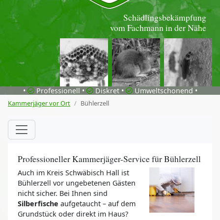
Schädlingsbekämpfung
vom Fachmann in der Nähe
•
Professionell •
Diskret •
Umweltschonend •
Kammerjäger vor Ort
Bühlerzell
Professioneller Kammerjäger-Service für Bühlerzell
Auch im Kreis Schwäbisch Hall ist
Bühlerzell vor ungebetenen Gästen
nicht sicher. Bei Ihnen sind
Silberfische
aufgetaucht – auf dem
Grundstück oder direkt im Haus?