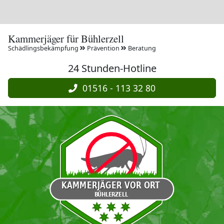
Kammerjäger für Bühlerzell
Schädlingsbekämpfung
Prävention
Beratung
24 Stunden-Hotline
01516 - 113 32 80