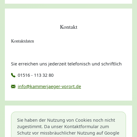
Kontakt
Kontaktdaten
Sie erreichen uns jederzeit telefonisch und schriftlich
01516 - 113 32 80
info@kammerjaeger-vorort.de
Sie haben der Nutzung von Cookies noch nicht
zugestimmt. Da unser Kontaktformular zum
Schutz vor missbräuchlicher Nutzung auf Google