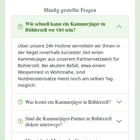
Häufig gestellte Fragen
Wie schnell kann ein Kammerjäger in
Bühlerzell vor Ort sein?
Über unsere 24h-Hotline vermitteln wir Ihnen in
der Regel innerhalb kürzester Zeit einen
Kammerjäger aus unserem Partnernetzwerk für
Bühlerzell. Bei akutem Befall, etwa einem
Wespennest in Wohnnähe, sind
Notdiensteinsätze meist noch am selben Tag
möglich.
Was kostet ein Kammerjäger in Bühlerzell?
Sind die Kammerjäger-Partner in Bühlerzell
diskret unterwegs?