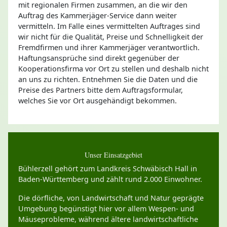
mit regionalen Firmen zusammen, an die wir den
Auftrag des Kammerjäger-Service dann weiter
vermitteln. Im Falle eines vermittelten Auftrages sind
wir nicht für die Qualität, Preise und Schnelligkeit der
Fremdfirmen und ihrer Kammerjäger verantwortlich.
Haftungsansprüche sind direkt gegenüber der
Kooperationsfirma vor Ort zu stellen und deshalb nicht
an uns zu richten. Entnehmen Sie die Daten und die
Preise des Partners bitte dem Auftragsformular,
welches Sie vor Ort ausgehändigt bekommen.
Unser Einsatzgebiet
Bühlerzell gehört zum Landkreis Schwäbisch Hall in
Baden-Württemberg und zählt rund 2.000 Einwohner.
Die dörfliche, von Landwirtschaft und Natur geprägte
Umgebung begünstigt hier vor allem Wespen- und
Mäuseprobleme, während ältere landwirtschaftliche