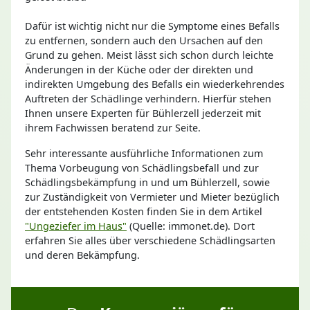
Dafür ist wichtig nicht nur die Symptome eines Befalls
zu entfernen, sondern auch den Ursachen auf den
Grund zu gehen. Meist lässt sich schon durch leichte
Änderungen in der Küche oder der direkten und
indirekten Umgebung des Befalls ein wiederkehrendes
Auftreten der Schädlinge verhindern. Hierfür stehen
Ihnen unsere Experten für Bühlerzell jederzeit mit
ihrem Fachwissen beratend zur Seite.
Sehr interessante ausführliche Informationen zum
Thema Vorbeugung von Schädlingsbefall und zur
Schädlingsbekämpfung in und um Bühlerzell, sowie
zur Zuständigkeit von Vermieter und Mieter bezüglich
der entstehenden Kosten finden Sie in dem Artikel
"Ungeziefer im Haus"
(Quelle: immonet.de). Dort
erfahren Sie alles über verschiedene Schädlingsarten
und deren Bekämpfung.