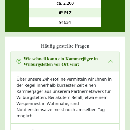
ca. 2.200
PLZ
91634
Häufig gestellte Fragen
Wie schnell kann ein Kammerjäger in
Wilburgstetten vor Ort sein?
Über unsere 24h-Hotline vermitteln wir Ihnen in
der Regel innerhalb kürzester Zeit einen
Kammerjäger aus unserem Partnernetzwerk für
Wilburgstetten. Bei akutem Befall, etwa einem
Wespennest in Wohnnähe, sind
Notdiensteinsätze meist noch am selben Tag
möglich.