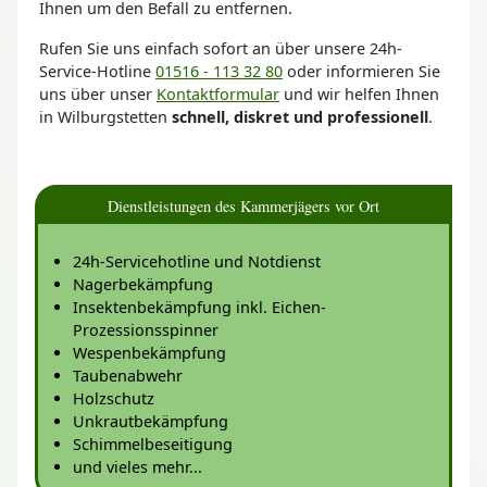
Ihnen um den Befall zu entfernen.
Rufen Sie uns einfach sofort an über unsere 24h-
Service-Hotline
01516 - 113 32 80
oder informieren Sie
uns über unser
Kontaktformular
und wir helfen Ihnen
in Wilburgstetten
schnell, diskret und professionell
.
Dienstleistungen des Kammerjägers vor Ort
24h-Servicehotline und Notdienst
Nagerbekämpfung
Insektenbekämpfung inkl. Eichen-
Prozessionsspinner
Wespenbekämpfung
Taubenabwehr
Holzschutz
Unkrautbekämpfung
Schimmelbeseitigung
und vieles mehr...