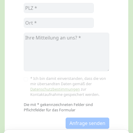
* Ich bin damit einverstanden, dass die von
mir übersandten Daten gemäß der
Datenschutzbestimmungen
zur
Kontaktaufnahme gespeichert werden.
Die mit * gekennzeichneten Felder sind
Pflichtfelder für das Formular
Anfrage senden