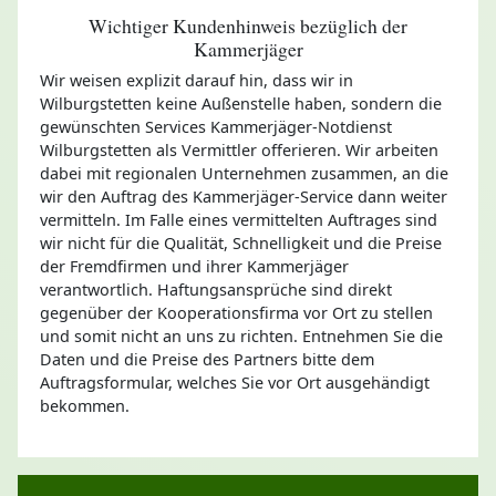
Wichtiger Kundenhinweis bezüglich der
Kammerjäger
Wir weisen explizit darauf hin, dass wir in
Wilburgstetten keine Außenstelle haben, sondern die
gewünschten Services Kammerjäger-Notdienst
Wilburgstetten als Vermittler offerieren. Wir arbeiten
dabei mit regionalen Unternehmen zusammen, an die
wir den Auftrag des Kammerjäger-Service dann weiter
vermitteln. Im Falle eines vermittelten Auftrages sind
wir nicht für die Qualität, Schnelligkeit und die Preise
der Fremdfirmen und ihrer Kammerjäger
verantwortlich. Haftungsansprüche sind direkt
gegenüber der Kooperationsfirma vor Ort zu stellen
und somit nicht an uns zu richten. Entnehmen Sie die
Daten und die Preise des Partners bitte dem
Auftragsformular, welches Sie vor Ort ausgehändigt
bekommen.