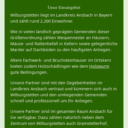
Unser Einsatzgebiet
Wilburgstetten liegt im Landkreis Ansbach in Bayern
und zählt rund 2.200 Einwohner.
Wie in vielen ländlich geprägten Gemeinden dieser
Größenordnung zählen Wespennester an Häusern,
Mäuse- und Rattenbefall in Kellern sowie gelegentliche
Marder auf Dachböden zu den häufigsten Anliegen.
Ältere Fachwerk- und Bruchsteinhäuser im Ortskern
bieten zudem Holzschädlingen wie dem
Holzwurm
gute Bedingungen.
Unsere Partner sind mit den Gegebenheiten im
Landkreis Ansbach vertraut und kümmern sich auch in
Wilburgstetten und den umliegenden Gemeinden
schnell und professionell um Ihr Anliegen.
Unsere Partner sind im gesamten Raum Ansbach für
Sie verfügbar. Dazu zählen natürlich neben dem
Zentrum von Wilburgstetten auch Gramstetterhof,