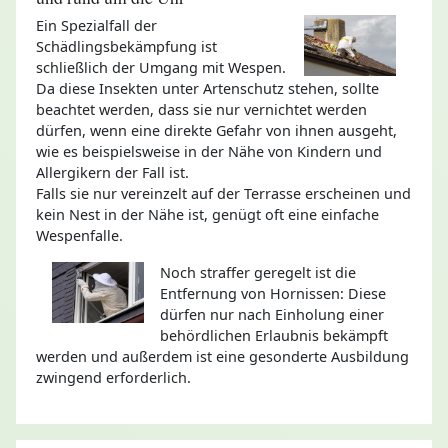
Ein Spezialfall der
Schädlingsbekämpfung ist
schließlich der Umgang mit Wespen.
Da diese Insekten unter Artenschutz stehen, sollte
beachtet werden, dass sie nur vernichtet werden
dürfen, wenn eine direkte Gefahr von ihnen ausgeht,
wie es beispielsweise in der Nähe von Kindern und
Allergikern der Fall ist.
Falls sie nur vereinzelt auf der Terrasse erscheinen und
kein Nest in der Nähe ist, genügt oft eine einfache
Wespenfalle.
Noch straffer geregelt ist die
Entfernung von Hornissen: Diese
dürfen nur nach Einholung einer
behördlichen Erlaubnis bekämpft
werden und außerdem ist eine gesonderte Ausbildung
zwingend erforderlich.