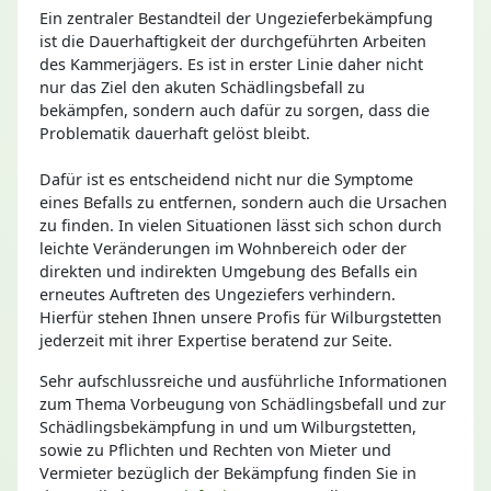
Ein zentraler Bestandteil der Ungezieferbekämpfung
ist die Dauerhaftigkeit der durchgeführten Arbeiten
des Kammerjägers. Es ist in erster Linie daher nicht
nur das Ziel den akuten Schädlingsbefall zu
bekämpfen, sondern auch dafür zu sorgen, dass die
Problematik dauerhaft gelöst bleibt.
Dafür ist es entscheidend nicht nur die Symptome
eines Befalls zu entfernen, sondern auch die Ursachen
zu finden. In vielen Situationen lässt sich schon durch
leichte Veränderungen im Wohnbereich oder der
direkten und indirekten Umgebung des Befalls ein
erneutes Auftreten des Ungeziefers verhindern.
Hierfür stehen Ihnen unsere Profis für Wilburgstetten
jederzeit mit ihrer Expertise beratend zur Seite.
Sehr aufschlussreiche und ausführliche Informationen
zum Thema Vorbeugung von Schädlingsbefall und zur
Schädlingsbekämpfung in und um Wilburgstetten,
sowie zu Pflichten und Rechten von Mieter und
Vermieter bezüglich der Bekämpfung finden Sie in