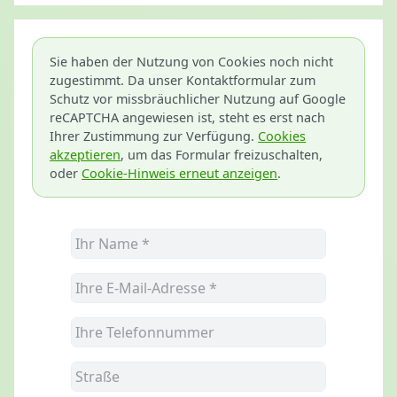
Sie haben der Nutzung von Cookies noch nicht
zugestimmt. Da unser Kontaktformular zum
Schutz vor missbräuchlicher Nutzung auf Google
reCAPTCHA angewiesen ist, steht es erst nach
Ihrer Zustimmung zur Verfügung.
Cookies
akzeptieren
, um das Formular freizuschalten,
oder
Cookie-Hinweis erneut anzeigen
.