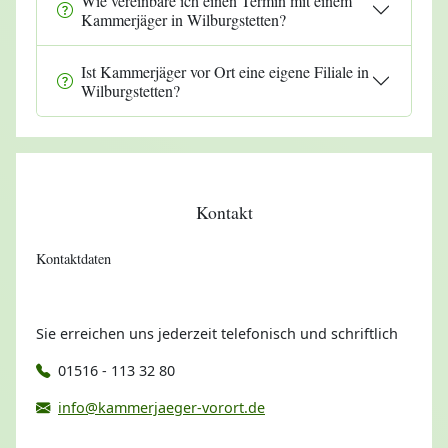
Wie vereinbare ich einen Termin mit einem
Kammerjäger in Wilburgstetten?
Ist Kammerjäger vor Ort eine eigene Filiale in
Wilburgstetten?
Kontakt
Kontaktdaten
Sie erreichen uns jederzeit telefonisch und schriftlich
01516 - 113 32 80
info@kammerjaeger-vorort.de