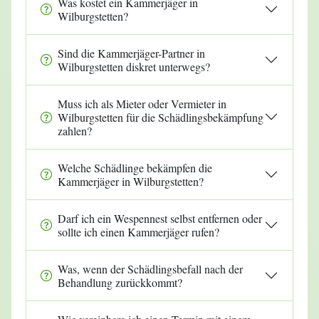
Was kostet ein Kammerjäger in
Wilburgstetten?
Sind die Kammerjäger-Partner in
Wilburgstetten diskret unterwegs?
Muss ich als Mieter oder Vermieter in
Wilburgstetten für die Schädlingsbekämpfung
zahlen?
Welche Schädlinge bekämpfen die
Kammerjäger in Wilburgstetten?
Darf ich ein Wespennest selbst entfernen oder
sollte ich einen Kammerjäger rufen?
Was, wenn der Schädlingsbefall nach der
Behandlung zurückkommt?