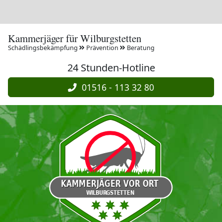
Kammerjäger für Wilburgstetten
Schädlingsbekämpfung
Prävention
Beratung
24 Stunden-Hotline
01516 - 113 32 80