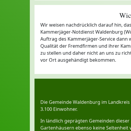
Wic
Wir weisen nachdrücklich darauf hin, d
Kammerjäger-Notdienst Waldenburg (Würt
Auftrag des Kammerjäger-Service dann weit
Qualität der Fremdfirmen und ihrer Kam
zu stellen und daher nicht an uns zu ric
vor Ort ausgehändigt bekommen.
Die Gemeinde Waldenburg im Landkreis 
3.100 Einwohner.
In ländlich geprägten Gemeinden dieser
Gartenhäusern ebenso keine Seltenheit