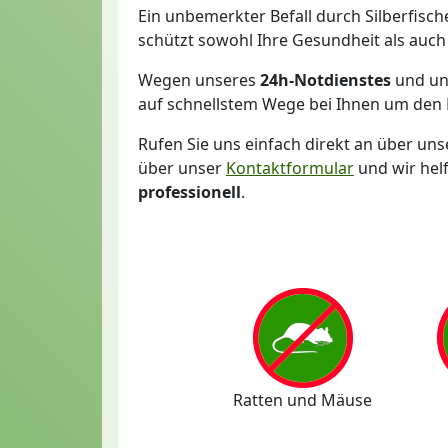
Ein unbemerkter Befall durch Silberfisch
schützt sowohl Ihre Gesundheit als auch
Wegen unseres
24h-Notdienstes
und un
auf schnellstem Wege bei Ihnen um den B
Rufen Sie uns einfach direkt an über uns
über unser
Kontaktformular
und wir hel
professionell
.
Ratten und Mäuse