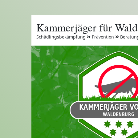
Kammerjäger für Wald
Schädlingsbekämpfung
Prävention
Beratun