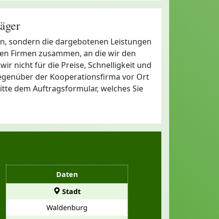
äger
en, sondern die dargebotenen Leistungen
len Firmen zusammen, an die wir den
ir nicht für die Preise, Schnelligkeit und
egenüber der Kooperationsfirma vor Ort
bitte dem Auftragsformular, welches Sie
Daten
Stadt
Waldenburg