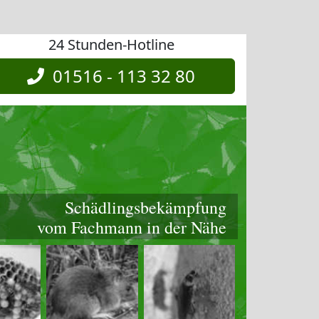
24 Stunden-Hotline
01516 - 113 32 80
Schädlingsbekämpfung
vom Fachmann in der Nähe