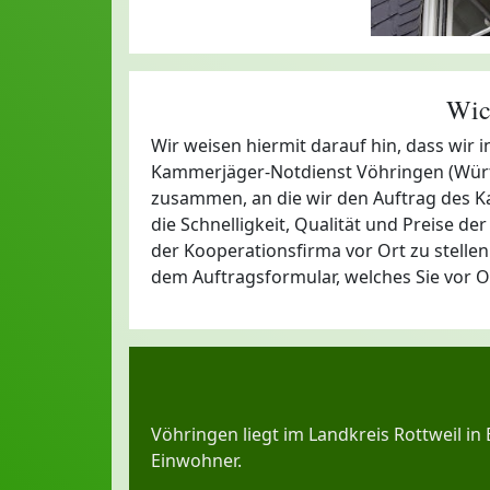
Wic
Wir weisen hiermit darauf hin, dass wir
Kammerjäger-Notdienst Vöhringen (Württ
zusammen, an die wir den Auftrag des Kam
die Schnelligkeit, Qualität und Preise 
der Kooperationsfirma vor Ort zu stellen
dem Auftragsformular, welches Sie vor
Vöhringen liegt im Landkreis Rottweil i
Einwohner.