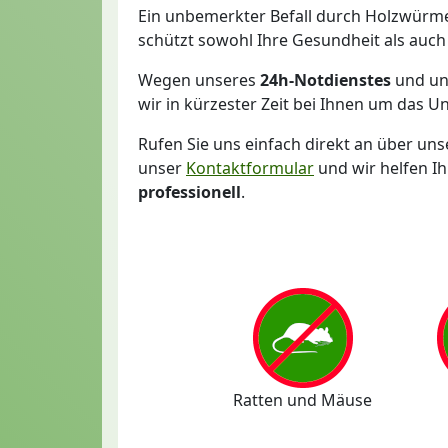
Ein unbemerkter Befall durch Holzwürmer
schützt sowohl Ihre Gesundheit als auch
Wegen unseres
24h-Notdienstes
und un
wir in kürzester Zeit bei Ihnen um das U
Rufen Sie uns einfach direkt an über un
unser
Kontaktformular
und wir helfen I
professionell
.
Ratten und Mäuse