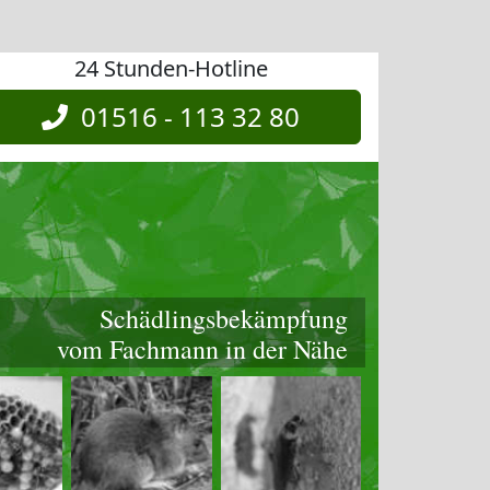
24 Stunden-Hotline
01516 - 113 32 80
Schädlingsbekämpfung
vom Fachmann in der Nähe