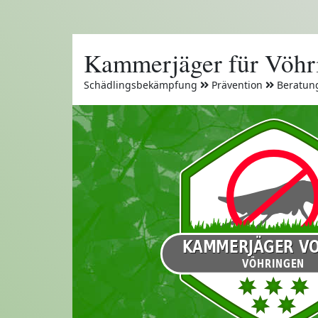
Kammerjäger für Vöhr
Schädlingsbekämpfung
Prävention
Beratun