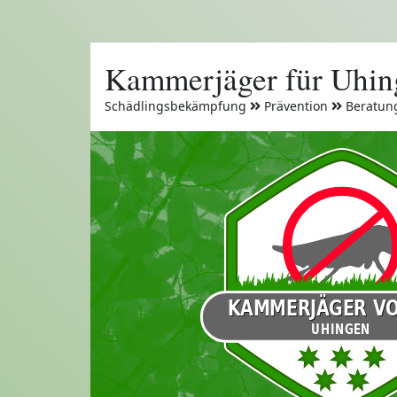
Kammerjäger für Uhin
Schädlingsbekämpfung
Prävention
Beratun