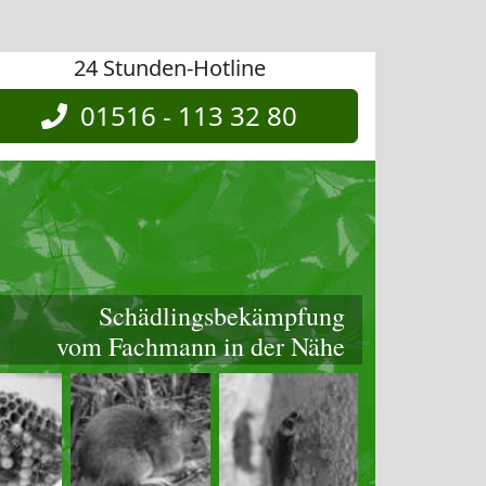
24 Stunden-Hotline
01516 - 113 32 80
Schädlingsbekämpfung
vom Fachmann in der Nähe