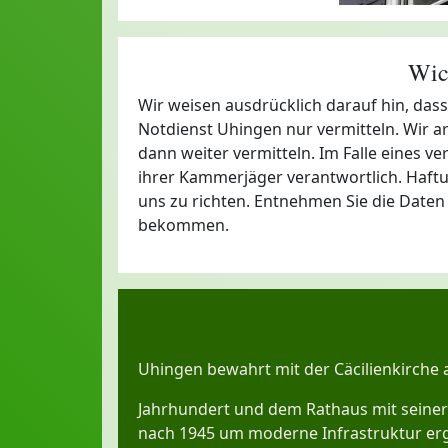
Wic
Wir weisen ausdrücklich darauf hin, das
Notdienst Uhingen nur vermitteln. Wir a
dann weiter vermitteln. Im Falle eines ve
ihrer Kammerjäger verantwortlich. Haftu
uns zu richten. Entnehmen Sie die Daten
bekommen.
Uhingen bewahrt mit der Cäcilienkirche 
Jahrhundert und dem Rathaus mit seiner
nach 1945 um moderne Infrastruktur erg