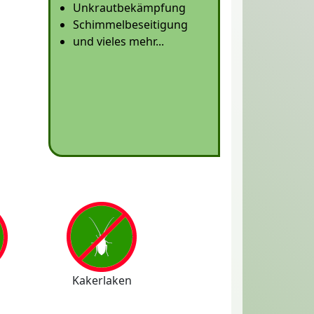
Unkrautbekämpfung
Schimmelbeseitigung
und vieles mehr...
Kakerlaken