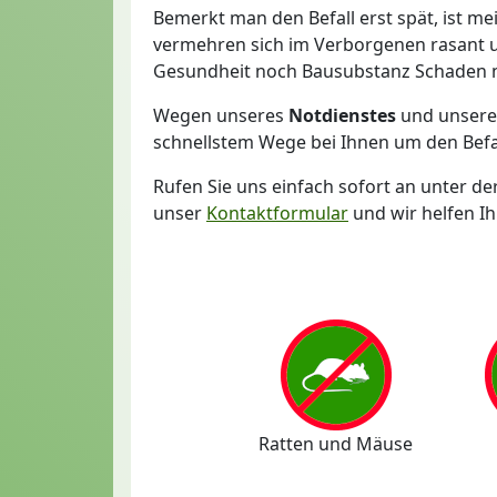
Bemerkt man den Befall erst spät, ist me
vermehren sich im Verborgenen rasant u
Gesundheit noch Bausubstanz Schaden
Wegen unseres
Notdienstes
und unsere
schnellstem Wege bei Ihnen um den Befal
Rufen Sie uns einfach sofort an unter 
unser
Kontaktformular
und wir helfen I
Ratten und Mäuse