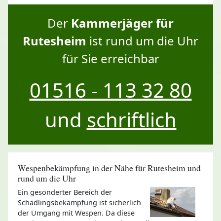
Der
Kammerjäger für
Rutesheim
ist rund um die Uhr
für Sie erreichbar
01516 - 113 32 80
und
schriftlich
Wespenbekämpfung in der Nähe für Rutesheim und
rund um die Uhr
Ein gesonderter Bereich der
Schädlingsbekämpfung ist sicherlich
der Umgang mit Wespen. Da diese