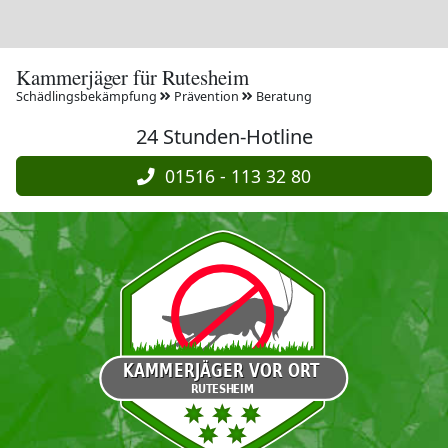
Kammerjäger für Rutesheim
Schädlingsbekämpfung
Prävention
Beratung
24 Stunden-Hotline
01516 - 113 32 80