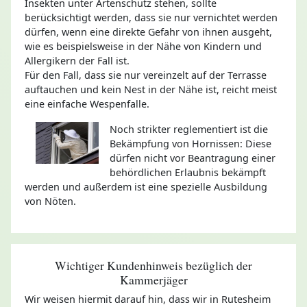
Insekten unter Artenschutz stehen, sollte
berücksichtigt werden, dass sie nur vernichtet werden
dürfen, wenn eine direkte Gefahr von ihnen ausgeht,
wie es beispielsweise in der Nähe von Kindern und
Allergikern der Fall ist.
Für den Fall, dass sie nur vereinzelt auf der Terrasse
auftauchen und kein Nest in der Nähe ist, reicht meist
eine einfache Wespenfalle.
Noch strikter reglementiert ist die
Bekämpfung von Hornissen: Diese
dürfen nicht vor Beantragung einer
behördlichen Erlaubnis bekämpft
werden und außerdem ist eine spezielle Ausbildung
von Nöten.
Wichtiger Kundenhinweis bezüglich der
Kammerjäger
Wir weisen hiermit darauf hin, dass wir in Rutesheim