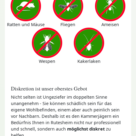
Ratten und Mäuse
Fliegen
Ameisen
Wespen
Kakerlaken
Diskretion ist unser oberstes Gebot
Nicht selten ist Ungeziefer im doppelten Sinne
unangenehm - Sie können schädlich sein für das
eigene Wohlbefinden, einem aber auch peinlich sein
vor Nachbarn. Deshalb ist es den Kammerjägern ein
Bedürfnis Ihnen in Rutesheim nicht nur professionell
und schnell, sondern auch
möglichst diskret
zu
helfen.