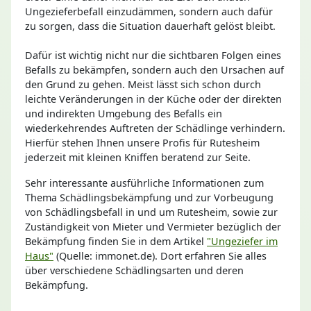
Ungezieferbefall einzudämmen, sondern auch dafür
zu sorgen, dass die Situation dauerhaft gelöst bleibt.
Dafür ist wichtig nicht nur die sichtbaren Folgen eines
Befalls zu bekämpfen, sondern auch den Ursachen auf
den Grund zu gehen. Meist lässt sich schon durch
leichte Veränderungen in der Küche oder der direkten
und indirekten Umgebung des Befalls ein
wiederkehrendes Auftreten der Schädlinge verhindern.
Hierfür stehen Ihnen unsere Profis für Rutesheim
jederzeit mit kleinen Kniffen beratend zur Seite.
Sehr interessante ausführliche Informationen zum
Thema Schädlingsbekämpfung und zur Vorbeugung
von Schädlingsbefall in und um Rutesheim, sowie zur
Zuständigkeit von Mieter und Vermieter bezüglich der
Bekämpfung finden Sie in dem Artikel
"Ungeziefer im
Haus"
(Quelle: immonet.de). Dort erfahren Sie alles
über verschiedene Schädlingsarten und deren
Bekämpfung.