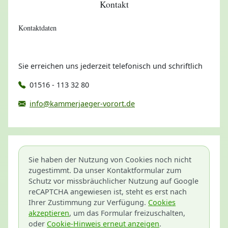
Kontakt
Kontaktdaten
Sie erreichen uns jederzeit telefonisch und schriftlich
01516 - 113 32 80
info@kammerjaeger-vorort.de
Sie haben der Nutzung von Cookies noch nicht
zugestimmt. Da unser Kontaktformular zum
Schutz vor missbräuchlicher Nutzung auf Google
reCAPTCHA angewiesen ist, steht es erst nach
Ihrer Zustimmung zur Verfügung.
Cookies
akzeptieren
, um das Formular freizuschalten,
oder
Cookie-Hinweis erneut anzeigen
.