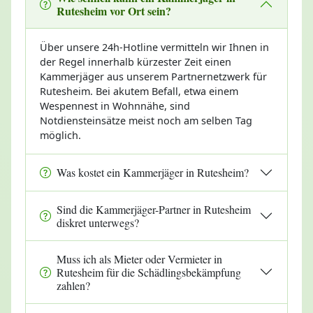
Rutesheim vor Ort sein?
Über unsere 24h-Hotline vermitteln wir Ihnen in
der Regel innerhalb kürzester Zeit einen
Kammerjäger aus unserem Partnernetzwerk für
Rutesheim. Bei akutem Befall, etwa einem
Wespennest in Wohnnähe, sind
Notdiensteinsätze meist noch am selben Tag
möglich.
Was kostet ein Kammerjäger in Rutesheim?
Sind die Kammerjäger-Partner in Rutesheim
diskret unterwegs?
Muss ich als Mieter oder Vermieter in
Rutesheim für die Schädlingsbekämpfung
zahlen?