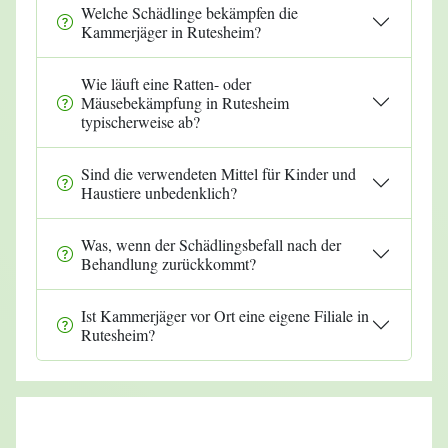
Welche Schädlinge bekämpfen die
Kammerjäger in Rutesheim?
Wie läuft eine Ratten- oder
Mäusebekämpfung in Rutesheim
typischerweise ab?
Sind die verwendeten Mittel für Kinder und
Haustiere unbedenklich?
Was, wenn der Schädlingsbefall nach der
Behandlung zurückkommt?
Ist Kammerjäger vor Ort eine eigene Filiale in
Rutesheim?