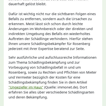
dauerhaft gelöst bleibt.
Dafür ist wichtig nicht nur die sichtbaren Folgen eines
Befalls zu entfernen, sondern auch die Ursachen zu
erkennen. Meist lässt sich schon durch leichte
Änderungen im Wohnbereich oder der direkten und
indirekten Umgebung des Befalls ein wiederholtes
Auftreten der Schädlinge verhindern. Hierfür stehen
Ihnen unsere Schädlingsbekämpfer für Rosenberg
jederzeit mit ihrer Expertise beratend zur Seite.
Sehr ausführliche und aufschlussreiche Informationen
zum Thema Schädlingsbekämpfung und zur
Vorbeugung von Schädlingsbefall in und um
Rosenberg, sowie zu Rechten und Pflichten von Mieter
und Vermieter bezüglich der Kosten für eine
Schädlingsbekämpfung finden Sie in dem Artikel
"Ungeziefer im Haus"
(Quelle: immonet.de). Dort
erfahren Sie alles über verschiedene Schädlingsarten
und deren Bekämpfung.