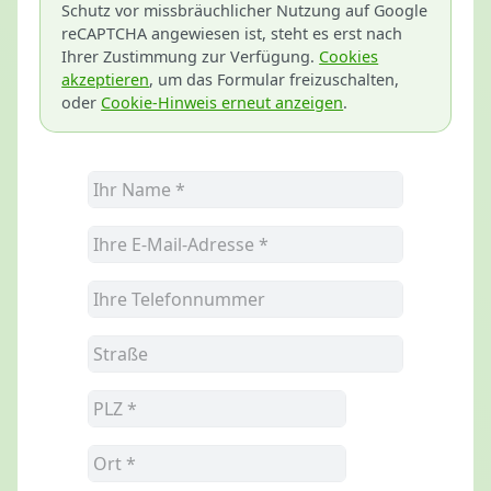
Schutz vor missbräuchlicher Nutzung auf Google
reCAPTCHA angewiesen ist, steht es erst nach
Ihrer Zustimmung zur Verfügung.
Cookies
akzeptieren
, um das Formular freizuschalten,
oder
Cookie-Hinweis erneut anzeigen
.