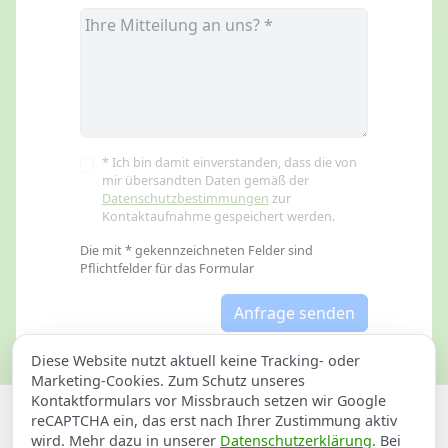
* Ich bin damit einverstanden, dass die von
mir übersandten Daten gemäß der
Datenschutzbestimmungen
zur
Kontaktaufnahme gespeichert werden.
Die mit * gekennzeichneten Felder sind
Pflichtfelder für das Formular
Anfrage senden
Diese Website nutzt aktuell keine Tracking- oder
Marketing-Cookies. Zum Schutz unseres
Kontaktformulars vor Missbrauch setzen wir Google
Datenschutzerklärung
Impressum
reCAPTCHA ein, das erst nach Ihrer Zustimmung aktiv
wird. Mehr dazu in unserer
Datenschutzerklärung
. Bei