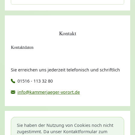
Kontakt
Kontaktdaten
Sie erreichen uns jederzeit telefonisch und schriftlich
01516 - 113 32 80
info@kammerjaeger-vorort.de
Sie haben der Nutzung von Cookies noch nicht
zugestimmt. Da unser Kontaktformular zum