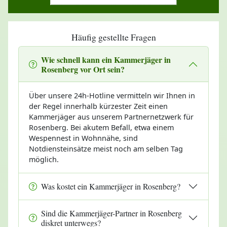
Häufig gestellte Fragen
Wie schnell kann ein Kammerjäger in
Rosenberg vor Ort sein?
Über unsere 24h-Hotline vermitteln wir Ihnen in
der Regel innerhalb kürzester Zeit einen
Kammerjäger aus unserem Partnernetzwerk für
Rosenberg. Bei akutem Befall, etwa einem
Wespennest in Wohnnähe, sind
Notdiensteinsätze meist noch am selben Tag
möglich.
Was kostet ein Kammerjäger in Rosenberg?
Sind die Kammerjäger-Partner in Rosenberg
diskret unterwegs?