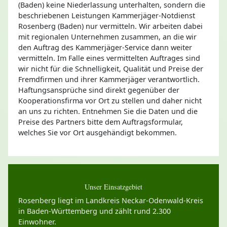
(Baden) keine Niederlassung unterhalten, sondern die
beschriebenen Leistungen Kammerjäger-Notdienst
Rosenberg (Baden) nur vermitteln. Wir arbeiten dabei
mit regionalen Unternehmen zusammen, an die wir
den Auftrag des Kammerjäger-Service dann weiter
vermitteln. Im Falle eines vermittelten Auftrages sind
wir nicht für die Schnelligkeit, Qualität und Preise der
Fremdfirmen und ihrer Kammerjäger verantwortlich.
Haftungsansprüche sind direkt gegenüber der
Kooperationsfirma vor Ort zu stellen und daher nicht
an uns zu richten. Entnehmen Sie die Daten und die
Preise des Partners bitte dem Auftragsformular,
welches Sie vor Ort ausgehändigt bekommen.
Unser Einsatzgebiet
Rosenberg liegt im Landkreis Neckar-Odenwald-Kreis
in Baden-Württemberg und zählt rund 2.300
Einwohner.