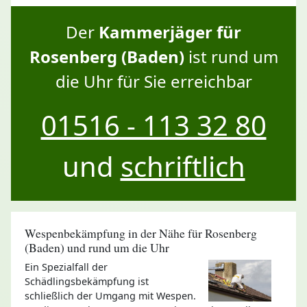
Der
Kammerjäger für
Rosenberg (Baden)
ist rund um
die Uhr für Sie erreichbar
01516 - 113 32 80
und
schriftlich
Wespenbekämpfung in der Nähe für Rosenberg
(Baden) und rund um die Uhr
Ein Spezialfall der
Schädlingsbekämpfung ist
schließlich der Umgang mit Wespen.