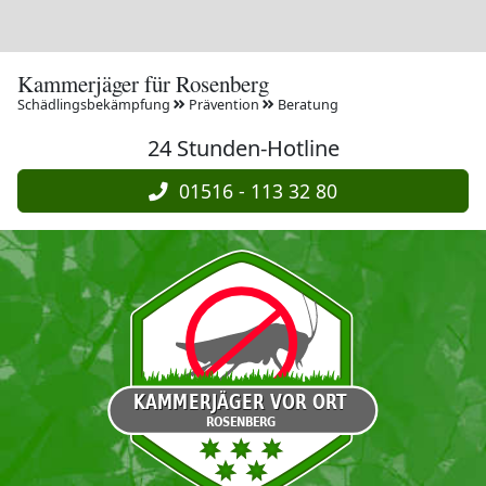
Kammerjäger für Rosenberg
Schädlingsbekämpfung
Prävention
Beratung
24 Stunden-Hotline
01516 - 113 32 80