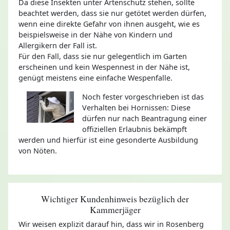
Da diese Insekten unter Artenschutz stehen, sollte
beachtet werden, dass sie nur getötet werden dürfen,
wenn eine direkte Gefahr von ihnen ausgeht, wie es
beispielsweise in der Nähe von Kindern und
Allergikern der Fall ist.
Für den Fall, dass sie nur gelegentlich im Garten
erscheinen und kein Wespennest in der Nähe ist,
genügt meistens eine einfache Wespenfalle.
Noch fester vorgeschrieben ist das
Verhalten bei Hornissen: Diese
dürfen nur nach Beantragung einer
offiziellen Erlaubnis bekämpft
werden und hierfür ist eine gesonderte Ausbildung
von Nöten.
Wichtiger Kundenhinweis bezüglich der
Kammerjäger
Wir weisen explizit darauf hin, dass wir in Rosenberg