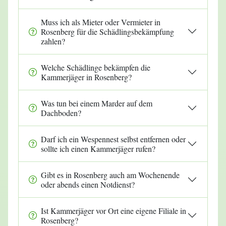
Muss ich als Mieter oder Vermieter in
Rosenberg für die Schädlingsbekämpfung
zahlen?
Welche Schädlinge bekämpfen die
Kammerjäger in Rosenberg?
Was tun bei einem Marder auf dem
Dachboden?
Darf ich ein Wespennest selbst entfernen oder
sollte ich einen Kammerjäger rufen?
Gibt es in Rosenberg auch am Wochenende
oder abends einen Notdienst?
Ist Kammerjäger vor Ort eine eigene Filiale in
Rosenberg?