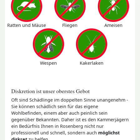
Ratten und Mäuse
Fliegen
Ameisen
Wespen
Kakerlaken
Diskretion ist unser oberstes Gebot
Oft sind Schädlinge im doppelten Sinne unangenehm -
Sie können schädlich sein für das eigene
Wohlbefinden, einem aber auch peinlich sein
gegenüber Bekannten. Daher ist es den Kammerjägern
ein Bedürfnis Ihnen in Rosenberg nicht nur
professionell und schnell, sondern auch
möglichst
diskret
zu helfen.