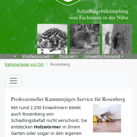
Schädlingsbekämpfung
vom Fachmann in der Nähe
•
Professionell •
Diskret •
Umweltschonend •
Kammerjäger vor Ort
Rosenberg
Professioneller Kammerjäger-Service für Rosenberg
Mit rund 2.250 Einwohnern bleibt
auch Rosenberg von
Schädlingsbefall nicht verschont. Sie
entdecken
Holzwürmer
in Ihrem
Garten oder sogar in den eigenen