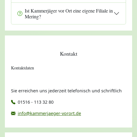
Ist Kammerjäger vor Ort eine eigene Filiale in
Mering?
Kontakt
Kontaktdaten
Sie erreichen uns jederzeit telefonisch und schriftlich
01516 - 113 32 80
info@kammerjaeger-vorort.de