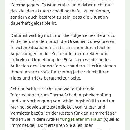
Kammerjägers. Es ist in erster Linie daher nicht nur
das Ziel den akuten Schädlingsbefall zu entfernen,
sondern auch bestrebt zu sein, dass die Situation
dauerhaft gelöst bleibt.
Dafür ist wichtig nicht nur die Folgen eines Befalls zu
entfernen, sondern auch die Ursachen zu evaluieren.
In vielen Situationen lässt sich schon durch leichte
Anpassungen in der Küche oder der direkten und
indirekten Umgebung des Befalls ein wiederholtes
Auftreten des Ungeziefers verhindern. Hierfür stehen
Ihnen unsere Profis für Mering jederzeit mit ihren
Tipps und Tricks beratend zur Seite.
Sehr aufschlussreiche und weiterführende
Informationen zum Thema Schädlingsbekämpfung
und zur Vorbeugung von Schädlingsbefall in und um
Mering, sowie zur Zuständigkeit von Mieter und
Vermieter bezüglich der Kosten für den Kammerjäger
finden Sie in dem Artikel
"Ungeziefer im Haus"
(Quelle:
immonet.de). Dort erfahren Sie alles über