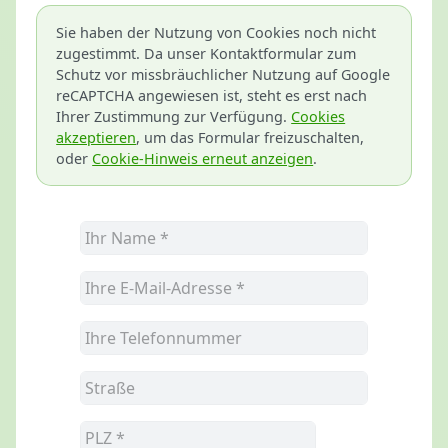
Sie haben der Nutzung von Cookies noch nicht
zugestimmt. Da unser Kontaktformular zum
Schutz vor missbräuchlicher Nutzung auf Google
reCAPTCHA angewiesen ist, steht es erst nach
Ihrer Zustimmung zur Verfügung.
Cookies
akzeptieren
, um das Formular freizuschalten,
oder
Cookie-Hinweis erneut anzeigen
.