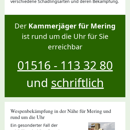
verschiedene Schädlingsarten und deren Bekämpfung.
Der
Kammerjäger für Mering
ist rund um die Uhr für Sie
erreichbar
01516 - 113 32 80
und
schriftlich
Wespenbekämpfung in der Nähe für Mering und
rund um die Uhr
Ein gesonderter Fall der