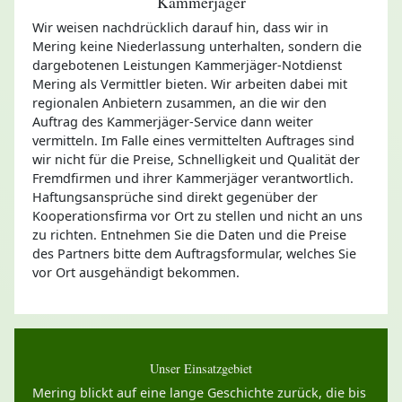
Kammerjäger
Wir weisen nachdrücklich darauf hin, dass wir in
Mering keine Niederlassung unterhalten, sondern die
dargebotenen Leistungen Kammerjäger-Notdienst
Mering als Vermittler bieten. Wir arbeiten dabei mit
regionalen Anbietern zusammen, an die wir den
Auftrag des Kammerjäger-Service dann weiter
vermitteln. Im Falle eines vermittelten Auftrages sind
wir nicht für die Preise, Schnelligkeit und Qualität der
Fremdfirmen und ihrer Kammerjäger verantwortlich.
Haftungsansprüche sind direkt gegenüber der
Kooperationsfirma vor Ort zu stellen und nicht an uns
zu richten. Entnehmen Sie die Daten und die Preise
des Partners bitte dem Auftragsformular, welches Sie
vor Ort ausgehändigt bekommen.
Unser Einsatzgebiet
Mering blickt auf eine lange Geschichte zurück, die bis