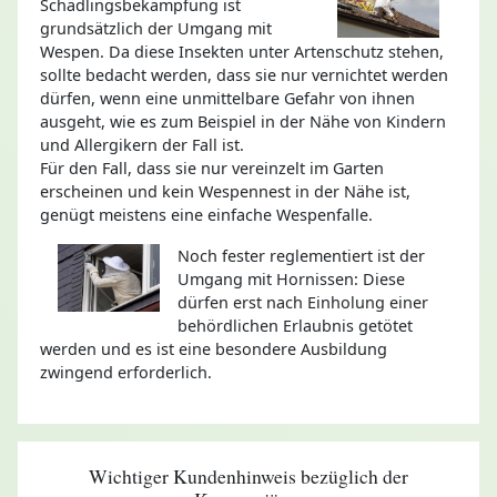
Schädlingsbekämpfung ist
grundsätzlich der Umgang mit
Wespen. Da diese Insekten unter Artenschutz stehen,
sollte bedacht werden, dass sie nur vernichtet werden
dürfen, wenn eine unmittelbare Gefahr von ihnen
ausgeht, wie es zum Beispiel in der Nähe von Kindern
und Allergikern der Fall ist.
Für den Fall, dass sie nur vereinzelt im Garten
erscheinen und kein Wespennest in der Nähe ist,
genügt meistens eine einfache Wespenfalle.
Noch fester reglementiert ist der
Umgang mit Hornissen: Diese
dürfen erst nach Einholung einer
behördlichen Erlaubnis getötet
werden und es ist eine besondere Ausbildung
zwingend erforderlich.
Wichtiger Kundenhinweis bezüglich der