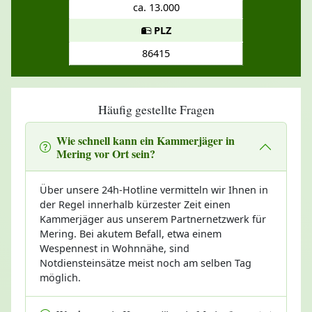
ca. 13.000
PLZ
86415
Häufig gestellte Fragen
Wie schnell kann ein Kammerjäger in
Mering vor Ort sein?
Über unsere 24h-Hotline vermitteln wir Ihnen in
der Regel innerhalb kürzester Zeit einen
Kammerjäger aus unserem Partnernetzwerk für
Mering. Bei akutem Befall, etwa einem
Wespennest in Wohnnähe, sind
Notdiensteinsätze meist noch am selben Tag
möglich.