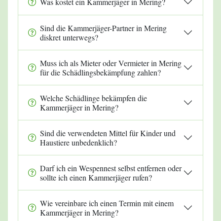
Was kostet ein Kammerjäger in Mering?
Sind die Kammerjäger-Partner in Mering
diskret unterwegs?
Muss ich als Mieter oder Vermieter in Mering
für die Schädlingsbekämpfung zahlen?
Welche Schädlinge bekämpfen die
Kammerjäger in Mering?
Sind die verwendeten Mittel für Kinder und
Haustiere unbedenklich?
Darf ich ein Wespennest selbst entfernen oder
sollte ich einen Kammerjäger rufen?
Wie vereinbare ich einen Termin mit einem
Kammerjäger in Mering?