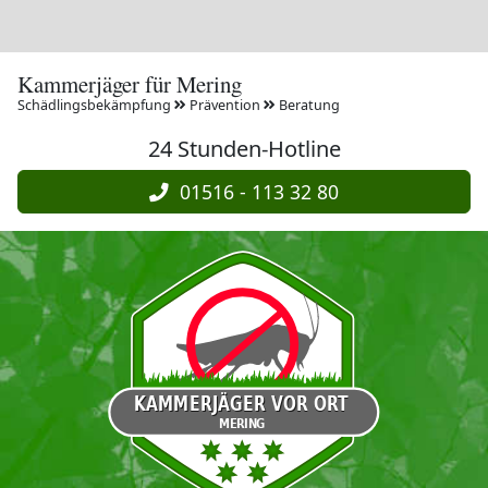
Kammerjäger für Mering
Schädlingsbekämpfung
Prävention
Beratung
24 Stunden-Hotline
01516 - 113 32 80