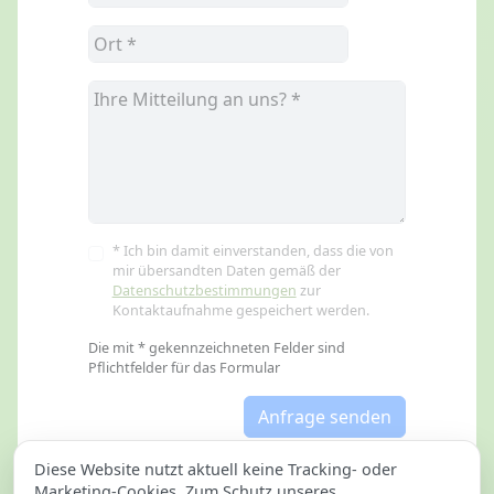
* Ich bin damit einverstanden, dass die von
mir übersandten Daten gemäß der
Datenschutzbestimmungen
zur
Kontaktaufnahme gespeichert werden.
Die mit * gekennzeichneten Felder sind
Pflichtfelder für das Formular
Anfrage senden
Diese Website nutzt aktuell keine Tracking- oder
Marketing-Cookies. Zum Schutz unseres