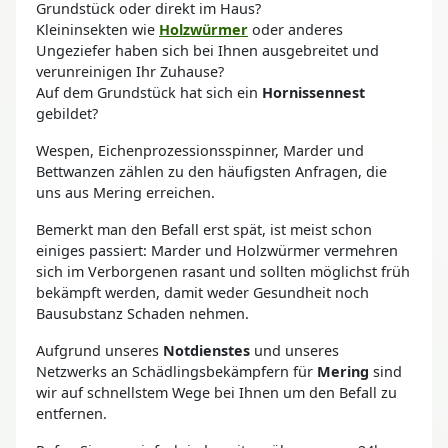
Grundstück oder direkt im Haus?
Kleininsekten wie
Holzwürmer
oder anderes
Ungeziefer haben sich bei Ihnen ausgebreitet und
verunreinigen Ihr Zuhause?
Auf dem Grundstück hat sich ein
Hornissennest
gebildet?
Wespen, Eichenprozessionsspinner, Marder und
Bettwanzen zählen zu den häufigsten Anfragen, die
uns aus Mering erreichen.
Bemerkt man den Befall erst spät, ist meist schon
einiges passiert: Marder und Holzwürmer vermehren
sich im Verborgenen rasant und sollten möglichst früh
bekämpft werden, damit weder Gesundheit noch
Bausubstanz Schaden nehmen.
Aufgrund unseres
Notdienstes
und unseres
Netzwerks an Schädlingsbekämpfern für
Mering
sind
wir auf schnellstem Wege bei Ihnen um den Befall zu
entfernen.