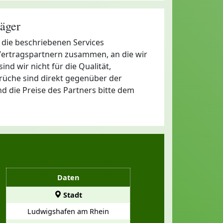
äger
 die beschriebenen Services
Vertragspartnern zusammen, an die wir
nd wir nicht für die Qualität,
rüche sind direkt gegenüber der
d die Preise des Partners bitte dem
Daten
Stadt
Ludwigshafen am Rhein