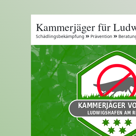
Kammerjäger für Ludw
Schädlingsbekämpfung
Prävention
Beratun