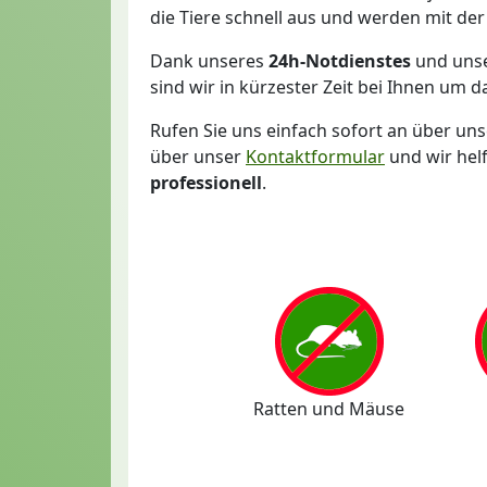
die Tiere schnell aus und werden mit de
Dank unseres
24h-Notdienstes
und unse
sind wir in kürzester Zeit bei Ihnen um 
Rufen Sie uns einfach sofort an über uns
über unser
Kontaktformular
und wir hel
professionell
.
Ratten und Mäuse