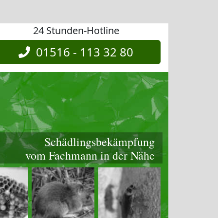
24 Stunden-Hotline
01516 - 113 32 80
Schädlingsbekämpfung
vom Fachmann in der Nähe