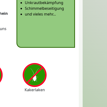
Unkrautbekämpfung
Schimmelbeseitigung
hein
und vieles mehr...
 uns
Kakerlaken