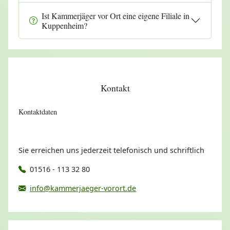
Ist Kammerjäger vor Ort eine eigene Filiale in
Kuppenheim?
Kontakt
Kontaktdaten
Sie erreichen uns jederzeit telefonisch und schriftlich
01516 - 113 32 80
info@kammerjaeger-vorort.de