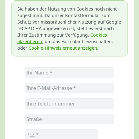
Sie haben der Nutzung von Cookies noch nicht
zugestimmt. Da unser Kontaktformular zum
Schutz vor missbräuchlicher Nutzung auf Google
reCAPTCHA angewiesen ist, steht es erst nach
Ihrer Zustimmung zur Verfügung.
Cookies
akzeptieren
, um das Formular freizuschalten,
oder
Cookie-Hinweis erneut anzeigen
.