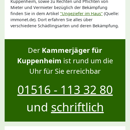
Kuppenheim, sowie zu Rechten und Pflichten von
Mieter und Vermieter bezüglich der Bekämpfung
finden Sie in dem Artikel
"Ungeziefer im Haus"
(Quelle:
immonet.de). Dort erfahren Sie alles über
verschiedene Schädlingsarten und deren Bekämpfung.
Der
Kammerjäger für
Kuppenheim
ist rund um die
Uhr für Sie erreichbar
01516 - 113 32 80
und
schriftlich