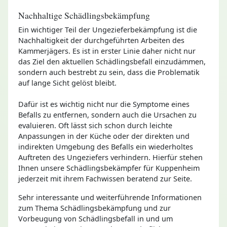
Nachhaltige Schädlingsbekämpfung
Ein wichtiger Teil der Ungezieferbekämpfung ist die
Nachhaltigkeit der durchgeführten Arbeiten des
Kammerjägers. Es ist in erster Linie daher nicht nur
das Ziel den aktuellen Schädlingsbefall einzudämmen,
sondern auch bestrebt zu sein, dass die Problematik
auf lange Sicht gelöst bleibt.
Dafür ist es wichtig nicht nur die Symptome eines
Befalls zu entfernen, sondern auch die Ursachen zu
evaluieren. Oft lässt sich schon durch leichte
Anpassungen in der Küche oder der direkten und
indirekten Umgebung des Befalls ein wiederholtes
Auftreten des Ungeziefers verhindern. Hierfür stehen
Ihnen unsere Schädlingsbekämpfer für Kuppenheim
jederzeit mit ihrem Fachwissen beratend zur Seite.
Sehr interessante und weiterführende Informationen
zum Thema Schädlingsbekämpfung und zur
Vorbeugung von Schädlingsbefall in und um