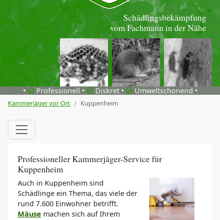
Schädlingsbekämpfung
vom Fachmann in der Nähe
•
Professionell •
Diskret •
Umweltschonend •
Kammerjäger vor Ort
Kuppenheim
Professioneller Kammerjäger-Service für
Kuppenheim
Auch in Kuppenheim sind
Schädlinge ein Thema, das viele der
rund 7.600 Einwohner betrifft.
Mäuse
machen sich auf Ihrem