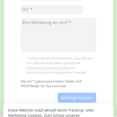
* Ich bin damit einverstanden, dass die von
mir übersandten Daten gemäß der
Datenschutzbestimmungen
zur
Kontaktaufnahme gespeichert werden.
Die mit * gekennzeichneten Felder sind
Pflichtfelder für das Formular
Anfrage senden
Diese Website nutzt aktuell keine Tracking- oder
Marketing-Cookies. Zum Schutz unseres