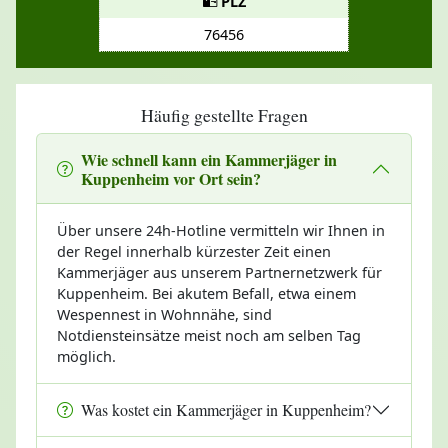
PLZ
76456
Häufig gestellte Fragen
Wie schnell kann ein Kammerjäger in
Kuppenheim vor Ort sein?
Über unsere 24h-Hotline vermitteln wir Ihnen in
der Regel innerhalb kürzester Zeit einen
Kammerjäger aus unserem Partnernetzwerk für
Kuppenheim. Bei akutem Befall, etwa einem
Wespennest in Wohnnähe, sind
Notdiensteinsätze meist noch am selben Tag
möglich.
Was kostet ein Kammerjäger in Kuppenheim?