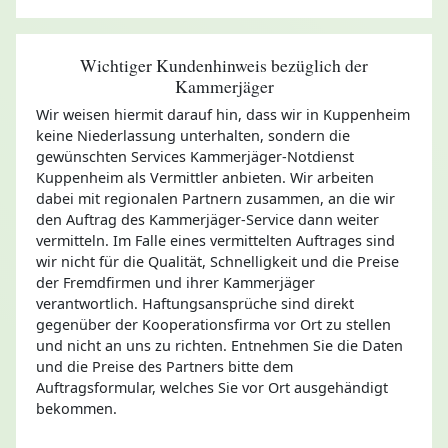
Wichtiger Kundenhinweis bezüglich der
Kammerjäger
Wir weisen hiermit darauf hin, dass wir in Kuppenheim
keine Niederlassung unterhalten, sondern die
gewünschten Services Kammerjäger-Notdienst
Kuppenheim als Vermittler anbieten. Wir arbeiten
dabei mit regionalen Partnern zusammen, an die wir
den Auftrag des Kammerjäger-Service dann weiter
vermitteln. Im Falle eines vermittelten Auftrages sind
wir nicht für die Qualität, Schnelligkeit und die Preise
der Fremdfirmen und ihrer Kammerjäger
verantwortlich. Haftungsansprüche sind direkt
gegenüber der Kooperationsfirma vor Ort zu stellen
und nicht an uns zu richten. Entnehmen Sie die Daten
und die Preise des Partners bitte dem
Auftragsformular, welches Sie vor Ort ausgehändigt
bekommen.