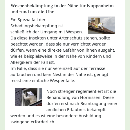
Wespenbekämpfung in der Nähe für Kuppenheim
und rund um die Uhr
Ein Spezialfall der
Schädlingsbekämpfung ist
schließlich der Umgang mit Wespen.
Da diese Insekten unter Artenschutz stehen, sollte
beachtet werden, dass sie nur vernichtet werden
dürfen, wenn eine direkte Gefahr von ihnen ausgeht,
wie es beispielsweise in der Nähe von Kindern und
Allergikern der Fall ist.
Im Falle, dass sie nur vereinzelt auf der Terrasse
auftauchen und kein Nest in der Nähe ist, genügt
meist eine einfache Wespenfalle.
Noch strenger reglementiert ist die
Behandlung von Hornissen: Diese
dürfen erst nach Beantragung einer
amtlichen Erlaubnis bekämpft
werden und es ist eine besondere Ausbildung
zwingend erforderlich.