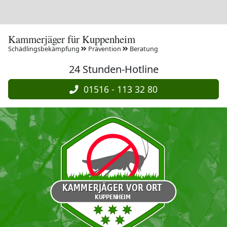
Kammerjäger für Kuppenheim
Schädlingsbekämpfung
Prävention
Beratung
24 Stunden-Hotline
01516 - 113 32 80