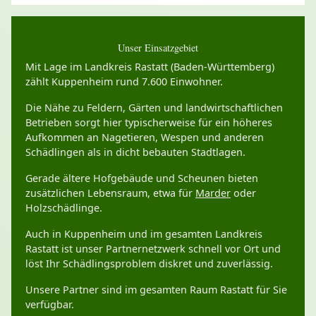
Unser Einsatzgebiet
Mit Lage im Landkreis Rastatt (Baden-Württemberg)
zählt Kuppenheim rund 7.600 Einwohner.
Die Nähe zu Feldern, Gärten und landwirtschaftlichen
Betrieben sorgt hier typischerweise für ein höheres
Aufkommen an Nagetieren, Wespen und anderen
Schädlingen als in dicht bebauten Stadtlagen.
Gerade ältere Hofgebäude und Scheunen bieten
zusätzlichen Lebensraum, etwa für
Marder
oder
Holzschädlinge.
Auch in Kuppenheim und im gesamten Landkreis
Rastatt ist unser Partnernetzwerk schnell vor Ort und
löst Ihr Schädlingsproblem diskret und zuverlässig.
Unsere Partner sind im gesamten Raum Rastatt für Sie
verfügbar.