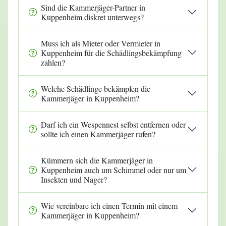
Sind die Kammerjäger-Partner in
Kuppenheim diskret unterwegs?
Muss ich als Mieter oder Vermieter in
Kuppenheim für die Schädlingsbekämpfung
zahlen?
Welche Schädlinge bekämpfen die
Kammerjäger in Kuppenheim?
Darf ich ein Wespennest selbst entfernen oder
sollte ich einen Kammerjäger rufen?
Kümmern sich die Kammerjäger in
Kuppenheim auch um Schimmel oder nur um
Insekten und Nager?
Wie vereinbare ich einen Termin mit einem
Kammerjäger in Kuppenheim?