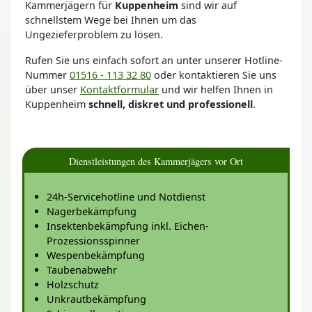
Kammerjägern für
Kuppenheim
sind wir auf
schnellstem Wege bei Ihnen um das
Ungezieferproblem zu lösen.
Rufen Sie uns einfach sofort an unter unserer Hotline-
Nummer
01516 - 113 32 80
oder kontaktieren Sie uns
über unser
Kontaktformular
und wir helfen Ihnen in
Kuppenheim
schnell, diskret und professionell
.
Dienstleistungen des Kammerjägers vor Ort
24h-Servicehotline und Notdienst
Nagerbekämpfung
Insektenbekämpfung inkl. Eichen-
Prozessionsspinner
Wespenbekämpfung
Taubenabwehr
Holzschutz
Unkrautbekämpfung