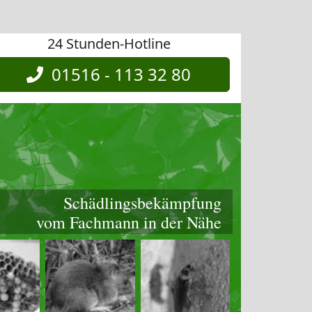
24 Stunden-Hotline
01516 - 113 32 80
Schädlingsbekämpfung
vom Fachmann in der Nähe