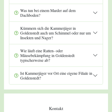
Was tun bei einem Marder auf dem
Dachboden?
Kümmern sich die Kammerjäger in
Goldenstedt auch um Schimmel oder nur um
Insekten und Nager?
Wie läuft eine Ratten- oder
Mäusebekämpfung in Goldenstedt
typischerweise ab?
Ist Kammerjäger vor Ort eine eigene Filiale in
Goldenstedt?
Kontakt