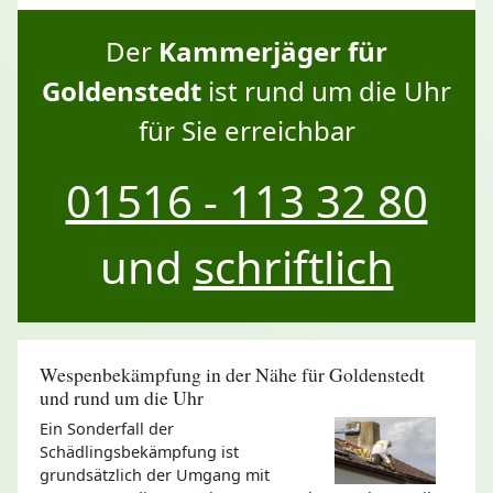
Der
Kammerjäger für
Goldenstedt
ist rund um die Uhr
für Sie erreichbar
01516 - 113 32 80
und
schriftlich
Wespenbekämpfung in der Nähe für Goldenstedt
und rund um die Uhr
Ein Sonderfall der
Schädlingsbekämpfung ist
grundsätzlich der Umgang mit