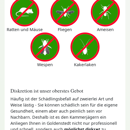
Ratten und Mäuse
Fliegen
Ameisen
Wespen
Kakerlaken
Diskretion ist unser oberstes Gebot
Häufig ist der Schädlingsbefall auf zweierlei Art und
Weise lästig - Sie können schädlich sein für die eigene
Gesundheit, einem aber auch peinlich sein vor
Nachbarn. Deshalb ist es den Kammerjägern ein
Anliegen Ihnen in Goldenstedt nicht nur professionell
und schnell, sondern auch
möglichst diskret
zu