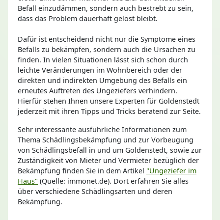
Befall einzudämmen, sondern auch bestrebt zu sein,
dass das Problem dauerhaft gelöst bleibt.
Dafür ist entscheidend nicht nur die Symptome eines
Befalls zu bekämpfen, sondern auch die Ursachen zu
finden. In vielen Situationen lässt sich schon durch
leichte Veränderungen im Wohnbereich oder der
direkten und indirekten Umgebung des Befalls ein
erneutes Auftreten des Ungeziefers verhindern.
Hierfür stehen Ihnen unsere Experten für Goldenstedt
jederzeit mit ihren Tipps und Tricks beratend zur Seite.
Sehr interessante ausführliche Informationen zum
Thema Schädlingsbekämpfung und zur Vorbeugung
von Schädlingsbefall in und um Goldenstedt, sowie zur
Zuständigkeit von Mieter und Vermieter bezüglich der
Bekämpfung finden Sie in dem Artikel
"Ungeziefer im
Haus"
(Quelle: immonet.de). Dort erfahren Sie alles
über verschiedene Schädlingsarten und deren
Bekämpfung.