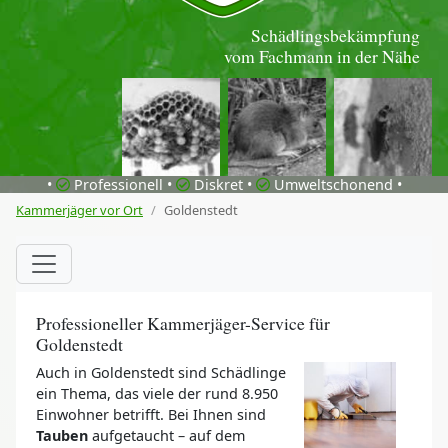
Schädlingsbekämpfung
vom Fachmann in der Nähe
•
Professionell •
Diskret •
Umweltschonend •
Kammerjäger vor Ort
Goldenstedt
Professioneller Kammerjäger-Service für
Goldenstedt
Auch in Goldenstedt sind Schädlinge
ein Thema, das viele der rund 8.950
Einwohner betrifft. Bei Ihnen sind
Tauben
aufgetaucht – auf dem