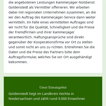
die angebotenen Leistungen Kammerjäger-Notdienst
Goldenstedt als Vermittler offerieren. Wir arbeiten
dabei mit regionalen Unternehmen zusammen, an die
wir den Auftrag des Kammerjäger-Service dann weiter
vermitteln. Im Falle eines vermittelten Auftrages sind
wir nicht für die Qualität, Schnelligkeit und die Preise
der Fremdfirmen und ihrer Kammerjäger
verantwortlich. Haftungsansprüche sind direkt
gegenüber der Kooperationsfirma vor Ort zu stellen
und somit nicht an uns zu richten. Entnehmen Sie die
Daten und die Preise des Partners bitte dem
Auftragsformular, welches Sie vor Ort ausgehändigt
bekommen.
Unser Einsatzgebiet
Goldenstedt liegt im Landkreis Vechta in
Niedersachsen und zählt rund 9.000 Einwohner.