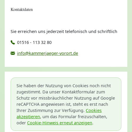
Kontaktdaten
Sie erreichen uns jederzeit telefonisch und schriftlich
01516 - 113 32 80
info@kammerjaeger-vorort.de
Sie haben der Nutzung von Cookies noch nicht
zugestimmt. Da unser Kontaktformular zum
Schutz vor missbräuchlicher Nutzung auf Google
reCAPTCHA angewiesen ist, steht es erst nach
Ihrer Zustimmung zur Verfügung.
Cookies
akzeptieren
, um das Formular freizuschalten,
oder
Cookie-Hinweis erneut anzeigen
.