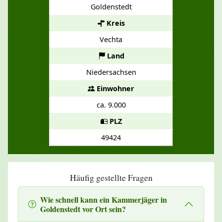
Goldenstedt
Kreis
Vechta
Land
Niedersachsen
Einwohner
ca. 9.000
PLZ
49424
Häufig gestellte Fragen
Wie schnell kann ein Kammerjäger in
Goldenstedt vor Ort sein?