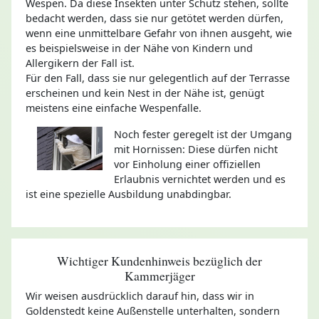
Wespen. Da diese Insekten unter Schutz stehen, sollte
bedacht werden, dass sie nur getötet werden dürfen,
wenn eine unmittelbare Gefahr von ihnen ausgeht, wie
es beispielsweise in der Nähe von Kindern und
Allergikern der Fall ist.
Für den Fall, dass sie nur gelegentlich auf der Terrasse
erscheinen und kein Nest in der Nähe ist, genügt
meistens eine einfache Wespenfalle.
Noch fester geregelt ist der Umgang
mit Hornissen: Diese dürfen nicht
vor Einholung einer offiziellen
Erlaubnis vernichtet werden und es
ist eine spezielle Ausbildung unabdingbar.
Wichtiger Kundenhinweis bezüglich der
Kammerjäger
Wir weisen ausdrücklich darauf hin, dass wir in
Goldenstedt keine Außenstelle unterhalten, sondern