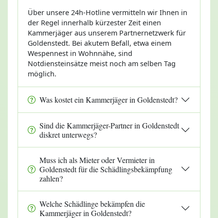
Über unsere 24h-Hotline vermitteln wir Ihnen in
der Regel innerhalb kürzester Zeit einen
Kammerjäger aus unserem Partnernetzwerk für
Goldenstedt. Bei akutem Befall, etwa einem
Wespennest in Wohnnähe, sind
Notdiensteinsätze meist noch am selben Tag
möglich.
Was kostet ein Kammerjäger in Goldenstedt?
Sind die Kammerjäger-Partner in Goldenstedt
diskret unterwegs?
Muss ich als Mieter oder Vermieter in
Goldenstedt für die Schädlingsbekämpfung
zahlen?
Welche Schädlinge bekämpfen die
Kammerjäger in Goldenstedt?