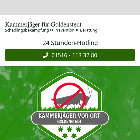
Kammerjäger für Goldenstedt
Schädlingsbekämpfung
Prävention
Beratung
24 Stunden-Hotline
01516 - 113 32 80