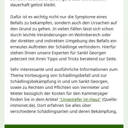
dauerhaft gelöst bleibt.
Dafür ist es wichtig nicht nur die Symptome eines
Befalls zu bekämpfen, sondern auch den Ursachen auf
den Grund zu gehen. In vielen Fällen lässt sich schon
durch leichte Veränderungen im Wohnbereich oder
der direkten und indirekten Umgebung des Befalls ein
erneutes Auftreten der Schädlinge verhindern. Hierfür
stehen Ihnen unsere Experten für Sankt Georgen
jederzeit mit ihren Tipps und Tricks beratend zur Seite.
Sehr interessante und ausführliche Informationen zum
Thema Vorbeugung von Schädlingsbefall und zur
Schädlingsbekämpfung in und um Sankt Georgen,
sowie zu Rechten und Pflichten von Vermieter und
Mieter bezüglich der Kosten für den Kammerjäger
finden Sie in dem Artikel
"Ungeziefer im Haus"
(Quelle:
immonet.de). Dort erfahren Sie alles über
verschiedene Schädlingsarten und deren Bekämpfung.