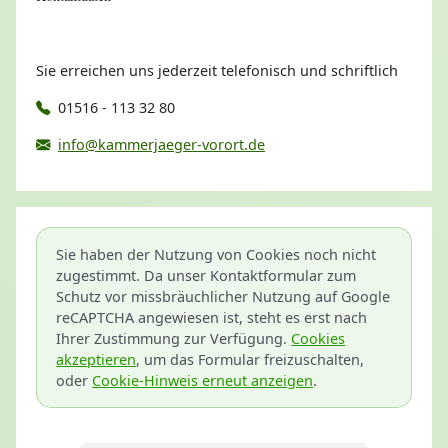
Sie erreichen uns jederzeit telefonisch und schriftlich
01516 - 113 32 80
info@kammerjaeger-vorort.de
Sie haben der Nutzung von Cookies noch nicht
zugestimmt. Da unser Kontaktformular zum
Schutz vor missbräuchlicher Nutzung auf Google
reCAPTCHA angewiesen ist, steht es erst nach
Ihrer Zustimmung zur Verfügung.
Cookies
akzeptieren
, um das Formular freizuschalten,
oder
Cookie-Hinweis erneut anzeigen
.