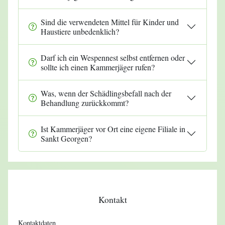
Sind die verwendeten Mittel für Kinder und
Haustiere unbedenklich?
Darf ich ein Wespennest selbst entfernen oder
sollte ich einen Kammerjäger rufen?
Was, wenn der Schädlingsbefall nach der
Behandlung zurückkommt?
Ist Kammerjäger vor Ort eine eigene Filiale in
Sankt Georgen?
Kontakt
Kontaktdaten