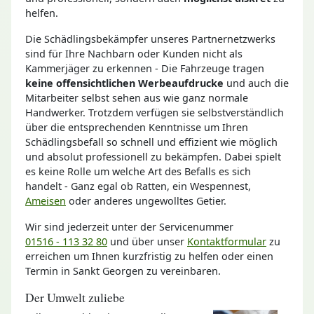
helfen.
Die Schädlingsbekämpfer unseres Partnernetzwerks
sind für Ihre Nachbarn oder Kunden nicht als
Kammerjäger zu erkennen - Die Fahrzeuge tragen
keine offensichtlichen Werbeaufdrucke
und auch die
Mitarbeiter selbst sehen aus wie ganz normale
Handwerker. Trotzdem verfügen sie selbstverständlich
über die entsprechenden Kenntnisse um Ihren
Schädlingsbefall so schnell und effizient wie möglich
und absolut professionell zu bekämpfen. Dabei spielt
es keine Rolle um welche Art des Befalls es sich
handelt - Ganz egal ob Ratten, ein Wespennest,
Ameisen
oder anderes ungewolltes Getier.
Wir sind jederzeit unter der Servicenummer
01516 - 113 32 80
und über unser
Kontaktformular
zu
erreichen um Ihnen kurzfristig zu helfen oder einen
Termin in Sankt Georgen zu vereinbaren.
Der Umwelt zuliebe