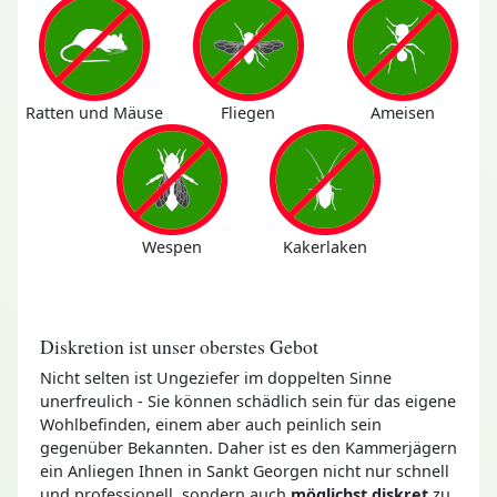
Ratten und Mäuse
Fliegen
Ameisen
Wespen
Kakerlaken
Diskretion ist unser oberstes Gebot
Nicht selten ist Ungeziefer im doppelten Sinne
unerfreulich - Sie können schädlich sein für das eigene
Wohlbefinden, einem aber auch peinlich sein
gegenüber Bekannten. Daher ist es den Kammerjägern
ein Anliegen Ihnen in Sankt Georgen nicht nur schnell
und professionell, sondern auch
möglichst diskret
zu