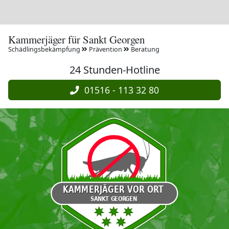
Kammerjäger für Sankt Georgen
Schädlingsbekämpfung
Prävention
Beratung
24 Stunden-Hotline
01516 - 113 32 80