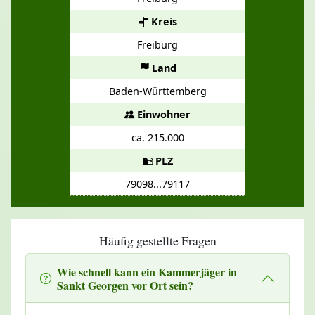
Kreis
Freiburg
Land
Baden-Württemberg
Einwohner
ca. 215.000
PLZ
79098...79117
Häufig gestellte Fragen
Wie schnell kann ein Kammerjäger in
Sankt Georgen vor Ort sein?