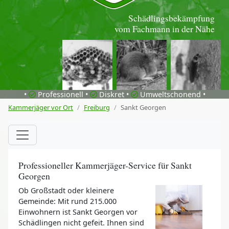
Schädlingsbekämpfung
vom Fachmann in der Nähe
•
Professionell •
Diskret •
Umweltschonend •
Kammerjäger vor Ort
Freiburg
Sankt Georgen
Professioneller Kammerjäger-Service für Sankt
Georgen
Ob Großstadt oder kleinere
Gemeinde: Mit rund 215.000
Einwohnern ist Sankt Georgen vor
Schädlingen nicht gefeit. Ihnen sind