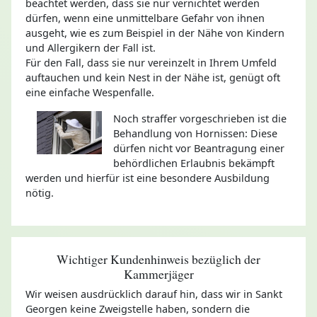
beachtet werden, dass sie nur vernichtet werden
dürfen, wenn eine unmittelbare Gefahr von ihnen
ausgeht, wie es zum Beispiel in der Nähe von Kindern
und Allergikern der Fall ist.
Für den Fall, dass sie nur vereinzelt in Ihrem Umfeld
auftauchen und kein Nest in der Nähe ist, genügt oft
eine einfache Wespenfalle.
Noch straffer vorgeschrieben ist die
Behandlung von Hornissen: Diese
dürfen nicht vor Beantragung einer
behördlichen Erlaubnis bekämpft
werden und hierfür ist eine besondere Ausbildung
nötig.
Wichtiger Kundenhinweis bezüglich der
Kammerjäger
Wir weisen ausdrücklich darauf hin, dass wir in Sankt
Georgen keine Zweigstelle haben, sondern die