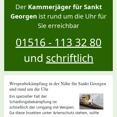
Der
Kammerjäger für Sankt
Georgen
ist rund um die Uhr für
Sie erreichbar
01516 - 113 32 80
und
schriftlich
Wespenbekämpfung in der Nähe für Sankt Georgen
und rund um die Uhr
Ein spezieller Fall der
Schädlingsbekämpfung ist
schließlich der Umgang mit Wespen.
Da diese Insekten unter Artenschutz stehen, sollte