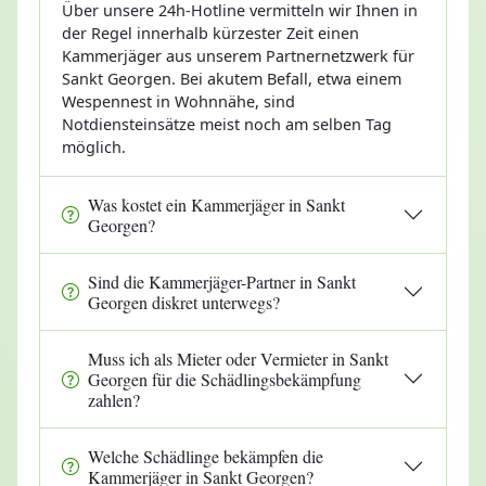
Über unsere 24h-Hotline vermitteln wir Ihnen in
der Regel innerhalb kürzester Zeit einen
Kammerjäger aus unserem Partnernetzwerk für
Sankt Georgen. Bei akutem Befall, etwa einem
Wespennest in Wohnnähe, sind
Notdiensteinsätze meist noch am selben Tag
möglich.
Was kostet ein Kammerjäger in Sankt
Georgen?
Sind die Kammerjäger-Partner in Sankt
Georgen diskret unterwegs?
Muss ich als Mieter oder Vermieter in Sankt
Georgen für die Schädlingsbekämpfung
zahlen?
Welche Schädlinge bekämpfen die
Kammerjäger in Sankt Georgen?