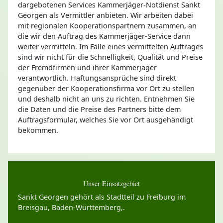
dargebotenen Services Kammerjäger-Notdienst Sankt
Georgen als Vermittler anbieten. Wir arbeiten dabei
mit regionalen Kooperationspartnern zusammen, an
die wir den Auftrag des Kammerjäger-Service dann
weiter vermitteln. Im Falle eines vermittelten Auftrages
sind wir nicht für die Schnelligkeit, Qualität und Preise
der Fremdfirmen und ihrer Kammerjäger
verantwortlich. Haftungsansprüche sind direkt
gegenüber der Kooperationsfirma vor Ort zu stellen
und deshalb nicht an uns zu richten. Entnehmen Sie
die Daten und die Preise des Partners bitte dem
Auftragsformular, welches Sie vor Ort ausgehändigt
bekommen.
Unser Einsatzgebiet
Sankt Georgen gehört als Stadtteil zu Freiburg im
Breisgau, Baden-Württemberg,.