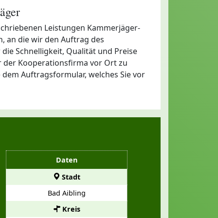
äger
 beschriebenen Leistungen Kammerjäger-
, an die wir den Auftrag des
die Schnelligkeit, Qualität und Preise
 der Kooperationsfirma vor Ort zu
e dem Auftragsformular, welches Sie vor
Daten
Stadt
Bad Aibling
Kreis