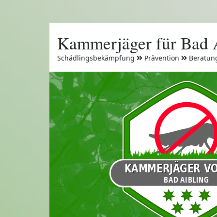
Kammerjäger für Bad 
Schädlingsbekämpfung
Prävention
Beratun