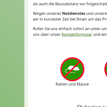
als auch die Bausubstanz vor Folgeschäd
Wegen unseres
Notdienstes
und unsere
wir in kürzester Zeit bei Ihnen um das P
Rufen Sie uns einfach sofort an unter 
uns über unser
Kontaktformular
und wir
Ratten und Mäuse
Diskretion i