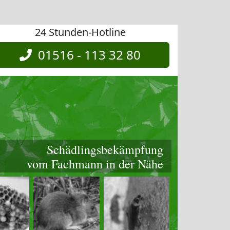
24 Stunden-Hotline
01516 - 113 32 80
Schädlingsbekämpfung
vom Fachmann in der Nähe