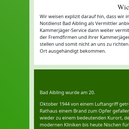
Wic
Wir weisen explizit darauf hin, dass wir
Notdienst Bad Aibling als Vermittler anb
Kammerjäger-Service dann weiter vermittel
der Fremdfirmen und ihrer Kammerjäger 
stellen und somit nicht an uns zu richte
Ort ausgehändigt bekommen.
Bad Aibling wurde am 20.
Oktober 1944 von einem Luftangriff getr
Rathaus einem Brand zum Opfer gefallen 
wieder zu einem bedeutenden Kurort, d
modernen Kliniken bis heute Nischen für