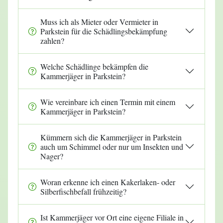
Muss ich als Mieter oder Vermieter in
Parkstein für die Schädlingsbekämpfung
zahlen?
Welche Schädlinge bekämpfen die
Kammerjäger in Parkstein?
Wie vereinbare ich einen Termin mit einem
Kammerjäger in Parkstein?
Kümmern sich die Kammerjäger in Parkstein
auch um Schimmel oder nur um Insekten und
Nager?
Woran erkenne ich einen Kakerlaken- oder
Silberfischbefall frühzeitig?
Ist Kammerjäger vor Ort eine eigene Filiale in