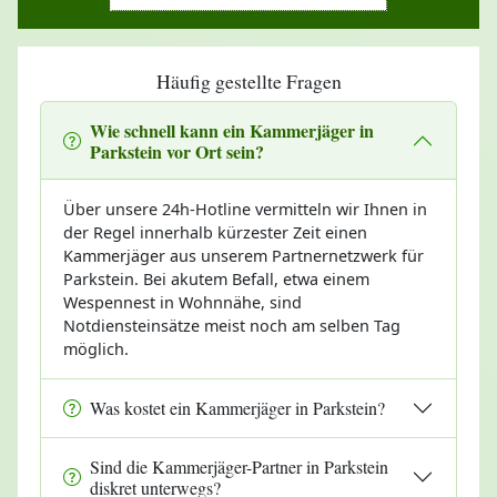
Häufig gestellte Fragen
Wie schnell kann ein Kammerjäger in
Parkstein vor Ort sein?
Über unsere 24h-Hotline vermitteln wir Ihnen in
der Regel innerhalb kürzester Zeit einen
Kammerjäger aus unserem Partnernetzwerk für
Parkstein. Bei akutem Befall, etwa einem
Wespennest in Wohnnähe, sind
Notdiensteinsätze meist noch am selben Tag
möglich.
Was kostet ein Kammerjäger in Parkstein?
Sind die Kammerjäger-Partner in Parkstein
diskret unterwegs?