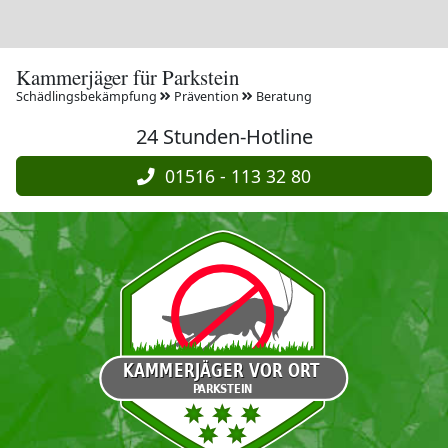
Kammerjäger für Parkstein
Schädlingsbekämpfung
Prävention
Beratung
24 Stunden-Hotline
01516 - 113 32 80