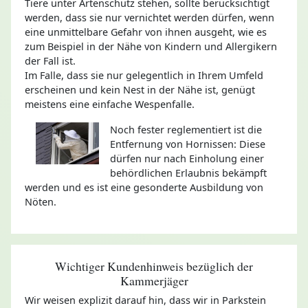
Tiere unter Artenschutz stehen, sollte berücksichtigt
werden, dass sie nur vernichtet werden dürfen, wenn
eine unmittelbare Gefahr von ihnen ausgeht, wie es
zum Beispiel in der Nähe von Kindern und Allergikern
der Fall ist.
Im Falle, dass sie nur gelegentlich in Ihrem Umfeld
erscheinen und kein Nest in der Nähe ist, genügt
meistens eine einfache Wespenfalle.
Noch fester reglementiert ist die
Entfernung von Hornissen: Diese
dürfen nur nach Einholung einer
behördlichen Erlaubnis bekämpft
werden und es ist eine gesonderte Ausbildung von
Nöten.
Wichtiger Kundenhinweis bezüglich der
Kammerjäger
Wir weisen explizit darauf hin, dass wir in Parkstein