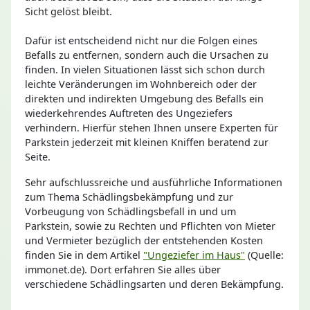
Sicht gelöst bleibt.
Dafür ist entscheidend nicht nur die Folgen eines
Befalls zu entfernen, sondern auch die Ursachen zu
finden. In vielen Situationen lässt sich schon durch
leichte Veränderungen im Wohnbereich oder der
direkten und indirekten Umgebung des Befalls ein
wiederkehrendes Auftreten des Ungeziefers
verhindern. Hierfür stehen Ihnen unsere Experten für
Parkstein jederzeit mit kleinen Kniffen beratend zur
Seite.
Sehr aufschlussreiche und ausführliche Informationen
zum Thema Schädlingsbekämpfung und zur
Vorbeugung von Schädlingsbefall in und um
Parkstein, sowie zu Rechten und Pflichten von Mieter
und Vermieter bezüglich der entstehenden Kosten
finden Sie in dem Artikel
"Ungeziefer im Haus"
(Quelle:
immonet.de). Dort erfahren Sie alles über
verschiedene Schädlingsarten und deren Bekämpfung.