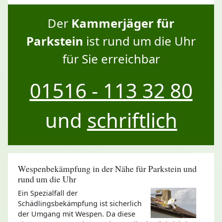
Der
Kammerjäger für
Parkstein
ist rund um die Uhr
für Sie erreichbar
01516 - 113 32 80
und
schriftlich
Wespenbekämpfung in der Nähe für Parkstein und
rund um die Uhr
Ein Spezialfall der
Schädlingsbekämpfung ist sicherlich
der Umgang mit Wespen. Da diese