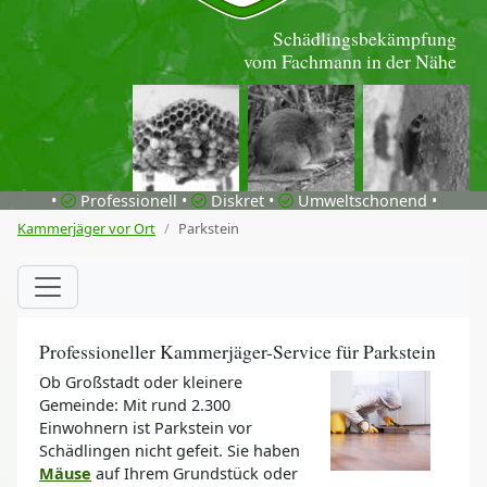
Schädlingsbekämpfung
vom Fachmann in der Nähe
•
Professionell •
Diskret •
Umweltschonend •
Kammerjäger vor Ort
Parkstein
Professioneller Kammerjäger-Service für Parkstein
Ob Großstadt oder kleinere
Gemeinde: Mit rund 2.300
Einwohnern ist Parkstein vor
Schädlingen nicht gefeit. Sie haben
Mäuse
auf Ihrem Grundstück oder