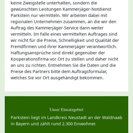
keine Zweigstelle unterhalten, sondern die
gewünschten Leistungen Kammerjäger-Notdienst
Parkstein nur vermitteln. Wir arbeiten dabei mit
regionalen Unternehmen zusammen, an die wir den
Auftrag des Kammerjäger-Service dann weiter
vermitteln. Im Falle eines vermittelten Auftrages sind
wir nicht für die Preise, Schnelligkeit und Qualität der
Fremdfirmen und ihrer Kammerjäger verantwortlich.
Haftungsansprüche sind direkt gegenüber der
Kooperationsfirma vor Ort zu stellen und daher nicht
an uns zu richten. Entnehmen Sie die Daten und die
Preise des Partners bitte dem Auftragsformular,
welches Sie vor Ort ausgehändigt bekommen.
Unser Einsatzgebiet
Parkstein liegt im Landkreis Neustadt an der Waldnaab
in Bayern und zählt rund 2.300 Einwohner.