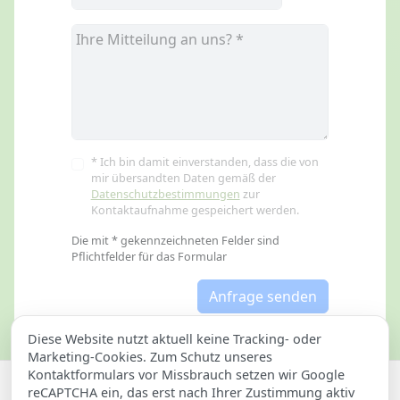
* Ich bin damit einverstanden, dass die von
mir übersandten Daten gemäß der
Datenschutzbestimmungen
zur
Kontaktaufnahme gespeichert werden.
Die mit * gekennzeichneten Felder sind
Pflichtfelder für das Formular
Anfrage senden
Diese Website nutzt aktuell keine Tracking- oder
Marketing-Cookies. Zum Schutz unseres
Kontaktformulars vor Missbrauch setzen wir Google
Datenschutzerklärung
Impressum
reCAPTCHA ein, das erst nach Ihrer Zustimmung aktiv