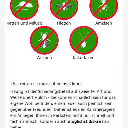
Ratten und Mäuse
Fliegen
Ameisen
Wespen
Kakerlaken
Diskretion ist unser oberstes Gebot
Häufig ist der Schädlingsbefall auf zweierlei Art und
Weise unerfreulich - Sie können schädlich sein für das
eigene Wohlbefinden, einem aber auch peinlich sein
gegenüber Freunden. Daher ist es den Kammerjägern
ein Anliegen Ihnen in Parkstein nicht nur schnell und
fachmännisch, sondern auch
möglichst diskret
zu
helfen.