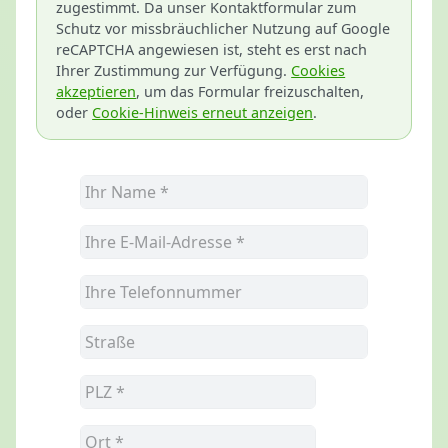
zugestimmt. Da unser Kontaktformular zum
Schutz vor missbräuchlicher Nutzung auf Google
reCAPTCHA angewiesen ist, steht es erst nach
Ihrer Zustimmung zur Verfügung.
Cookies
akzeptieren
, um das Formular freizuschalten,
oder
Cookie-Hinweis erneut anzeigen
.