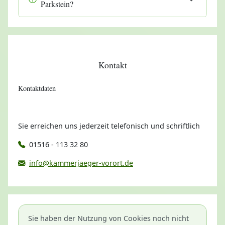
Parkstein?
Kontakt
Kontaktdaten
Sie erreichen uns jederzeit telefonisch und schriftlich
01516 - 113 32 80
info@kammerjaeger-vorort.de
Sie haben der Nutzung von Cookies noch nicht