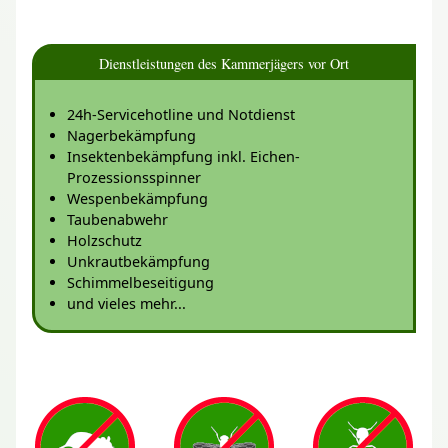
Dienstleistungen des Kammerjägers vor Ort
24h-Servicehotline und Notdienst
Nagerbekämpfung
Insektenbekämpfung inkl. Eichen-
Prozessionsspinner
Wespenbekämpfung
Taubenabwehr
Holzschutz
Unkrautbekämpfung
Schimmelbeseitigung
und vieles mehr...