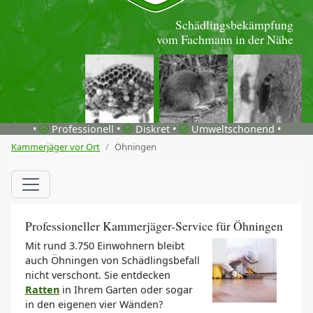
Schädlingsbekämpfung
vom Fachmann in der Nähe
•
Professionell •
Diskret •
Umweltschonend •
Kammerjäger vor Ort
Öhningen
Professioneller Kammerjäger-Service für Öhningen
Mit rund 3.750 Einwohnern bleibt
auch Öhningen von Schädlingsbefall
nicht verschont. Sie entdecken
Ratten
in Ihrem Garten oder sogar
in den eigenen vier Wänden?