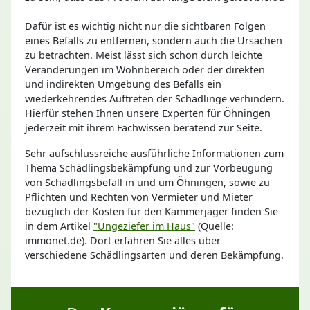
Dafür ist es wichtig nicht nur die sichtbaren Folgen
eines Befalls zu entfernen, sondern auch die Ursachen
zu betrachten. Meist lässt sich schon durch leichte
Veränderungen im Wohnbereich oder der direkten
und indirekten Umgebung des Befalls ein
wiederkehrendes Auftreten der Schädlinge verhindern.
Hierfür stehen Ihnen unsere Experten für Öhningen
jederzeit mit ihrem Fachwissen beratend zur Seite.
Sehr aufschlussreiche ausführliche Informationen zum
Thema Schädlingsbekämpfung und zur Vorbeugung
von Schädlingsbefall in und um Öhningen, sowie zu
Pflichten und Rechten von Vermieter und Mieter
bezüglich der Kosten für den Kammerjäger finden Sie
in dem Artikel
"Ungeziefer im Haus"
(Quelle:
immonet.de). Dort erfahren Sie alles über
verschiedene Schädlingsarten und deren Bekämpfung.