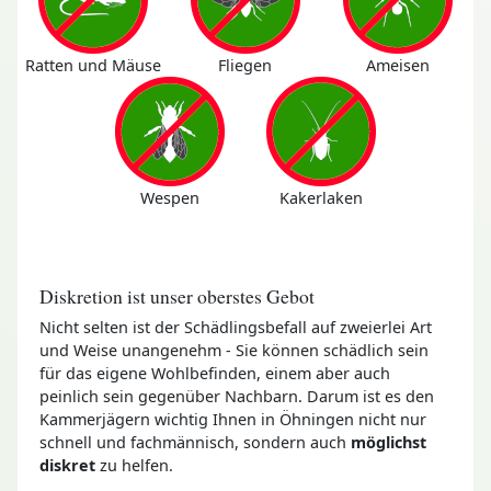
Ratten und Mäuse
Fliegen
Ameisen
Wespen
Kakerlaken
Diskretion ist unser oberstes Gebot
Nicht selten ist der Schädlingsbefall auf zweierlei Art
und Weise unangenehm - Sie können schädlich sein
für das eigene Wohlbefinden, einem aber auch
peinlich sein gegenüber Nachbarn. Darum ist es den
Kammerjägern wichtig Ihnen in Öhningen nicht nur
schnell und fachmännisch, sondern auch
möglichst
diskret
zu helfen.