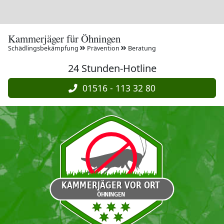
Kammerjäger für Öhningen
Schädlingsbekämpfung
Prävention
Beratung
24 Stunden-Hotline
01516 - 113 32 80