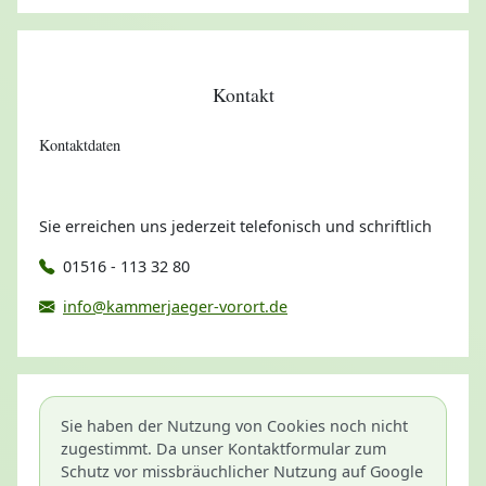
Kontakt
Kontaktdaten
Sie erreichen uns jederzeit telefonisch und schriftlich
01516 - 113 32 80
info@kammerjaeger-vorort.de
Sie haben der Nutzung von Cookies noch nicht
zugestimmt. Da unser Kontaktformular zum
Schutz vor missbräuchlicher Nutzung auf Google