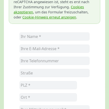
reCAPTCHA angewiesen ist, steht es erst nach
Ihrer Zustimmung zur Verfügung.
Cookies
akzeptieren
, um das Formular freizuschalten,
oder
Cookie-Hinweis erneut anzeigen
.