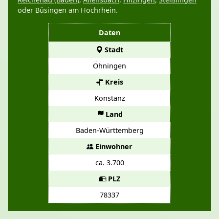
oder Büsingen am Hochrhein.
Daten
Stadt
Öhningen
Kreis
Konstanz
Land
Baden-Württemberg
Einwohner
ca. 3.700
PLZ
78337