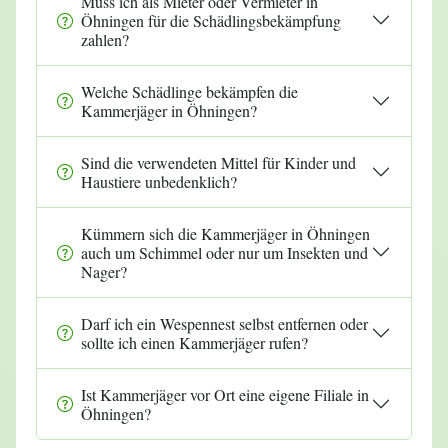
Muss ich als Mieter oder Vermieter in
Öhningen für die Schädlingsbekämpfung
zahlen?
Welche Schädlinge bekämpfen die
Kammerjäger in Öhningen?
Sind die verwendeten Mittel für Kinder und
Haustiere unbedenklich?
Kümmern sich die Kammerjäger in Öhningen
auch um Schimmel oder nur um Insekten und
Nager?
Darf ich ein Wespennest selbst entfernen oder
sollte ich einen Kammerjäger rufen?
Ist Kammerjäger vor Ort eine eigene Filiale in
Öhningen?