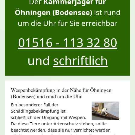
Der
Kammerjäger für
Öhningen (Bodensee)
ist rund
um die Uhr für Sie erreichbar
01516 - 113 32 80
und
schriftlich
Wespenbekämpfung in der Nähe für Öhningen
(Bodensee) und rund um die Uhr
Ein besonderer Fall der
Schädlingsbekämpfung ist
schließlich der Umgang mit Wespen.
Da diese Tiere unter Artenschutz stehen, sollte
beachtet werden, dass sie nur vernichtet werden