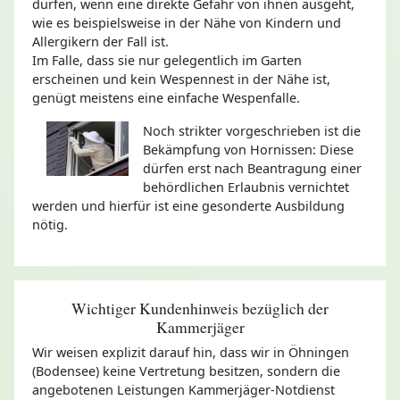
dürfen, wenn eine direkte Gefahr von ihnen ausgeht,
wie es beispielsweise in der Nähe von Kindern und
Allergikern der Fall ist.
Im Falle, dass sie nur gelegentlich im Garten
erscheinen und kein Wespennest in der Nähe ist,
genügt meistens eine einfache Wespenfalle.
Noch strikter vorgeschrieben ist die
Bekämpfung von Hornissen: Diese
dürfen erst nach Beantragung einer
behördlichen Erlaubnis vernichtet
werden und hierfür ist eine gesonderte Ausbildung
nötig.
Wichtiger Kundenhinweis bezüglich der
Kammerjäger
Wir weisen explizit darauf hin, dass wir in Öhningen
(Bodensee) keine Vertretung besitzen, sondern die
angebotenen Leistungen Kammerjäger-Notdienst