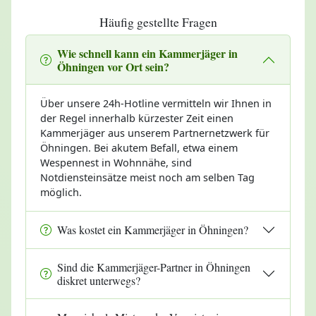
Häufig gestellte Fragen
Wie schnell kann ein Kammerjäger in
Öhningen vor Ort sein?
Über unsere 24h-Hotline vermitteln wir Ihnen in
der Regel innerhalb kürzester Zeit einen
Kammerjäger aus unserem Partnernetzwerk für
Öhningen. Bei akutem Befall, etwa einem
Wespennest in Wohnnähe, sind
Notdiensteinsätze meist noch am selben Tag
möglich.
Was kostet ein Kammerjäger in Öhningen?
Sind die Kammerjäger-Partner in Öhningen
diskret unterwegs?