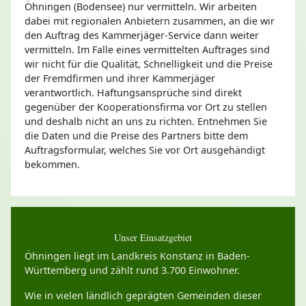
Öhningen (Bodensee) nur vermitteln. Wir arbeiten
dabei mit regionalen Anbietern zusammen, an die wir
den Auftrag des Kammerjäger-Service dann weiter
vermitteln. Im Falle eines vermittelten Auftrages sind
wir nicht für die Qualität, Schnelligkeit und die Preise
der Fremdfirmen und ihrer Kammerjäger
verantwortlich. Haftungsansprüche sind direkt
gegenüber der Kooperationsfirma vor Ort zu stellen
und deshalb nicht an uns zu richten. Entnehmen Sie
die Daten und die Preise des Partners bitte dem
Auftragsformular, welches Sie vor Ort ausgehändigt
bekommen.
Unser Einsatzgebiet
Öhningen liegt im Landkreis Konstanz in Baden-
Württemberg und zählt rund 3.700 Einwohner.
Wie in vielen ländlich geprägten Gemeinden dieser