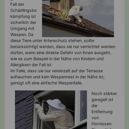
Fall der
Schädlingsbe
kämpfung ist
sicherlich der
Umgang mit
Wespen. Da
diese Tiere unter Artenschutz stehen, sollte
berücksichtigt werden, dass sie nur vernichtet werden
dürfen, wenn eine direkte Gefahr von ihnen ausgeht,
wie es zum Beispiel in der Nähe von Kindern und
Allergikern der Fall ist.
Im Falle, dass sie nur vereinzelt auf der Terrasse
auftauchen und kein Wespennest in der Nähe ist,
genügt oft eine einfache Wespenfalle.
Noch stärker
geregelt ist
die
Entfernung
von
Hornissen: