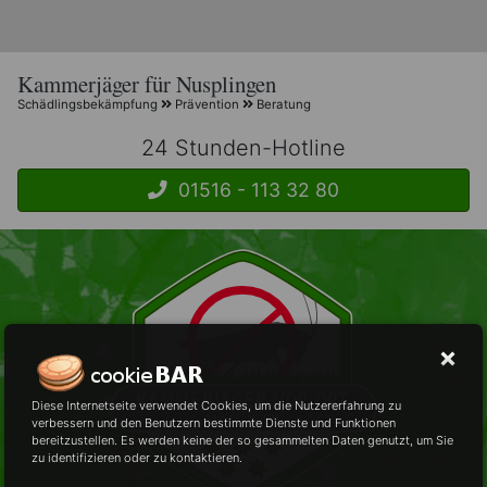
Kammerjäger für Nusplingen
Schädlingsbekämpfung
Prävention
Beratung
24 Stunden-Hotline
01516 - 113 32 80
Diese Internetseite verwendet Cookies, um die Nutzererfahrung zu
verbessern und den Benutzern bestimmte Dienste und Funktionen
bereitzustellen. Es werden keine der so gesammelten Daten genutzt, um Sie
zu identifizieren oder zu kontaktieren.