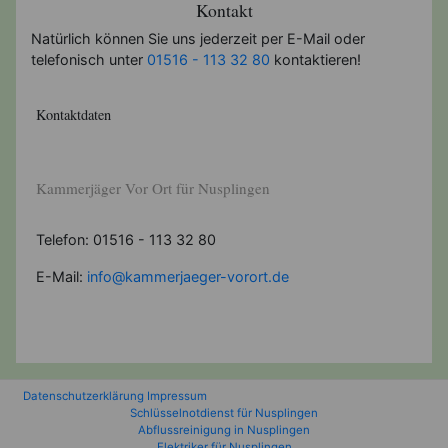
Kontakt
Natürlich können Sie uns jederzeit per E-Mail oder
telefonisch unter
01516 - 113 32 80
kontaktieren!
Kontaktdaten
Kammerjäger Vor Ort für Nusplingen
Telefon: 01516 - 113 32 80
E-Mail:
info@kammerjaeger-vorort.de
Datenschutzerklärung
Impressum
Schlüsselnotdienst für Nusplingen
Abflussreinigung in Nusplingen
Elektriker für Nusplingen