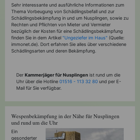
Sehr interessante und ausführliche Informationen zum
Thema Vorbeugung von Schädlingsbefall und zur
Schädlingsbekämpfung in und um Nusplingen, sowie zu
Rechten und Pflichten von Mieter und Vermieter
bezüglich der Kosten für eine Schädlingsbekämpfung
finden Sie in dem Artikel
"Ungeziefer im Haus"
(Quelle:
immonet.de). Dort erfahren Sie alles über verschiedene
Schädlingsarten und deren Bekämpfung.
Der
Kammerjäger für Nusplingen
ist rund um die
Uhr über die Hotline
01516 - 113 32 80
und per E-
Mail für Sie verfügbar.
Wespenbekämpfung in der Nähe für Nusplingen
und rund um die Uhr
Ein
gesonderter