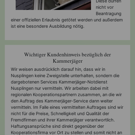
Diese dürfen
nicht vor
Beantragung
einer offiziellen Erlaubnis getötet werden und außerdem
ist eine besondere Ausbildung nötig.
Wichtiger Kundenhinweis bezüglich der
Kammerjäger
Wir weisen ausdrücklich darauf hin, dass wir in
Nusplingen keine Zweigstelle unterhalten, sondern die
dargebotenen Services Kammerjäger-Notdienst
Nusplingen nur vermitteln. Wir arbeiten dabei mit
regionalen Kooperationspartnern zusammen, an die wir
den Auftrag des Kammerjäger-Service dann weiter
vermitteln. Im Falle eines vermittelten Auftrages sind wir
nicht für die Preise, Schnelligkeit und Qualität der
Fremdfirmen und ihrer Kammerjäger verantwortlich.
Haftungsansprüche sind direkt gegenüber der
Kooperationsfirma vor Ort zu stellen und somit nicht an