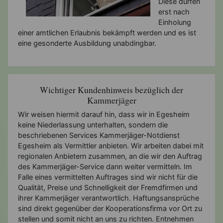
Diese dürfen
erst nach
Einholung
einer amtlichen Erlaubnis bekämpft werden und es ist
eine gesonderte Ausbildung unabdingbar.
Wichtiger Kundenhinweis bezüglich der
Kammerjäger
Wir weisen hiermit darauf hin, dass wir in Egesheim
keine Niederlassung unterhalten, sondern die
beschriebenen Services Kammerjäger-Notdienst
Egesheim als Vermittler anbieten. Wir arbeiten dabei mit
regionalen Anbietern zusammen, an die wir den Auftrag
des Kammerjäger-Service dann weiter vermitteln. Im
Falle eines vermittelten Auftrages sind wir nicht für die
Qualität, Preise und Schnelligkeit der Fremdfirmen und
ihrer Kammerjäger verantwortlich. Haftungsansprüche
sind direkt gegenüber der Kooperationsfirma vor Ort zu
stellen und somit nicht an uns zu richten. Entnehmen