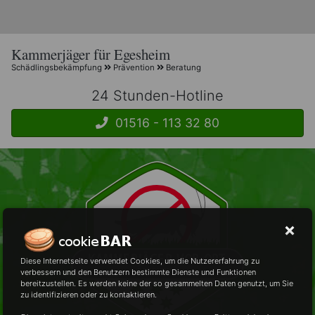
Kammerjäger für Egesheim
Schädlingsbekämpfung
Prävention
Beratung
24 Stunden-Hotline
01516 - 113 32 80
Diese Internetseite verwendet Cookies, um die Nutzererfahrung zu
verbessern und den Benutzern bestimmte Dienste und Funktionen
bereitzustellen. Es werden keine der so gesammelten Daten genutzt, um Sie
zu identifizieren oder zu kontaktieren.