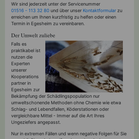
Wir sind jederzeit unter der Servicenummer
01516 - 113 32 80
und über unser
Kontaktformular
zu
erreichen um Ihnen kurzfristig zu helfen oder einen
Termin in Egesheim zu vereinbaren.
Der Umwelt zuliebe
Falls es
praktikabel ist
nutzen die
Experten
unserer
Kooperations
partner in
Egesheim zur
Bekämpfung der Schädlingspopulation nur
umweltschonende Methoden ohne Chemie wie etwa
Schlag- und Lebendfallen, Köderstationen oder
vergleichbare Mittel - Immer auf die Art Ihres
Ungeziefers angepasst.
Nur in extremen Fällen und wenn negative Folgen für Sie