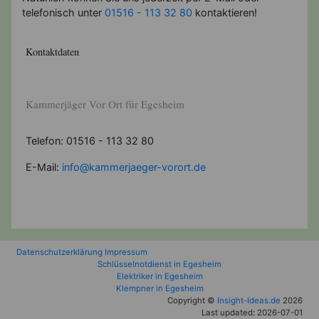
telefonisch unter
01516 - 113 32 80
kontaktieren!
Kontaktdaten
Kammerjäger Vor Ort für Egesheim
Telefon: 01516 - 113 32 80
E-Mail:
info@kammerjaeger-vorort.de
Datenschutzerklärung
Impressum
Schlüsselnotdienst in Egesheim
Elektriker in Egesheim
Klempner in Egesheim
Copyright ©
Insight-Ideas.de
2026
Last updated: 2026-07-01