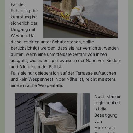
Fall der
Schädlingsbe
kämpfung ist
sicherlich der
Umgang mit
Wespen. Da
diese Insekten unter Schutz stehen, sollte
berücksichtigt werden, dass sie nur vernichtet werden
dürfen, wenn eine unmittelbare Gefahr von ihnen
ausgeht, wie es beispielsweise in der Nähe von Kindern
und Allergikern der Fall ist.
Falls sie nur gelegentlich auf der Terrasse auftauchen
und kein Wespennest in der Nähe ist, reicht meistens
eine einfache Wespenfalle.
Noch stärker
reglementiert
ist die
Beseitigung
von
Hornissen: