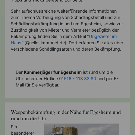
Sehr aufschlussreiche weiterführende Informationen
zum Thema Vorbeugung von Schädlingsbefall und zur
Schädlingsbekämpfung in und um Egesheim, sowie zur
Zuständigkeit von Mieter und Vermieter bezüglich der
Bekämpfung finden Sie in dem Artikel
"Ungeziefer im
Haus"
(Quelle: immonet.de). Dort erfahren Sie alles über
verschiedene Schädlingsarten und deren Bekämpfung.
Der
Kammerjäger für Egesheim
ist rund um die
Uhr unter der Hotline
01516 - 113 32 80
und per E-
Mail für Sie verfügbar.
Wespenbekämpfung in der Nähe für Egesheim und
rund um die Uhr
Ein
besonderer