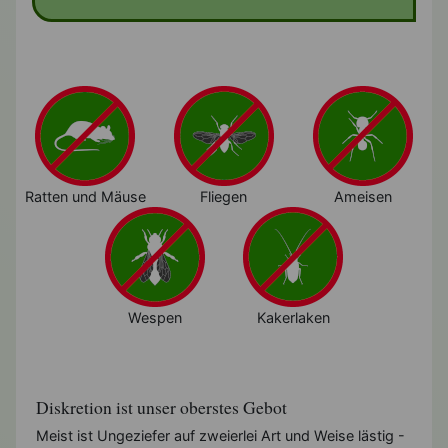
Ratten und Mäuse
Fliegen
Ameisen
Wespen
Kakerlaken
Diskretion ist unser oberstes Gebot
Meist ist Ungeziefer auf zweierlei Art und Weise lästig -