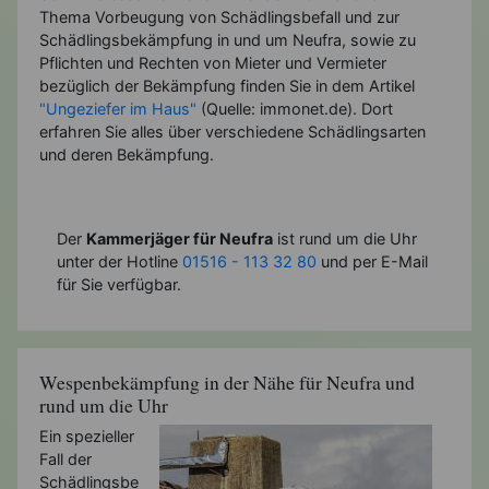
Thema Vorbeugung von Schädlingsbefall und zur
Schädlingsbekämpfung in und um Neufra, sowie zu
Pflichten und Rechten von Mieter und Vermieter
bezüglich der Bekämpfung finden Sie in dem Artikel
"Ungeziefer im Haus"
(Quelle: immonet.de). Dort
erfahren Sie alles über verschiedene Schädlingsarten
und deren Bekämpfung.
Der
Kammerjäger für Neufra
ist rund um die Uhr
unter der Hotline
01516 - 113 32 80
und per E-Mail
für Sie verfügbar.
Wespenbekämpfung in der Nähe für Neufra und
rund um die Uhr
Ein spezieller
Fall der
Schädlingsbe