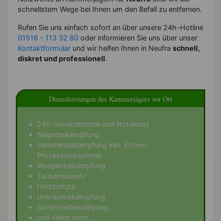
schnellstem Wege bei Ihnen um den Befall zu entfernen.
Rufen Sie uns einfach sofort an über unsere 24h-Hotline
01516 - 113 32 80
oder informieren Sie uns über unser
Kontaktformular
und wir helfen Ihnen in Neufra
schnell,
diskret und professionell
.
Dienstleistungen des Kammerjägers vor Ort
24h-Servicehotline und Notdienst
Nagerbekämpfung
Insektenbekämpfung inkl. Eichen-
Prozessionsspinner
Wespenbekämpfung
Taubenabwehr
Holzschutz
Unkrautbekämpfung
Schimmelbeseitigung
und vieles mehr...