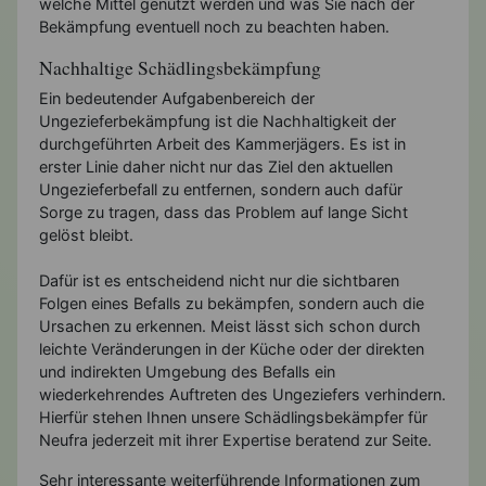
welche Mittel genutzt werden und was Sie nach der
Bekämpfung eventuell noch zu beachten haben.
Nachhaltige Schädlingsbekämpfung
Ein bedeutender Aufgabenbereich der
Ungezieferbekämpfung ist die Nachhaltigkeit der
durchgeführten Arbeit des Kammerjägers. Es ist in
erster Linie daher nicht nur das Ziel den aktuellen
Ungezieferbefall zu entfernen, sondern auch dafür
Sorge zu tragen, dass das Problem auf lange Sicht
gelöst bleibt.
Dafür ist es entscheidend nicht nur die sichtbaren
Folgen eines Befalls zu bekämpfen, sondern auch die
Ursachen zu erkennen. Meist lässt sich schon durch
leichte Veränderungen in der Küche oder der direkten
und indirekten Umgebung des Befalls ein
wiederkehrendes Auftreten des Ungeziefers verhindern.
Hierfür stehen Ihnen unsere Schädlingsbekämpfer für
Neufra jederzeit mit ihrer Expertise beratend zur Seite.
Sehr interessante weiterführende Informationen zum