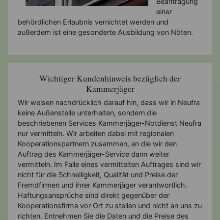
Beantragung
einer
behördlichen Erlaubnis vernichtet werden und
außerdem ist eine gesonderte Ausbildung von Nöten.
Wichtiger Kundenhinweis bezüglich der
Kammerjäger
Wir weisen nachdrücklich darauf hin, dass wir in Neufra
keine Außenstelle unterhalten, sondern die
beschriebenen Services Kammerjäger-Notdienst Neufra
nur vermitteln. Wir arbeiten dabei mit regionalen
Kooperationspartnern zusammen, an die wir den
Auftrag des Kammerjäger-Service dann weiter
vermitteln. Im Falle eines vermittelten Auftrages sind wir
nicht für die Schnelligkeit, Qualität und Preise der
Fremdfirmen und ihrer Kammerjäger verantwortlich.
Haftungsansprüche sind direkt gegenüber der
Kooperationsfirma vor Ort zu stellen und nicht an uns zu
richten. Entnehmen Sie die Daten und die Preise des