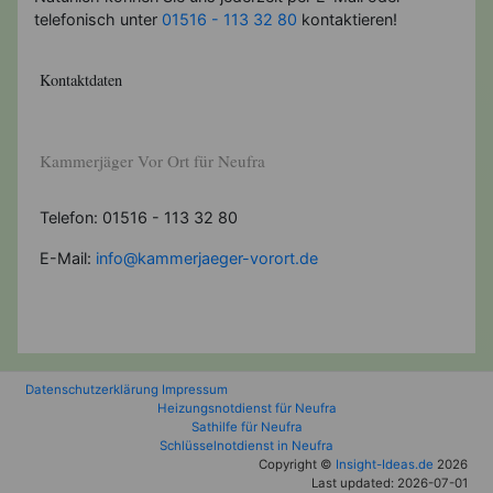
telefonisch unter
01516 - 113 32 80
kontaktieren!
Kontaktdaten
Kammerjäger Vor Ort für Neufra
Telefon: 01516 - 113 32 80
E-Mail:
info@kammerjaeger-vorort.de
Datenschutzerklärung
Impressum
Heizungsnotdienst für Neufra
Sathilfe für Neufra
Schlüsselnotdienst in Neufra
Copyright ©
Insight-Ideas.de
2026
Last updated: 2026-07-01