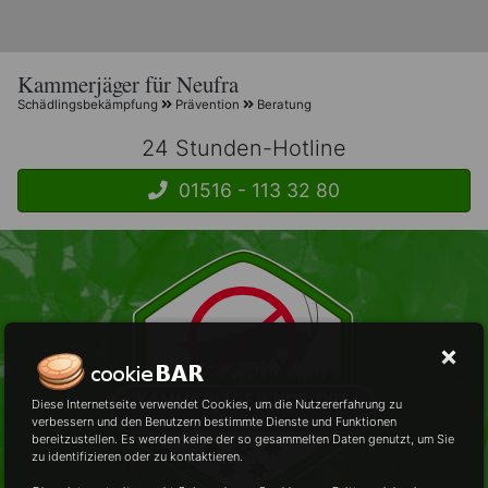
Kammerjäger für Neufra
Schädlingsbekämpfung
Prävention
Beratung
24 Stunden-Hotline
01516 - 113 32 80
Diese Internetseite verwendet Cookies, um die Nutzererfahrung zu
verbessern und den Benutzern bestimmte Dienste und Funktionen
bereitzustellen. Es werden keine der so gesammelten Daten genutzt, um Sie
zu identifizieren oder zu kontaktieren.