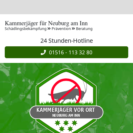
Kammerjäger für Neuburg am Inn
Schädlingsbekämpfung
Prävention
Beratung
24 Stunden-Hotline
01516 - 113 32 80