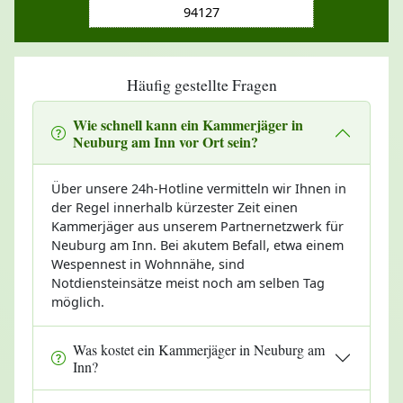
94127
Häufig gestellte Fragen
Wie schnell kann ein Kammerjäger in
Neuburg am Inn vor Ort sein?
Über unsere 24h-Hotline vermitteln wir Ihnen in
der Regel innerhalb kürzester Zeit einen
Kammerjäger aus unserem Partnernetzwerk für
Neuburg am Inn. Bei akutem Befall, etwa einem
Wespennest in Wohnnähe, sind
Notdiensteinsätze meist noch am selben Tag
möglich.
Was kostet ein Kammerjäger in Neuburg am
Inn?