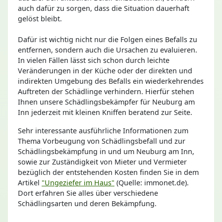
auch dafür zu sorgen, dass die Situation dauerhaft
gelöst bleibt.
Dafür ist wichtig nicht nur die Folgen eines Befalls zu
entfernen, sondern auch die Ursachen zu evaluieren.
In vielen Fällen lässt sich schon durch leichte
Veränderungen in der Küche oder der direkten und
indirekten Umgebung des Befalls ein wiederkehrendes
Auftreten der Schädlinge verhindern. Hierfür stehen
Ihnen unsere Schädlingsbekämpfer für Neuburg am
Inn jederzeit mit kleinen Kniffen beratend zur Seite.
Sehr interessante ausführliche Informationen zum
Thema Vorbeugung von Schädlingsbefall und zur
Schädlingsbekämpfung in und um Neuburg am Inn,
sowie zur Zuständigkeit von Mieter und Vermieter
bezüglich der entstehenden Kosten finden Sie in dem
Artikel
"Ungeziefer im Haus"
(Quelle: immonet.de).
Dort erfahren Sie alles über verschiedene
Schädlingsarten und deren Bekämpfung.