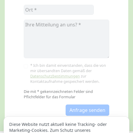
* Ich bin damit einverstanden, dass die von
mir übersandten Daten gemäß der
Datenschutzbestimmungen
zur
Kontaktaufnahme gespeichert werden.
Die mit * gekennzeichneten Felder sind
Pflichtfelder für das Formular
Anfrage senden
Diese Website nutzt aktuell keine Tracking- oder
Marketing-Cookies. Zum Schutz unseres