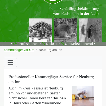
Schädlingsbekämpfung
vom Fachmann in der Nähe
•
Professionell •
Diskret •
Umweltschonend •
Kammerjäger vor Ort
Neuburg am Inn
Professioneller Kammerjäger-Service für Neuburg
am Inn
Auch im Kreis Passau ist Neuburg
am Inn vor ungebetenen Gästen
nicht sicher. Ihnen bereiten
Tauben
in Haus oder Garten zunehmend