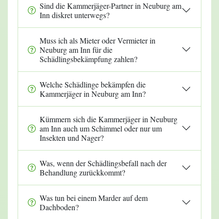
Sind die Kammerjäger-Partner in Neuburg am
Inn diskret unterwegs?
Muss ich als Mieter oder Vermieter in
Neuburg am Inn für die
Schädlingsbekämpfung zahlen?
Welche Schädlinge bekämpfen die
Kammerjäger in Neuburg am Inn?
Kümmern sich die Kammerjäger in Neuburg
am Inn auch um Schimmel oder nur um
Insekten und Nager?
Was, wenn der Schädlingsbefall nach der
Behandlung zurückkommt?
Was tun bei einem Marder auf dem
Dachboden?