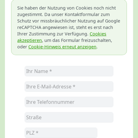
Sie haben der Nutzung von Cookies noch nicht
zugestimmt. Da unser Kontaktformular zum
Schutz vor missbräuchlicher Nutzung auf Google
reCAPTCHA angewiesen ist, steht es erst nach
Ihrer Zustimmung zur Verfügung.
Cookies
akzeptieren
, um das Formular freizuschalten,
oder
Cookie-Hinweis erneut anzeigen
.