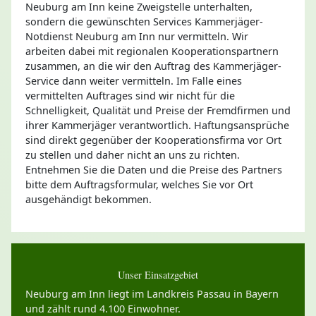
Neuburg am Inn keine Zweigstelle unterhalten,
sondern die gewünschten Services Kammerjäger-
Notdienst Neuburg am Inn nur vermitteln. Wir
arbeiten dabei mit regionalen Kooperationspartnern
zusammen, an die wir den Auftrag des Kammerjäger-
Service dann weiter vermitteln. Im Falle eines
vermittelten Auftrages sind wir nicht für die
Schnelligkeit, Qualität und Preise der Fremdfirmen und
ihrer Kammerjäger verantwortlich. Haftungsansprüche
sind direkt gegenüber der Kooperationsfirma vor Ort
zu stellen und daher nicht an uns zu richten.
Entnehmen Sie die Daten und die Preise des Partners
bitte dem Auftragsformular, welches Sie vor Ort
ausgehändigt bekommen.
Unser Einsatzgebiet
Neuburg am Inn liegt im Landkreis Passau in Bayern
und zählt rund 4.100 Einwohner.