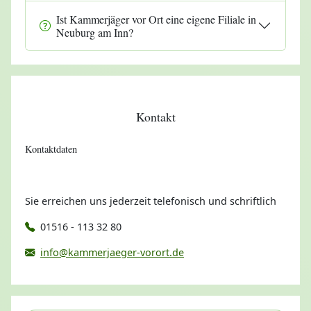
Ist Kammerjäger vor Ort eine eigene Filiale in
Neuburg am Inn?
Kontakt
Kontaktdaten
Sie erreichen uns jederzeit telefonisch und schriftlich
01516 - 113 32 80
info@kammerjaeger-vorort.de