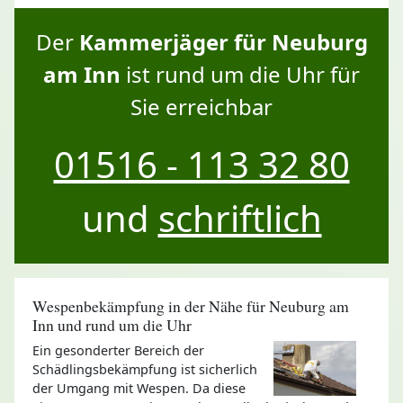
Der
Kammerjäger für Neuburg
am Inn
ist rund um die Uhr für
Sie erreichbar
01516 - 113 32 80
und
schriftlich
Wespenbekämpfung in der Nähe für Neuburg am
Inn und rund um die Uhr
Ein gesonderter Bereich der
Schädlingsbekämpfung ist sicherlich
der Umgang mit Wespen. Da diese