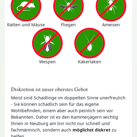
Ratten und Mäuse
Fliegen
Ameisen
Wespen
Kakerlaken
Diskretion ist unser oberstes Gebot
Meist sind Schädlinge im doppelten Sinne unerfreulich
- Sie können schädlich sein für das eigene
Wohlbefinden, einem aber auch peinlich sein vor
Bekannten. Daher ist es den Kammerjägern wichtig
Ihnen in Neuburg am Inn nicht nur schnell und
fachmännisch, sondern auch
möglichst diskret
zu
helfen.