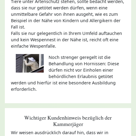
Tiere unter Artenschutz stehen, sollte bedacht werden,
dass sie nur getötet werden dürfen, wenn eine
unmittelbare Gefahr von ihnen ausgeht, wie es zum
Beispiel in der Nähe von Kindern und Allergikern der
Fall ist.
Falls sie nur gelegentlich in Ihrem Umfeld auftauchen
und kein Wespennest in der Nähe ist, reicht oft eine
einfache Wespenfalle.
Noch strenger geregelt ist die
Behandlung von Hornissen: Diese
dürfen nicht vor Einholen einer
behördlichen Erlaubnis getötet
werden und hierfür ist eine besondere Ausbildung
erforderlich.
Wichtiger Kundenhinweis bezüglich der
Kammerjäger
Wir weisen ausdrücklich darauf hin, dass wir in