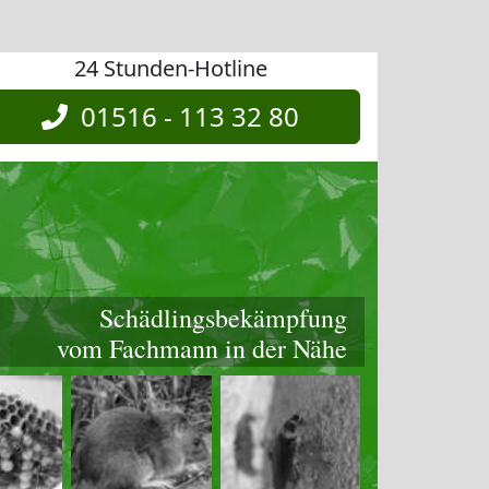
24 Stunden-Hotline
01516 - 113 32 80
Schädlingsbekämpfung
vom Fachmann in der Nähe