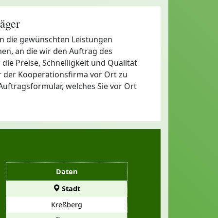
äger
ern die gewünschten Leistungen
n, an die wir den Auftrag des
die Preise, Schnelligkeit und Qualität
 der Kooperationsfirma vor Ort zu
Auftragsformular, welches Sie vor Ort
Daten
Stadt
Kreßberg