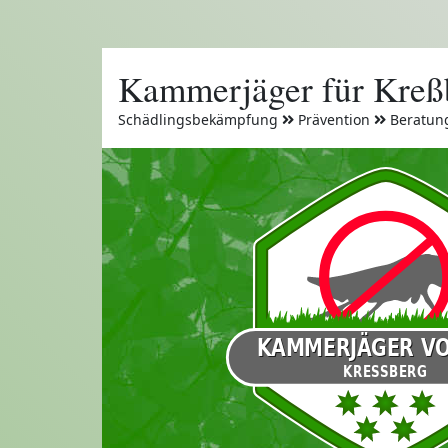
Kammerjäger für Kreß
Schädlingsbekämpfung
Prävention
Beratun