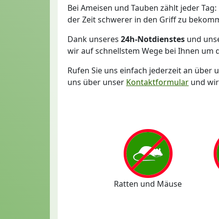
Bei Ameisen und Tauben zählt jeder Tag:
der Zeit schwerer in den Griff zu bekom
Dank unseres
24h-Notdienstes
und unse
wir auf schnellstem Wege bei Ihnen um 
Rufen Sie uns einfach jederzeit an über 
uns über unser
Kontaktformular
und wir
Ratten und Mäuse