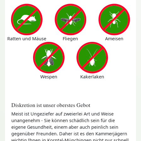
Ratten und Mäuse
Fliegen
Ameisen
Wespen
Kakerlaken
Diskretion ist unser oberstes Gebot
Meist ist Ungeziefer auf zweierlei Art und Weise
unangenehm - Sie können schädlich sein für die
eigene Gesundheit, einem aber auch peinlich sein
gegenüber Freunden. Daher ist es den Kammerjägern
wichtig Ihnen in Korntal-Münchingen nicht nur schnell