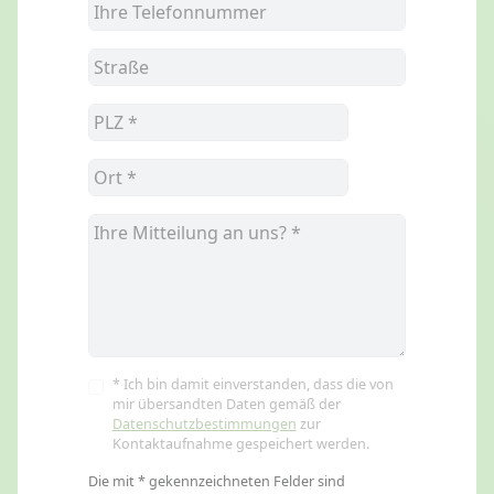
* Ich bin damit einverstanden, dass die von
mir übersandten Daten gemäß der
Datenschutzbestimmungen
zur
Kontaktaufnahme gespeichert werden.
Die mit * gekennzeichneten Felder sind