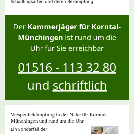
Schädlingsarten und deren Bekämpfung.
Der
Kammerjäger für Korntal-
Münchingen
ist rund um die
Uhr für Sie erreichbar
01516 - 113 32 80
und
schriftlich
Wespenbekämpfung in der Nähe für Korntal-
Münchingen und rund um die Uhr
Ein Sonderfall der