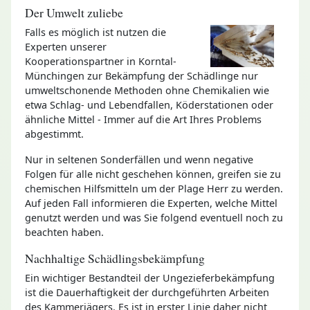
Der Umwelt zuliebe
Falls es möglich ist nutzen die
Experten unserer
Kooperationspartner in Korntal-
Münchingen zur Bekämpfung der Schädlinge nur
umweltschonende Methoden ohne Chemikalien wie
etwa Schlag- und Lebendfallen, Köderstationen oder
ähnliche Mittel - Immer auf die Art Ihres Problems
abgestimmt.
Nur in seltenen Sonderfällen und wenn negative
Folgen für alle nicht geschehen können, greifen sie zu
chemischen Hilfsmitteln um der Plage Herr zu werden.
Auf jeden Fall informieren die Experten, welche Mittel
genutzt werden und was Sie folgend eventuell noch zu
beachten haben.
Nachhaltige Schädlingsbekämpfung
Ein wichtiger Bestandteil der Ungezieferbekämpfung
ist die Dauerhaftigkeit der durchgeführten Arbeiten
des Kammerjägers. Es ist in erster Linie daher nicht