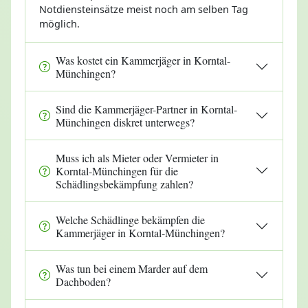
Notdiensteinsätze meist noch am selben Tag
möglich.
Was kostet ein Kammerjäger in Korntal-
Münchingen?
Sind die Kammerjäger-Partner in Korntal-
Münchingen diskret unterwegs?
Muss ich als Mieter oder Vermieter in
Korntal-Münchingen für die
Schädlingsbekämpfung zahlen?
Welche Schädlinge bekämpfen die
Kammerjäger in Korntal-Münchingen?
Was tun bei einem Marder auf dem
Dachboden?