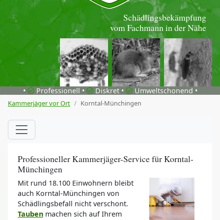
Schädlingsbekämpfung
vom Fachmann in der Nähe
•
Professionell •
Diskret •
Umweltschonend •
Kammerjäger vor Ort
Korntal-Münchingen
Professioneller Kammerjäger-Service für Korntal-
Münchingen
Mit rund 18.100 Einwohnern bleibt
auch Korntal-Münchingen von
Schädlingsbefall nicht verschont.
Tauben
machen sich auf Ihrem