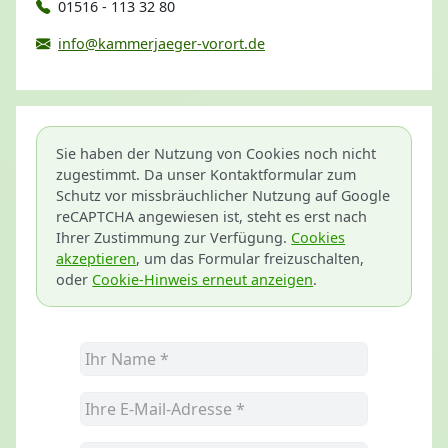
01516 - 113 32 80
info@kammerjaeger-vorort.de
Sie haben der Nutzung von Cookies noch nicht
zugestimmt. Da unser Kontaktformular zum
Schutz vor missbräuchlicher Nutzung auf Google
reCAPTCHA angewiesen ist, steht es erst nach
Ihrer Zustimmung zur Verfügung.
Cookies
akzeptieren
, um das Formular freizuschalten,
oder
Cookie-Hinweis erneut anzeigen
.