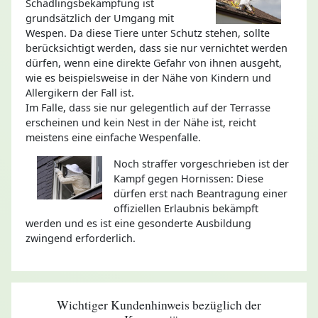
Schädlingsbekämpfung ist
grundsätzlich der Umgang mit
Wespen. Da diese Tiere unter Schutz stehen, sollte
berücksichtigt werden, dass sie nur vernichtet werden
dürfen, wenn eine direkte Gefahr von ihnen ausgeht,
wie es beispielsweise in der Nähe von Kindern und
Allergikern der Fall ist.
Im Falle, dass sie nur gelegentlich auf der Terrasse
erscheinen und kein Nest in der Nähe ist, reicht
meistens eine einfache Wespenfalle.
Noch straffer vorgeschrieben ist der
Kampf gegen Hornissen: Diese
dürfen erst nach Beantragung einer
offiziellen Erlaubnis bekämpft
werden und es ist eine gesonderte Ausbildung
zwingend erforderlich.
Wichtiger Kundenhinweis bezüglich der