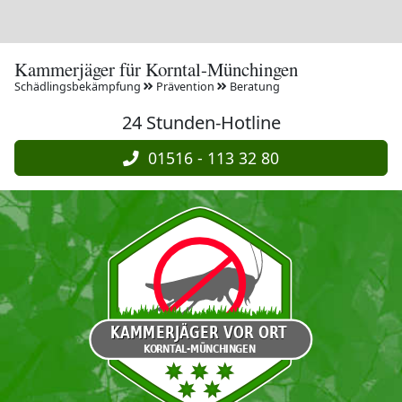
Kammerjäger für Korntal-Münchingen
Schädlingsbekämpfung
Prävention
Beratung
24 Stunden-Hotline
01516 - 113 32 80