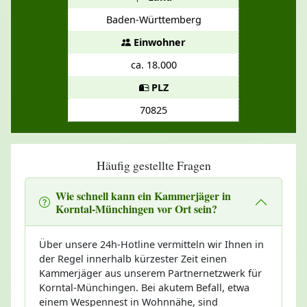
Baden-Württemberg
Einwohner
ca. 18.000
PLZ
70825
Häufig gestellte Fragen
Wie schnell kann ein Kammerjäger in
Korntal-Münchingen vor Ort sein?
Über unsere 24h-Hotline vermitteln wir Ihnen in
der Regel innerhalb kürzester Zeit einen
Kammerjäger aus unserem Partnernetzwerk für
Korntal-Münchingen. Bei akutem Befall, etwa
einem Wespennest in Wohnnähe, sind