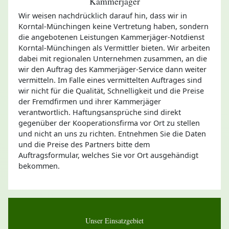
Kammerjäger
Wir weisen nachdrücklich darauf hin, dass wir in
Korntal-Münchingen keine Vertretung haben, sondern
die angebotenen Leistungen Kammerjäger-Notdienst
Korntal-Münchingen als Vermittler bieten. Wir arbeiten
dabei mit regionalen Unternehmen zusammen, an die
wir den Auftrag des Kammerjäger-Service dann weiter
vermitteln. Im Falle eines vermittelten Auftrages sind
wir nicht für die Qualität, Schnelligkeit und die Preise
der Fremdfirmen und ihrer Kammerjäger
verantwortlich. Haftungsansprüche sind direkt
gegenüber der Kooperationsfirma vor Ort zu stellen
und nicht an uns zu richten. Entnehmen Sie die Daten
und die Preise des Partners bitte dem
Auftragsformular, welches Sie vor Ort ausgehändigt
bekommen.
Unser Einsatzgebiet