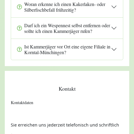
Woran erkenne ich einen Kakerlaken- oder
Silberfischbefall frühzeitig?
Darf ich ein Wespennest selbst entfernen oder
sollte ich einen Kammerjäger rufen?
Ist Kammerjäger vor Ort eine eigene Filiale in
Korntal-Münchingen?
Kontakt
Kontaktdaten
Sie erreichen uns jederzeit telefonisch und schriftlich