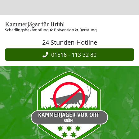
Kammerjäger für Brühl
Schädlingsbekämpfung
Prävention
Beratung
24 Stunden-Hotline
01516 - 113 32 80