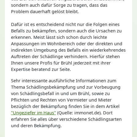
sondern auch dafür Sorge zu tragen, dass das
Problem dauerhaft gelöst bleibt.
Dafür ist es entscheidend nicht nur die Folgen eines
Befalls zu bekämpfen, sondern auch die Ursachen zu
erkennen. Meist lässt sich schon durch leichte
Anpassungen im Wohnbereich oder der direkten und
indirekten Umgebung des Befalls ein wiederkehrendes
Auftreten der Schädlinge verhindern. Hierfür stehen
Ihnen unsere Profis für Brühl jederzeit mit ihrer
Expertise beratend zur Seite.
Sehr interessante ausführliche Informationen zum
Thema Schädlingsbekämpfung und zur Vorbeugung
von Schädlingsbefall in und um Brühl, sowie zu
Pflichten und Rechten von Vermieter und Mieter
bezüglich der Bekämpfung finden Sie in dem Artikel
"Ungeziefer im Haus"
(Quelle: immonet.de). Dort
erfahren Sie alles über verschiedene Schädlingsarten
und deren Bekämpfung.