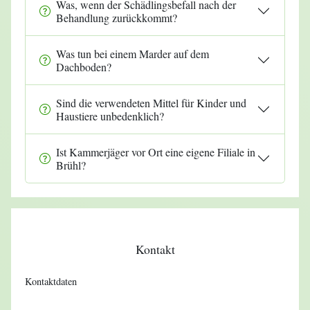
Was, wenn der Schädlingsbefall nach der
Behandlung zurückkommt?
Was tun bei einem Marder auf dem
Dachboden?
Sind die verwendeten Mittel für Kinder und
Haustiere unbedenklich?
Ist Kammerjäger vor Ort eine eigene Filiale in
Brühl?
Kontakt
Kontaktdaten