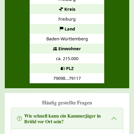
Kreis
Freiburg
Land
Baden-Württemberg
Einwohner
ca. 215.000
PLZ
79098...79117
Häufig gestellte Fragen
Wie schnell kann ein Kammerjäger in
Brühl vor Ort sein?