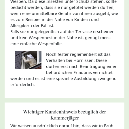
Wespen. Da diese Insekten unter Schutz stehen, sollte
bedacht werden, dass sie nur getötet werden dürfen,
wenn eine unmittelbare Gefahr von ihnen ausgeht, wie
es zum Beispiel in der Nähe von Kindern und
Allergikern der Fall ist.
Falls sie nur gelegentlich auf der Terrasse erscheinen
und kein Wespennest in der Nähe ist, genügt meist
eine einfache Wespenfalle.
Noch fester reglementiert ist das
Verhalten bei Hornissen: Diese
dürfen erst nach Beantragung einer
behördlichen Erlaubnis vernichtet
werden und es ist eine spezielle Ausbildung zwingend
erforderlich.
Wichtiger Kundenhinweis bezüglich der
Kammerjäger
Wir weisen ausdrücklich darauf hin, dass wir in Brühl