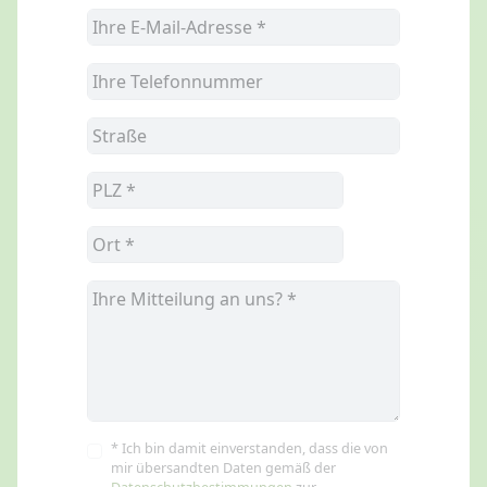
* Ich bin damit einverstanden, dass die von
mir übersandten Daten gemäß der