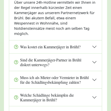
Über unsere 24h-Hotline vermitteln wir Ihnen in
der Regel innerhalb kürzester Zeit einen
Kammerjäger aus unserem Partnernetzwerk für
Brühl. Bei akutem Befall, etwa einem
Wespennest in Wohnnähe, sind
Notdiensteinsätze meist noch am selben Tag
möglich.
Was kostet ein Kammerjäger in Brühl?
Sind die Kammerjäger-Partner in Brühl
diskret unterwegs?
Muss ich als Mieter oder Vermieter in Brühl
für die Schädlingsbekämpfung zahlen?
Welche Schädlinge bekämpfen die
Kammerjäger in Brühl?