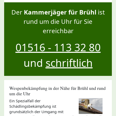
Der
Kammerjäger für Brühl
ist
rund um die Uhr für Sie
erreichbar
01516 - 113 32 80
und
schriftlich
Wespenbekämpfung in der Nähe für Brühl und rund
um die Uhr
Ein Spezialfall der
Schädlingsbekämpfung ist
grundsätzlich der Umgang mit