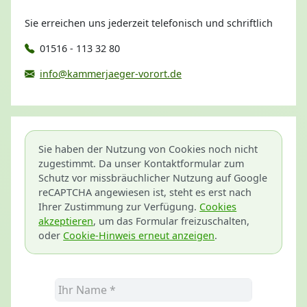
Sie erreichen uns jederzeit telefonisch und schriftlich
01516 - 113 32 80
info@kammerjaeger-vorort.de
Sie haben der Nutzung von Cookies noch nicht
zugestimmt. Da unser Kontaktformular zum
Schutz vor missbräuchlicher Nutzung auf Google
reCAPTCHA angewiesen ist, steht es erst nach
Ihrer Zustimmung zur Verfügung.
Cookies
akzeptieren
, um das Formular freizuschalten,
oder
Cookie-Hinweis erneut anzeigen
.