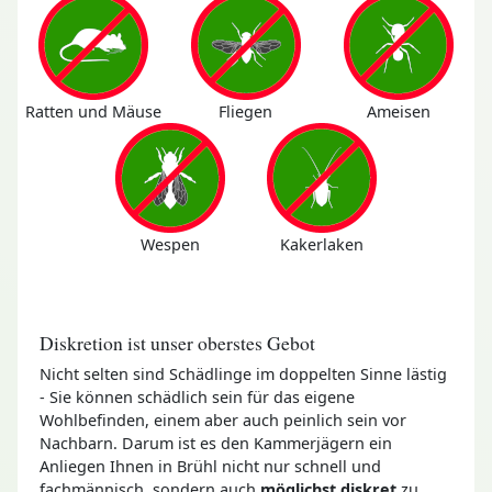
Ratten und Mäuse
Fliegen
Ameisen
Wespen
Kakerlaken
Diskretion ist unser oberstes Gebot
Nicht selten sind Schädlinge im doppelten Sinne lästig
- Sie können schädlich sein für das eigene
Wohlbefinden, einem aber auch peinlich sein vor
Nachbarn. Darum ist es den Kammerjägern ein
Anliegen Ihnen in Brühl nicht nur schnell und
fachmännisch, sondern auch
möglichst diskret
zu