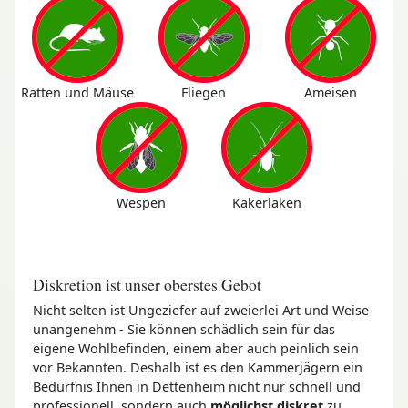
Ratten und Mäuse
Fliegen
Ameisen
Wespen
Kakerlaken
Diskretion ist unser oberstes Gebot
Nicht selten ist Ungeziefer auf zweierlei Art und Weise
unangenehm - Sie können schädlich sein für das
eigene Wohlbefinden, einem aber auch peinlich sein
vor Bekannten. Deshalb ist es den Kammerjägern ein
Bedürfnis Ihnen in Dettenheim nicht nur schnell und
professionell, sondern auch
möglichst diskret
zu