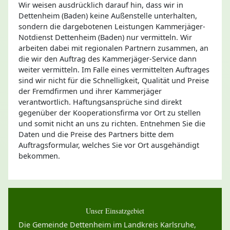
Wir weisen ausdrücklich darauf hin, dass wir in
Dettenheim (Baden) keine Außenstelle unterhalten,
sondern die dargebotenen Leistungen Kammerjäger-
Notdienst Dettenheim (Baden) nur vermitteln. Wir
arbeiten dabei mit regionalen Partnern zusammen, an
die wir den Auftrag des Kammerjäger-Service dann
weiter vermitteln. Im Falle eines vermittelten Auftrages
sind wir nicht für die Schnelligkeit, Qualität und Preise
der Fremdfirmen und ihrer Kammerjäger
verantwortlich. Haftungsansprüche sind direkt
gegenüber der Kooperationsfirma vor Ort zu stellen
und somit nicht an uns zu richten. Entnehmen Sie die
Daten und die Preise des Partners bitte dem
Auftragsformular, welches Sie vor Ort ausgehändigt
bekommen.
Unser Einsatzgebiet
Die Gemeinde Dettenheim im Landkreis Karlsruhe,