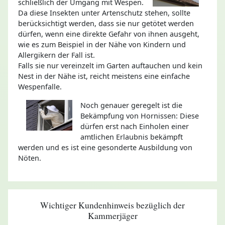
schließlich der Umgang mit Wespen.
Da diese Insekten unter Artenschutz stehen, sollte
berücksichtigt werden, dass sie nur getötet werden
dürfen, wenn eine direkte Gefahr von ihnen ausgeht,
wie es zum Beispiel in der Nähe von Kindern und
Allergikern der Fall ist.
Falls sie nur vereinzelt im Garten auftauchen und kein
Nest in der Nähe ist, reicht meistens eine einfache
Wespenfalle.
Noch genauer geregelt ist die
Bekämpfung von Hornissen: Diese
dürfen erst nach Einholen einer
amtlichen Erlaubnis bekämpft
werden und es ist eine gesonderte Ausbildung von
Nöten.
Wichtiger Kundenhinweis bezüglich der
Kammerjäger