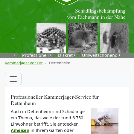
Schädlingsbekämpfung
vom Fachmann in der Nähe
•
Professionell •
Diskret •
Umweltschonend •
Kammerjäger vor Ort
Dettenheim
Professioneller Kammerjäger-Service für
Dettenheim
Auch in Dettenheim sind Schädlinge
ein Thema, das viele der rund 6.750
Einwohner betrifft. Sie entdecken
Ameisen
in Ihrem Garten oder