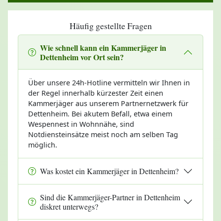
Häufig gestellte Fragen
Wie schnell kann ein Kammerjäger in
Dettenheim vor Ort sein?
Über unsere 24h-Hotline vermitteln wir Ihnen in
der Regel innerhalb kürzester Zeit einen
Kammerjäger aus unserem Partnernetzwerk für
Dettenheim. Bei akutem Befall, etwa einem
Wespennest in Wohnnähe, sind
Notdiensteinsätze meist noch am selben Tag
möglich.
Was kostet ein Kammerjäger in Dettenheim?
Sind die Kammerjäger-Partner in Dettenheim
diskret unterwegs?