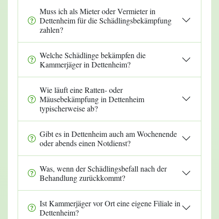
Muss ich als Mieter oder Vermieter in
Dettenheim für die Schädlingsbekämpfung
zahlen?
Welche Schädlinge bekämpfen die
Kammerjäger in Dettenheim?
Wie läuft eine Ratten- oder
Mäusebekämpfung in Dettenheim
typischerweise ab?
Gibt es in Dettenheim auch am Wochenende
oder abends einen Notdienst?
Was, wenn der Schädlingsbefall nach der
Behandlung zurückkommt?
Ist Kammerjäger vor Ort eine eigene Filiale in
Dettenheim?