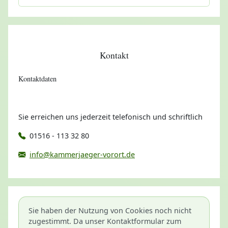
Kontakt
Kontaktdaten
Sie erreichen uns jederzeit telefonisch und schriftlich
01516 - 113 32 80
info@kammerjaeger-vorort.de
Sie haben der Nutzung von Cookies noch nicht
zugestimmt. Da unser Kontaktformular zum