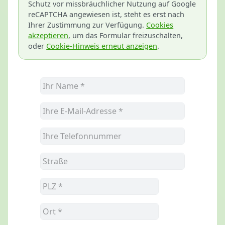
Schutz vor missbräuchlicher Nutzung auf Google
reCAPTCHA angewiesen ist, steht es erst nach
Ihrer Zustimmung zur Verfügung.
Cookies
akzeptieren
, um das Formular freizuschalten,
oder
Cookie-Hinweis erneut anzeigen
.