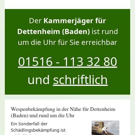
Der
Kammerjäger für
Dettenheim (Baden)
ist rund
um die Uhr für Sie erreichbar
01516 - 113 32 80
und
schriftlich
Wespenbekämpfung in der Nähe für Dettenheim
(Baden) und rund um die Uhr
Ein Sonderfall der
Schädlingsbekämpfung ist