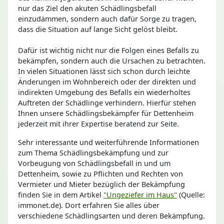
nur das Ziel den akuten Schädlingsbefall
einzudämmen, sondern auch dafür Sorge zu tragen,
dass die Situation auf lange Sicht gelöst bleibt.
Dafür ist wichtig nicht nur die Folgen eines Befalls zu
bekämpfen, sondern auch die Ursachen zu betrachten.
In vielen Situationen lässt sich schon durch leichte
Änderungen im Wohnbereich oder der direkten und
indirekten Umgebung des Befalls ein wiederholtes
Auftreten der Schädlinge verhindern. Hierfür stehen
Ihnen unsere Schädlingsbekämpfer für Dettenheim
jederzeit mit ihrer Expertise beratend zur Seite.
Sehr interessante und weiterführende Informationen
zum Thema Schädlingsbekämpfung und zur
Vorbeugung von Schädlingsbefall in und um
Dettenheim, sowie zu Pflichten und Rechten von
Vermieter und Mieter bezüglich der Bekämpfung
finden Sie in dem Artikel
"Ungeziefer im Haus"
(Quelle:
immonet.de). Dort erfahren Sie alles über
verschiedene Schädlingsarten und deren Bekämpfung.