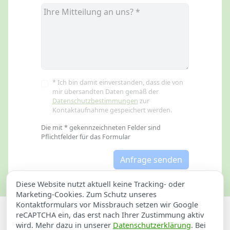
* Ich bin damit einverstanden, dass die von
mir übersandten Daten gemäß der
Datenschutzbestimmungen
zur
Kontaktaufnahme gespeichert werden.
Die mit * gekennzeichneten Felder sind
Pflichtfelder für das Formular
Anfrage senden
Diese Website nutzt aktuell keine Tracking- oder
Marketing-Cookies. Zum Schutz unseres
Kontaktformulars vor Missbrauch setzen wir Google
Datenschutzerklärung
Impressum
reCAPTCHA ein, das erst nach Ihrer Zustimmung aktiv
wird. Mehr dazu in unserer
Datenschutzerklärung
. Bei