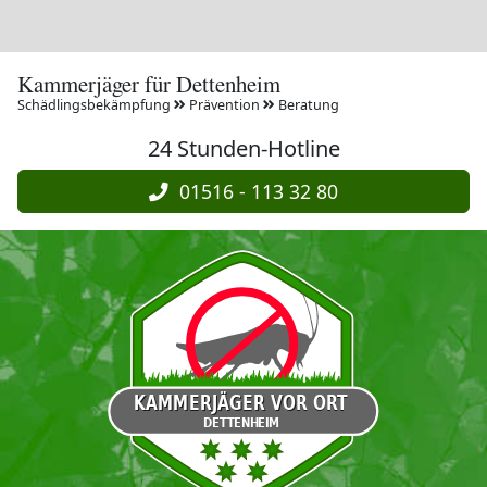
Kammerjäger für Dettenheim
Schädlingsbekämpfung
Prävention
Beratung
24 Stunden-Hotline
01516 - 113 32 80