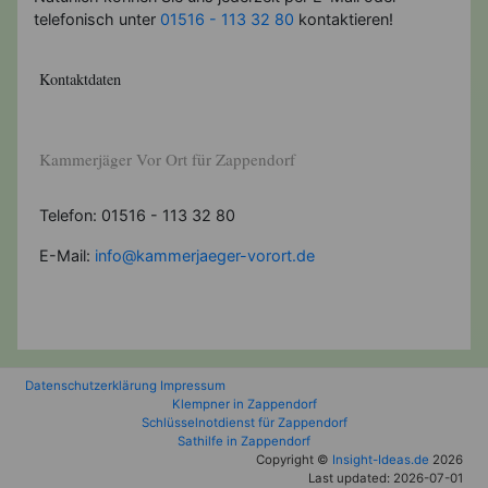
telefonisch unter
01516 - 113 32 80
kontaktieren!
Kontaktdaten
Kammerjäger Vor Ort für Zappendorf
Telefon: 01516 - 113 32 80
E-Mail:
info@kammerjaeger-vorort.de
Datenschutzerklärung
Impressum
Klempner in Zappendorf
Schlüsselnotdienst für Zappendorf
Sathilfe in Zappendorf
Copyright ©
Insight-Ideas.de
2026
Last updated: 2026-07-01