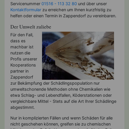
Servicenummer
01516 - 113 32 80
und über unser
Kontaktformular
zu erreichen um Ihnen kurzfristig zu
helfen oder einen Termin in Zappendorf zu vereinbaren.
Der Umwelt zuliebe
Für den Fall,
dass es
machbar ist
nutzen die
Profis unserer
Kooperations
partner in
Zappendorf
zur Bekämpfung der Schädlingspopulation nur
umweltschonende Methoden ohne Chemikalien wie
etwa Schlag- und Lebendfallen, Köderstationen oder
vergleichbare Mittel - Stets auf die Art Ihrer Schädlinge
abgestimmt.
Nur in komplizierten Fällen und wenn Schäden für alle
nicht geschehen können, greifen sie zu chemischen