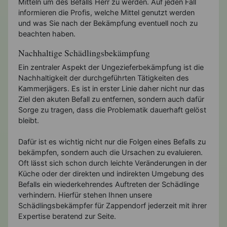
Mitteln um des Befalls Herr zu werden. Auf jeden Fall
informieren die Profis, welche Mittel genutzt werden
und was Sie nach der Bekämpfung eventuell noch zu
beachten haben.
Nachhaltige Schädlingsbekämpfung
Ein zentraler Aspekt der Ungezieferbekämpfung ist die
Nachhaltigkeit der durchgeführten Tätigkeiten des
Kammerjägers. Es ist in erster Linie daher nicht nur das
Ziel den akuten Befall zu entfernen, sondern auch dafür
Sorge zu tragen, dass die Problematik dauerhaft gelöst
bleibt.
Dafür ist es wichtig nicht nur die Folgen eines Befalls zu
bekämpfen, sondern auch die Ursachen zu evaluieren.
Oft lässt sich schon durch leichte Veränderungen in der
Küche oder der direkten und indirekten Umgebung des
Befalls ein wiederkehrendes Auftreten der Schädlinge
verhindern. Hierfür stehen Ihnen unsere
Schädlingsbekämpfer für Zappendorf jederzeit mit ihrer
Expertise beratend zur Seite.