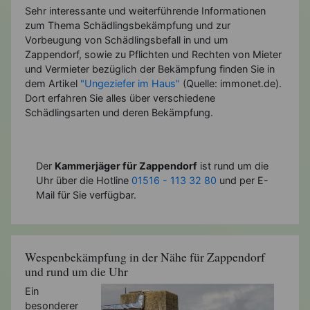
Sehr interessante und weiterführende Informationen
zum Thema Schädlingsbekämpfung und zur
Vorbeugung von Schädlingsbefall in und um
Zappendorf, sowie zu Pflichten und Rechten von Mieter
und Vermieter bezüglich der Bekämpfung finden Sie in
dem Artikel
"Ungeziefer im Haus"
(Quelle: immonet.de).
Dort erfahren Sie alles über verschiedene
Schädlingsarten und deren Bekämpfung.
Der
Kammerjäger für Zappendorf
ist rund um die
Uhr über die Hotline
01516 - 113 32 80
und per E-
Mail für Sie verfügbar.
Wespenbekämpfung in der Nähe für Zappendorf
und rund um die Uhr
Ein
besonderer