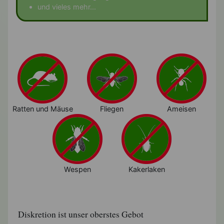
und vieles mehr...
Ratten und Mäuse
Fliegen
Ameisen
Wespen
Kakerlaken
Diskretion ist unser oberstes Gebot