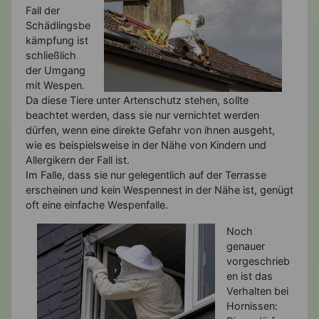
Fall der
Schädlingsbe
kämpfung ist
schließlich
der Umgang
mit Wespen.
Da diese Tiere unter Artenschutz stehen, sollte
beachtet werden, dass sie nur vernichtet werden
dürfen, wenn eine direkte Gefahr von ihnen ausgeht,
wie es beispielsweise in der Nähe von Kindern und
Allergikern der Fall ist.
Im Falle, dass sie nur gelegentlich auf der Terrasse
erscheinen und kein Wespennest in der Nähe ist, genügt
oft eine einfache Wespenfalle.
Noch
genauer
vorgeschrieb
en ist das
Verhalten bei
Hornissen: