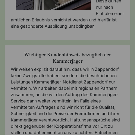
Diese dürfen
nur nach
Einholen einer
amtlichen Erlaubnis vernichtet werden und hierfür ist
eine gesonderte Ausbildung unabdingbar.
Wichtiger Kundenhinweis bezüglich der
Kammerjäger
Wir weisen explizit darauf hin, dass wir in Zappendorf
keine Zweigstelle haben, sondern die beschriebenen
Leistungen Kammerjäger-Notdienst Zappendorf nur
vermitteln. Wir arbeiten dabei mit regionalen Partnern
zusammen, an die wir den Auftrag des Kammerjäger-
Service dann weiter vermitteln. Im Falle eines
vermittelten Auftrages sind wir nicht für die Qualität,
Schnelligkeit und die Preise der Fremdfirmen und ihrer
Kammerjäger verantwortlich. Haftungsansprüche sind
direkt gegenüber der Kooperationsfirma vor Ort zu
stellen und daher nicht an uns zu richten. Entnehmen