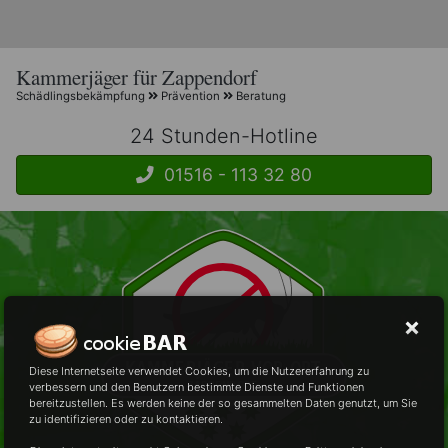
Kammerjäger für Zappendorf
Schädlingsbekämpfung
Prävention
Beratung
24 Stunden-Hotline
01516 - 113 32 80
Diese Internetseite verwendet Cookies, um die Nutzererfahrung zu
verbessern und den Benutzern bestimmte Dienste und Funktionen
bereitzustellen. Es werden keine der so gesammelten Daten genutzt, um Sie
zu identifizieren oder zu kontaktieren.