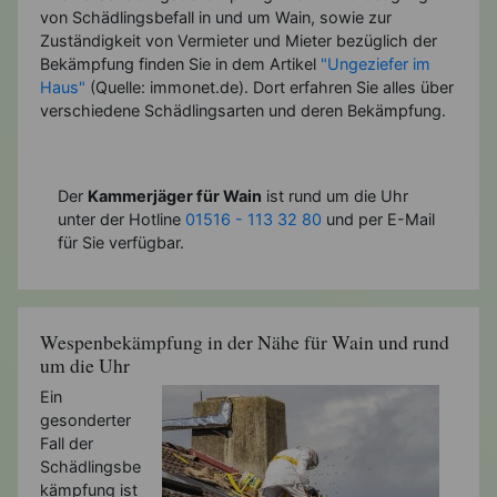
von Schädlingsbefall in und um Wain, sowie zur
Zuständigkeit von Vermieter und Mieter bezüglich der
Bekämpfung finden Sie in dem Artikel
"Ungeziefer im
Haus"
(Quelle: immonet.de). Dort erfahren Sie alles über
verschiedene Schädlingsarten und deren Bekämpfung.
Der
Kammerjäger für Wain
ist rund um die Uhr
unter der Hotline
01516 - 113 32 80
und per E-Mail
für Sie verfügbar.
Wespenbekämpfung in der Nähe für Wain und rund
um die Uhr
Ein
gesonderter
Fall der
Schädlingsbe
kämpfung ist