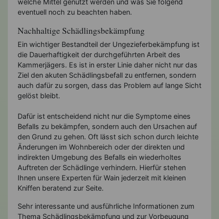
welche Mittel genutzt werden und was Sie folgend
eventuell noch zu beachten haben.
Nachhaltige Schädlingsbekämpfung
Ein wichtiger Bestandteil der Ungezieferbekämpfung ist
die Dauerhaftigkeit der durchgeführten Arbeit des
Kammerjägers. Es ist in erster Linie daher nicht nur das
Ziel den akuten Schädlingsbefall zu entfernen, sondern
auch dafür zu sorgen, dass das Problem auf lange Sicht
gelöst bleibt.
Dafür ist entscheidend nicht nur die Symptome eines
Befalls zu bekämpfen, sondern auch den Ursachen auf
den Grund zu gehen. Oft lässt sich schon durch leichte
Änderungen im Wohnbereich oder der direkten und
indirekten Umgebung des Befalls ein wiederholtes
Auftreten der Schädlinge verhindern. Hierfür stehen
Ihnen unsere Experten für Wain jederzeit mit kleinen
Kniffen beratend zur Seite.
Sehr interessante und ausführliche Informationen zum
Thema Schädlingsbekämpfung und zur Vorbeugung