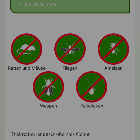
und vieles mehr...
Ratten und Mäuse
Fliegen
Ameisen
Wespen
Kakerlaken
Diskretion ist unser oberstes Gebot