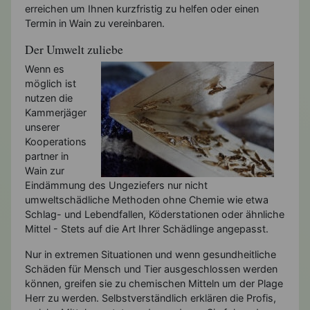
erreichen um Ihnen kurzfristig zu helfen oder einen
Termin in Wain zu vereinbaren.
Der Umwelt zuliebe
Wenn es
möglich ist
nutzen die
Kammerjäger
unserer
Kooperations
partner in
Wain zur
Eindämmung des Ungeziefers nur nicht
umweltschädliche Methoden ohne Chemie wie etwa
Schlag- und Lebendfallen, Köderstationen oder ähnliche
Mittel - Stets auf die Art Ihrer Schädlinge angepasst.
Nur in extremen Situationen und wenn gesundheitliche
Schäden für Mensch und Tier ausgeschlossen werden
können, greifen sie zu chemischen Mitteln um der Plage
Herr zu werden. Selbstverständlich erklären die Profis,