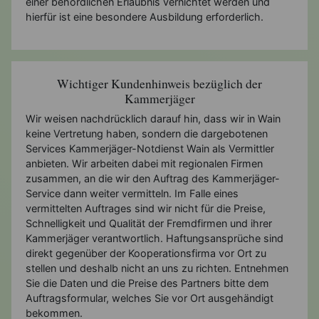
einer behördlichen Erlaubnis vernichtet werden und
hierfür ist eine besondere Ausbildung erforderlich.
Wichtiger Kundenhinweis bezüglich der
Kammerjäger
Wir weisen nachdrücklich darauf hin, dass wir in Wain
keine Vertretung haben, sondern die dargebotenen
Services Kammerjäger-Notdienst Wain als Vermittler
anbieten. Wir arbeiten dabei mit regionalen Firmen
zusammen, an die wir den Auftrag des Kammerjäger-
Service dann weiter vermitteln. Im Falle eines
vermittelten Auftrages sind wir nicht für die Preise,
Schnelligkeit und Qualität der Fremdfirmen und ihrer
Kammerjäger verantwortlich. Haftungsansprüche sind
direkt gegenüber der Kooperationsfirma vor Ort zu
stellen und deshalb nicht an uns zu richten. Entnehmen
Sie die Daten und die Preise des Partners bitte dem
Auftragsformular, welches Sie vor Ort ausgehändigt
bekommen.