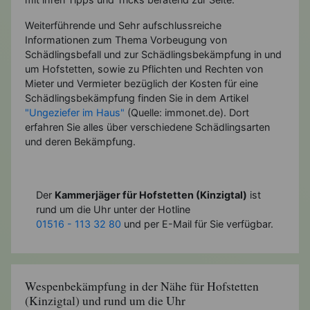
Weiterführende und Sehr aufschlussreiche
Informationen zum Thema Vorbeugung von
Schädlingsbefall und zur Schädlingsbekämpfung in und
um Hofstetten, sowie zu Pflichten und Rechten von
Mieter und Vermieter bezüglich der Kosten für eine
Schädlingsbekämpfung finden Sie in dem Artikel
"Ungeziefer im Haus"
(Quelle: immonet.de). Dort
erfahren Sie alles über verschiedene Schädlingsarten
und deren Bekämpfung.
Der
Kammerjäger für Hofstetten (Kinzigtal)
ist
rund um die Uhr unter der Hotline
01516 - 113 32 80
und per E-Mail für Sie verfügbar.
Wespenbekämpfung in der Nähe für Hofstetten
(Kinzigtal) und rund um die Uhr