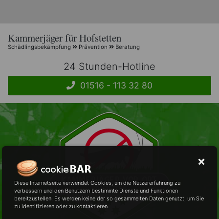
Kammerjäger für Hofstetten
Schädlingsbekämpfung
Prävention
Beratung
24 Stunden-Hotline
01516 - 113 32 80
Diese Internetseite verwendet Cookies, um die Nutzererfahrung zu
verbessern und den Benutzern bestimmte Dienste und Funktionen
bereitzustellen. Es werden keine der so gesammelten Daten genutzt, um Sie
zu identifizieren oder zu kontaktieren.