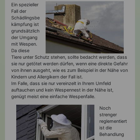
Ein spezieller
Fall der
Schädlingsbe
kämpfung ist
grundsätzlich
der Umgang
mit Wespen.
Da diese
Tiere unter Schutz stehen, sollte bedacht werden, dass
sie nur getötet werden dürfen, wenn eine direkte Gefahr
von ihnen ausgeht, wie es zum Beispiel in der Nähe von
Kindern und Allergikern der Fall ist.
Im Falle, dass sie nur vereinzelt in Ihrem Umfeld
auftauchen und kein Wespennest in der Nähe ist,
genügt meist eine einfache Wespenfalle.
Noch
strenger
reglementiert
ist die
Behandlung