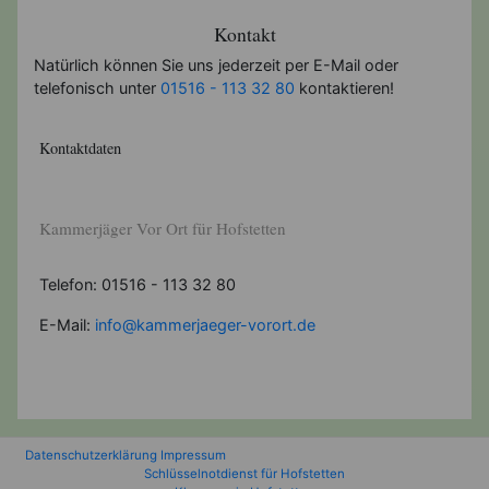
Kontakt
Natürlich können Sie uns jederzeit per E-Mail oder
telefonisch unter
01516 - 113 32 80
kontaktieren!
Kontaktdaten
Kammerjäger Vor Ort für Hofstetten
Telefon: 01516 - 113 32 80
E-Mail:
info@kammerjaeger-vorort.de
Datenschutzerklärung
Impressum
Schlüsselnotdienst für Hofstetten