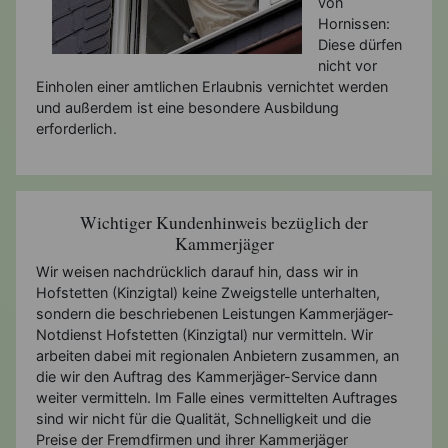
von
Hornissen:
Diese dürfen
nicht vor
Einholen einer amtlichen Erlaubnis vernichtet werden
und außerdem ist eine besondere Ausbildung
erforderlich.
Wichtiger Kundenhinweis bezüglich der
Kammerjäger
Wir weisen nachdrücklich darauf hin, dass wir in
Hofstetten (Kinzigtal) keine Zweigstelle unterhalten,
sondern die beschriebenen Leistungen Kammerjäger-
Notdienst Hofstetten (Kinzigtal) nur vermitteln. Wir
arbeiten dabei mit regionalen Anbietern zusammen, an
die wir den Auftrag des Kammerjäger-Service dann
weiter vermitteln. Im Falle eines vermittelten Auftrages
sind wir nicht für die Qualität, Schnelligkeit und die
Preise der Fremdfirmen und ihrer Kammerjäger